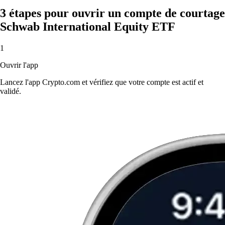
3 étapes pour ouvrir un compte de courtage
Schwab International Equity ETF
1
Ouvrir l'app
Lancez l'app Crypto.com et vérifiez que votre compte est actif et
validé.