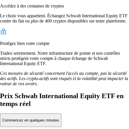
Accédez à des centaines de cryptos
Le choix vous appartient. Échangez Schwab International Equity ETF
contre du fiat ou plus de 400 cryptos disponibles sur notre plateforme.
Protégez bien votre compte
Tradez sereinement. Notre infrastructure de pointe et nos contrôles
stricts protègent votre compte à chaque échange de Schwab
International Equity ETF.
Ces mesures de sécurité concernent l'accès au compte, pas la sécurité
des actifs. Les crypto-actifs sont risqués et la volatilité peut impacter la
valeur de vos avoirs.
Prix Schwab International Equity ETF en
temps réel
Commencez en quelques minutes