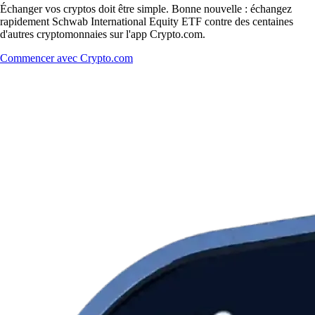
Échanger vos cryptos doit être simple. Bonne nouvelle : échangez
rapidement Schwab International Equity ETF contre des centaines
d'autres cryptomonnaies sur l'app Crypto.com.
Commencer avec Crypto.com