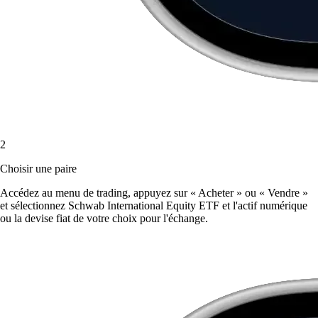
2
Choisir une paire
Accédez au menu de trading, appuyez sur « Acheter » ou « Vendre »
et sélectionnez Schwab International Equity ETF et l'actif numérique
ou la devise fiat de votre choix pour l'échange.