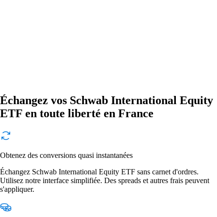
Échangez vos Schwab International Equity
ETF en toute liberté en France
Obtenez des conversions quasi instantanées
Échangez Schwab International Equity ETF sans carnet d'ordres.
Utilisez notre interface simplifiée. Des spreads et autres frais peuvent
s'appliquer.