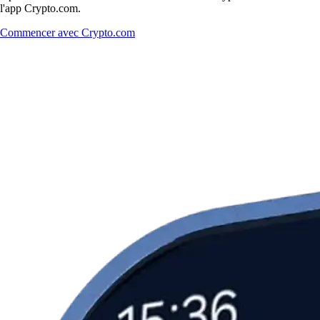
l'app Crypto.com.
Commencer avec Crypto.com