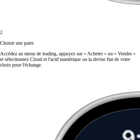
2
Choisir une paire
Accédez au menu de trading, appuyez sur « Acheter » ou « Vendre »
et sélectionnez Cloud et l'actif numérique ou la devise fiat de votre
choix pour l'échange.