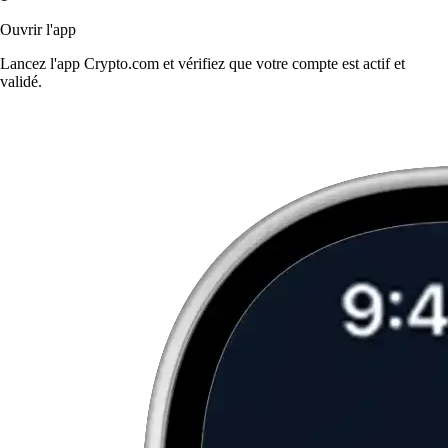
Ouvrir l'app
Lancez l'app Crypto.com et vérifiez que votre compte est actif et
validé.