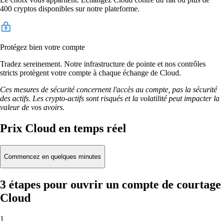
400 cryptos disponibles sur notre plateforme.
Protégez bien votre compte
Tradez sereinement. Notre infrastructure de pointe et nos contrôles
stricts protègent votre compte à chaque échange de Cloud.
Ces mesures de sécurité concernent l'accès au compte, pas la sécurité
des actifs. Les crypto-actifs sont risqués et la volatilité peut impacter la
valeur de vos avoirs.
Prix Cloud en temps réel
Commencez en quelques minutes
3 étapes pour ouvrir un compte de courtage
Cloud
1