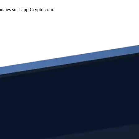
naies sur l'app Crypto.com.