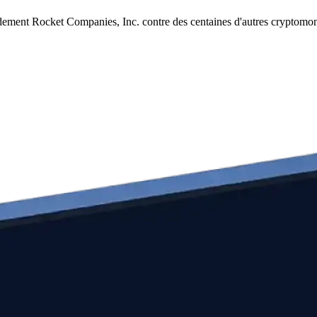
dement Rocket Companies, Inc. contre des centaines d'autres cryptomon