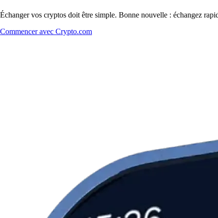
Échanger vos cryptos doit être simple. Bonne nouvelle : échangez rapi
Commencer avec Crypto.com