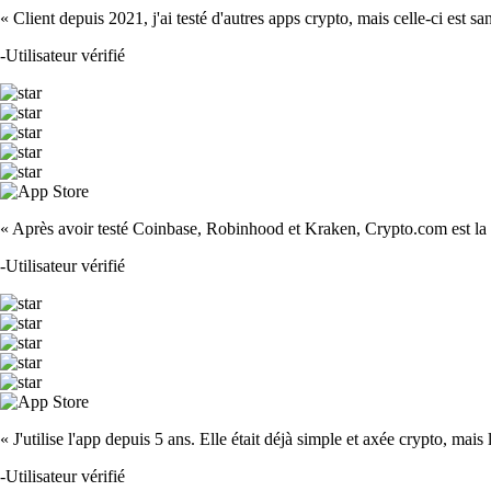
« Client depuis 2021, j'ai testé d'autres apps crypto, mais celle-ci est sa
-
Utilisateur vérifié
« Après avoir testé Coinbase, Robinhood et Kraken, Crypto.com est la m
-
Utilisateur vérifié
« J'utilise l'app depuis 5 ans. Elle était déjà simple et axée crypto, mais 
-
Utilisateur vérifié