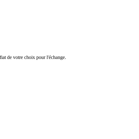
iat de votre choix pour l'échange.