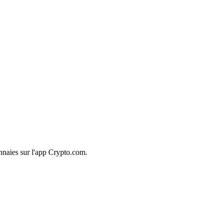
nnaies sur l'app Crypto.com.