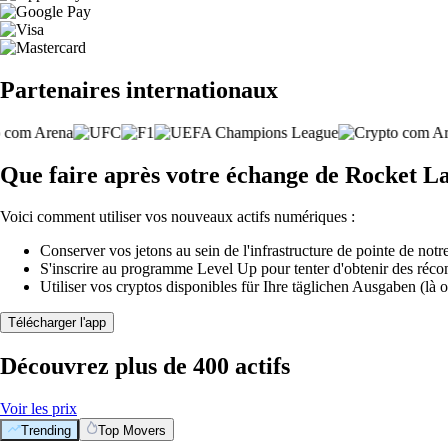
Partenaires internationaux
Que faire après votre échange de Rocket L
Voici comment utiliser vos nouveaux actifs numériques :
Conserver vos jetons au sein de l'infrastructure de pointe de notre
S'inscrire au programme Level Up pour tenter d'obtenir des réco
Utiliser vos cryptos disponibles für Ihre täglichen Ausgaben (là o
Télécharger l'app
Découvrez plus de 400 actifs
Voir les prix
Trending
Top Movers