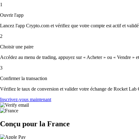
1
Ouvrir l'app
Lancez l'app Crypto.com et vérifiez que votre compte est actif et validé
2
Choisir une paire
Accédez au menu de trading, appuyez sur « Acheter » ou « Vendre » et s
3
Confirmer la transaction
Vérifiez le taux de conversion et valider votre échange de Rocket Lab 
Inscrivez-vous maintenant
Conçu pour la France