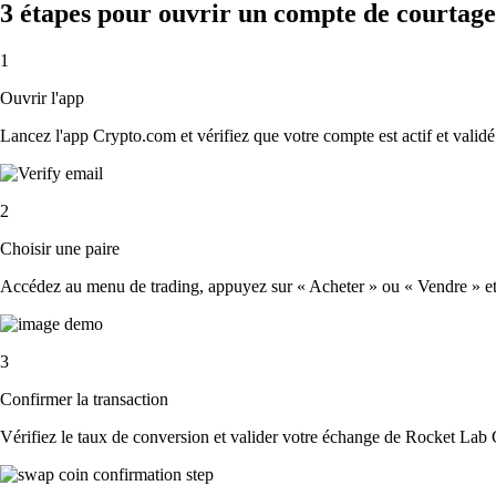
3 étapes pour ouvrir un compte de courtag
1
Ouvrir l'app
Lancez l'app Crypto.com et vérifiez que votre compte est actif et validé
2
Choisir une paire
Accédez au menu de trading, appuyez sur « Acheter » ou « Vendre » et s
3
Confirmer la transaction
Vérifiez le taux de conversion et valider votre échange de Rocket Lab 