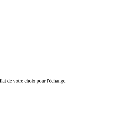
iat de votre choix pour l'échange.