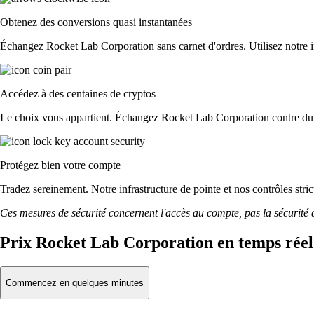
Obtenez des conversions quasi instantanées
Échangez Rocket Lab Corporation sans carnet d'ordres. Utilisez notre int
Accédez à des centaines de cryptos
Le choix vous appartient. Échangez Rocket Lab Corporation contre du f
Protégez bien votre compte
Tradez sereinement. Notre infrastructure de pointe et nos contrôles st
Ces mesures de sécurité concernent l'accès au compte, pas la sécurité des
Prix Rocket Lab Corporation en temps réel
Commencez en quelques minutes