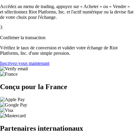
Accédez au menu de trading, appuyez sur « Acheter » ou « Vendre »
et sélectionnez Riot Platforms, Inc. et l'actif numérique ou la devise fiat
de votre choix pour l'échange.
3
Confirmer la transaction
Vérifiez le taux de conversion et valider votre échange de Riot
Platforms, Inc. d'une simple pression.
Inscrivez-vous maintenant
Conçu pour la France
Partenaires internationaux