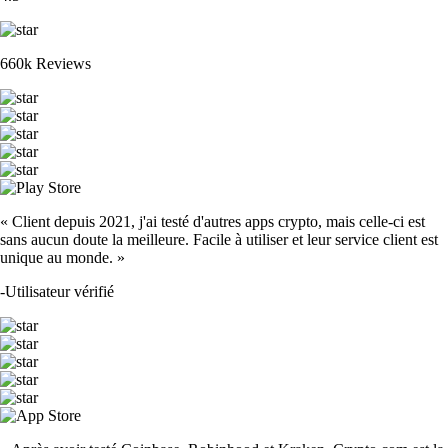
660k Reviews
« Client depuis 2021, j'ai testé d'autres apps crypto, mais celle-ci est
sans aucun doute la meilleure. Facile à utiliser et leur service client est
unique au monde. »
-
Utilisateur vérifié