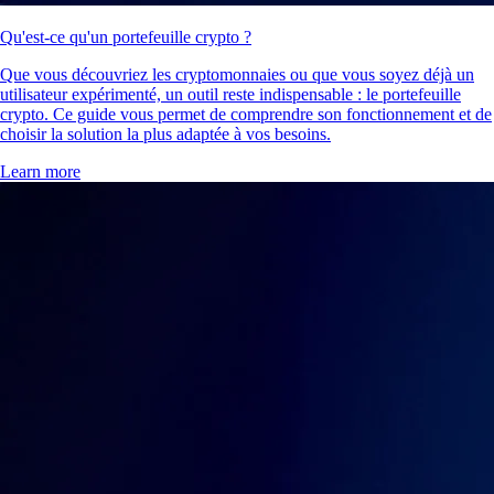
Qu'est-ce qu'un portefeuille crypto ?
Que vous découvriez les cryptomonnaies ou que vous soyez déjà un
utilisateur expérimenté, un outil reste indispensable : le portefeuille
crypto. Ce guide vous permet de comprendre son fonctionnement et de
choisir la solution la plus adaptée à vos besoins.
Learn more