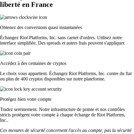
liberté en France
Obtenez des conversions quasi instantanées
Échangez Riot Platforms, Inc. sans carnet d'ordres. Utilisez notre
interface simplifiée. Des spreads et autres frais peuvent s'appliquer.
Accédez à des centaines de cryptos
Le choix vous appartient. Échangez Riot Platforms, Inc. contre du fiat
ou plus de 400 cryptos disponibles sur notre plateforme.
Protégez bien votre compte
Tradez sereinement. Notre infrastructure de pointe et nos contrôles
stricts protègent votre compte à chaque échange de Riot Platforms,
Inc..
Ces mesures de sécurité concernent l'accès au compte, pas la sécurité