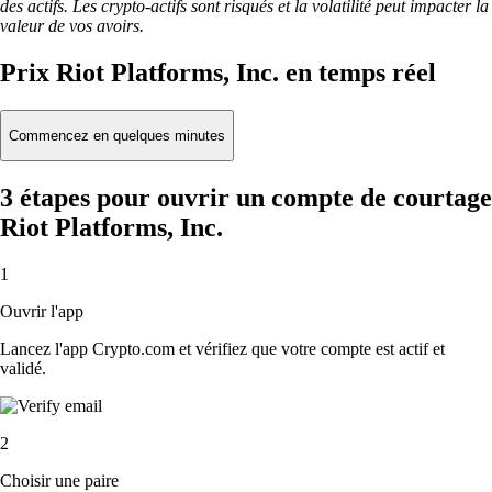
des actifs. Les crypto-actifs sont risqués et la volatilité peut impacter la
valeur de vos avoirs.
Prix Riot Platforms, Inc. en temps réel
Commencez en quelques minutes
3 étapes pour ouvrir un compte de courtage
Riot Platforms, Inc.
1
Ouvrir l'app
Lancez l'app Crypto.com et vérifiez que votre compte est actif et
validé.
2
Choisir une paire