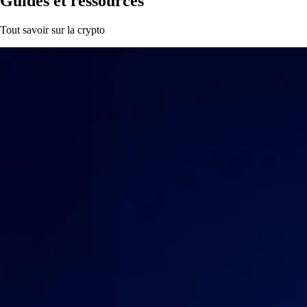
Guides et ressources
Tout savoir sur la crypto