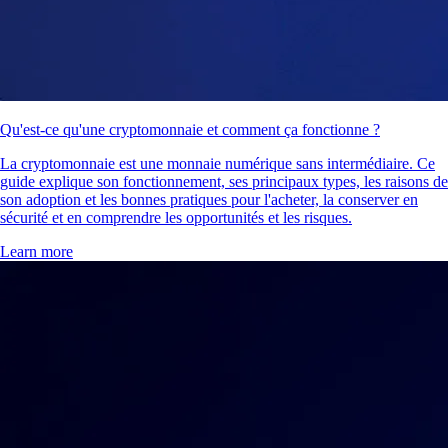
Qu'est-ce qu'une cryptomonnaie et comment ça fonctionne ?
La cryptomonnaie est une monnaie numérique sans intermédiaire. Ce
guide explique son fonctionnement, ses principaux types, les raisons de
son adoption et les bonnes pratiques pour l'acheter, la conserver en
sécurité et en comprendre les opportunités et les risques.
Learn more