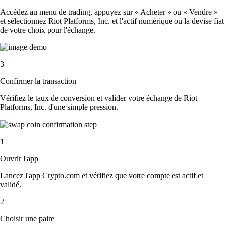
Accédez au menu de trading, appuyez sur « Acheter » ou « Vendre »
et sélectionnez Riot Platforms, Inc. et l'actif numérique ou la devise fiat
de votre choix pour l'échange.
3
Confirmer la transaction
Vérifiez le taux de conversion et valider votre échange de Riot
Platforms, Inc. d'une simple pression.
1
Ouvrir l'app
Lancez l'app Crypto.com et vérifiez que votre compte est actif et
validé.
2
Choisir une paire