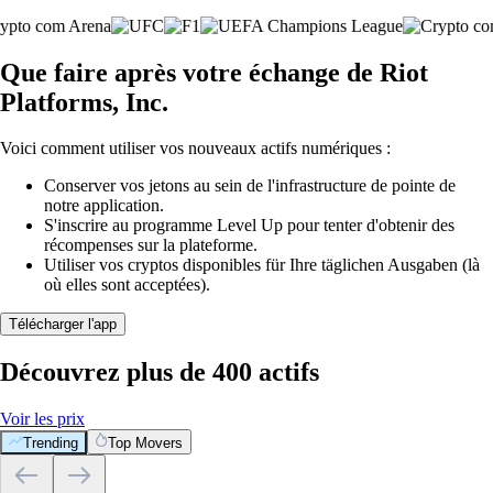
Que faire après votre échange de Riot
Platforms, Inc.
Voici comment utiliser vos nouveaux actifs numériques :
Conserver vos jetons au sein de l'infrastructure de pointe de
notre application.
S'inscrire au programme Level Up pour tenter d'obtenir des
récompenses sur la plateforme.
Utiliser vos cryptos disponibles für Ihre täglichen Ausgaben (là
où elles sont acceptées).
Télécharger l'app
Découvrez plus de 400 actifs
Voir les prix
Trending
Top Movers