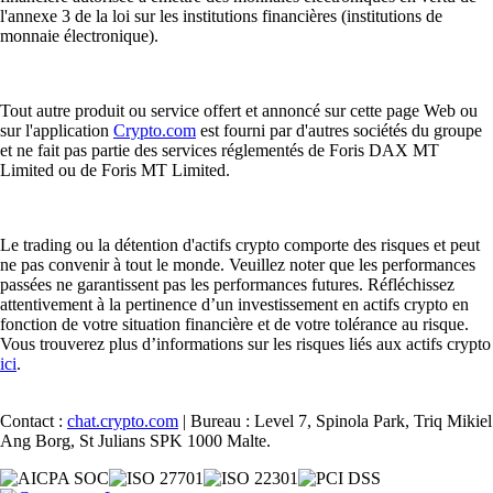
l'annexe 3 de la loi sur les institutions financières (institutions de
monnaie électronique).
Tout autre produit ou service offert et annoncé sur cette page Web ou
sur l'application
Crypto.com
est fourni par d'autres sociétés du groupe
et ne fait pas partie des services réglementés de Foris DAX MT
Limited ou de Foris MT Limited.
Le trading ou la détention d'actifs crypto comporte des risques et peut
ne pas convenir à tout le monde. Veuillez noter que les performances
passées ne garantissent pas les performances futures. Réfléchissez
attentivement à la pertinence d’un investissement en actifs crypto en
fonction de votre situation financière et de votre tolérance au risque.
Vous trouverez plus d’informations sur les risques liés aux actifs crypto
ici
.
Contact :
chat.crypto.com
| Bureau : Level 7, Spinola Park, Triq Mikiel
Ang Borg, St Julians SPK 1000 Malte.