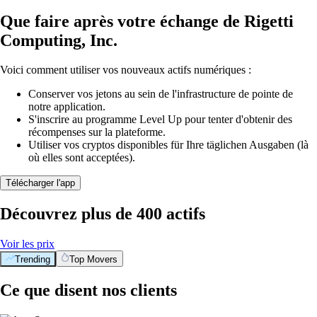
Que faire après votre échange de Rigetti
Computing, Inc.
Voici comment utiliser vos nouveaux actifs numériques :
Conserver vos jetons au sein de l'infrastructure de pointe de
notre application.
S'inscrire au programme Level Up pour tenter d'obtenir des
récompenses sur la plateforme.
Utiliser vos cryptos disponibles für Ihre täglichen Ausgaben (là
où elles sont acceptées).
Télécharger l'app
Découvrez plus de 400 actifs
Voir les prix
Trending
Top Movers
Ce que disent nos clients