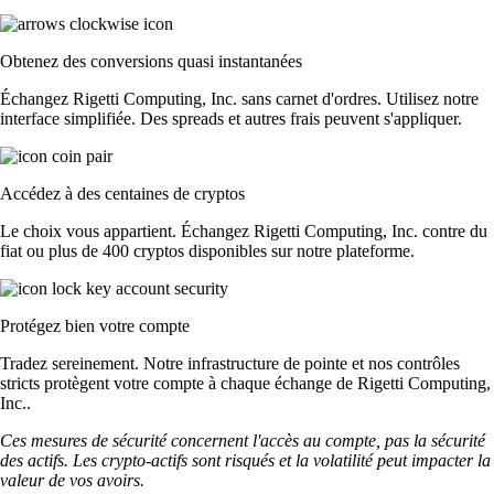
Obtenez des conversions quasi instantanées
Échangez Rigetti Computing, Inc. sans carnet d'ordres. Utilisez notre
interface simplifiée. Des spreads et autres frais peuvent s'appliquer.
Accédez à des centaines de cryptos
Le choix vous appartient. Échangez Rigetti Computing, Inc. contre du
fiat ou plus de 400 cryptos disponibles sur notre plateforme.
Protégez bien votre compte
Tradez sereinement. Notre infrastructure de pointe et nos contrôles
stricts protègent votre compte à chaque échange de Rigetti Computing,
Inc..
Ces mesures de sécurité concernent l'accès au compte, pas la sécurité
des actifs. Les crypto-actifs sont risqués et la volatilité peut impacter la
valeur de vos avoirs.