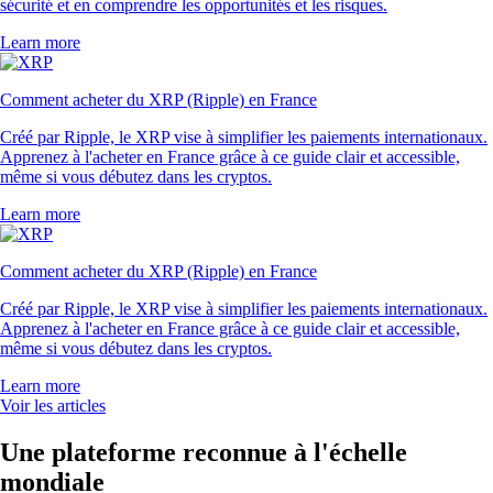
sécurité et en comprendre les opportunités et les risques.
Learn more
Comment acheter du XRP (Ripple) en France
Créé par Ripple, le XRP vise à simplifier les paiements internationaux.
Apprenez à l'acheter en France grâce à ce guide clair et accessible,
même si vous débutez dans les cryptos.
Learn more
Comment acheter du XRP (Ripple) en France
Créé par Ripple, le XRP vise à simplifier les paiements internationaux.
Apprenez à l'acheter en France grâce à ce guide clair et accessible,
même si vous débutez dans les cryptos.
Learn more
Voir les articles
Une plateforme reconnue à l'échelle
mondiale