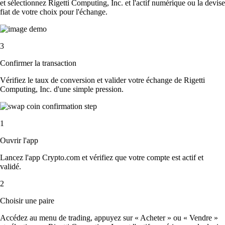
et sélectionnez Rigetti Computing, Inc. et l'actif numérique ou la devise
fiat de votre choix pour l'échange.
3
Confirmer la transaction
Vérifiez le taux de conversion et valider votre échange de Rigetti
Computing, Inc. d'une simple pression.
1
Ouvrir l'app
Lancez l'app Crypto.com et vérifiez que votre compte est actif et
validé.
2
Choisir une paire
Accédez au menu de trading, appuyez sur « Acheter » ou « Vendre »