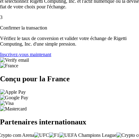
et sélectionnez Rigetti Computing, Inc. et l'actif numérique ou la devise
fiat de votre choix pour l'échange.
3
Confirmer la transaction
Vérifiez le taux de conversion et valider votre échange de Rigetti
Computing, Inc. d'une simple pression.
Inscrivez-vous maintenant
Conçu pour la France
Partenaires internationaux