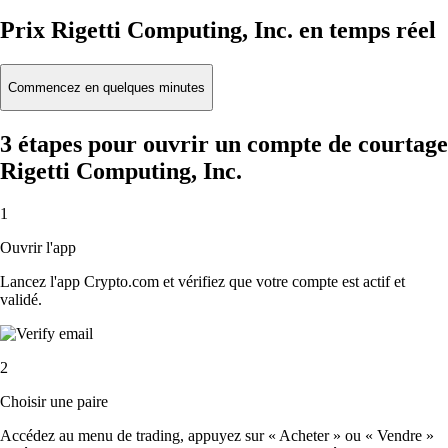
Prix Rigetti Computing, Inc. en temps réel
Commencez en quelques minutes
3 étapes pour ouvrir un compte de courtage
Rigetti Computing, Inc.
1
Ouvrir l'app
Lancez l'app Crypto.com et vérifiez que votre compte est actif et
validé.
2
Choisir une paire
Accédez au menu de trading, appuyez sur « Acheter » ou « Vendre »