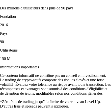
Des millions d'utilisateurs dans plus de 90 pays
Fondation
2016
Pays
90
Utilisateurs
150 M
Informations importantes
Ce contenu informatif ne constitue pas un conseil en investissement.
Le trading de crypto-actifs comporte des risques élevés et une forte
volatilité. Évaluez votre tolérance au risque avant toute transaction. Les
récompenses et avantages sont soumis à des conditions d'éligibilité et
de détention de jetons, modifiables selon nos conditions générales.
*Zéro frais de trading jusqu'à la limite de votre niveau Level Up.
D'autres frais et spreads peuvent s'appliquer.