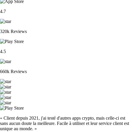
4.7
320k Reviews
4.5
660k Reviews
« Client depuis 2021, j'ai testé d'autres apps crypto, mais celle-ci est
sans aucun doute la meilleure. Facile à utiliser et leur service client est
unique au monde. »