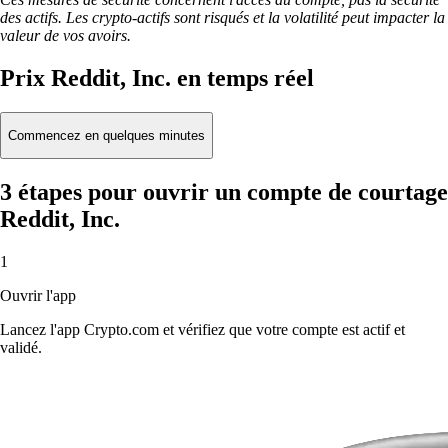
des actifs. Les crypto-actifs sont risqués et la volatilité peut impacter la
valeur de vos avoirs.
Prix Reddit, Inc. en temps réel
Commencez en quelques minutes
3 étapes pour ouvrir un compte de courtage
Reddit, Inc.
1
Ouvrir l'app
Lancez l'app Crypto.com et vérifiez que votre compte est actif et
validé.