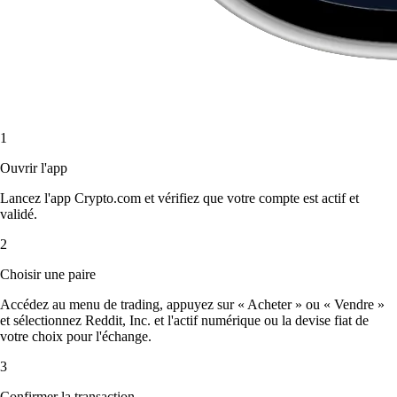
1
Ouvrir l'app
Lancez l'app Crypto.com et vérifiez que votre compte est actif et
validé.
2
Choisir une paire
Accédez au menu de trading, appuyez sur « Acheter » ou « Vendre »
et sélectionnez Reddit, Inc. et l'actif numérique ou la devise fiat de
votre choix pour l'échange.
3
Confirmer la transaction