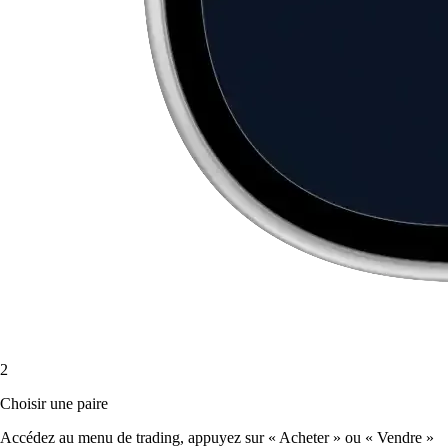
2
Choisir une paire
Accédez au menu de trading, appuyez sur « Acheter » ou « Vendre »