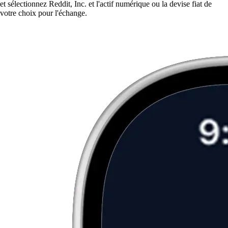
et sélectionnez Reddit, Inc. et l'actif numérique ou la devise fiat de
votre choix pour l'échange.