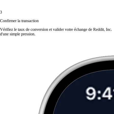
3
Confirmer la transaction
Vérifiez le taux de conversion et valider votre échange de Reddit, Inc.
d'une simple pression.