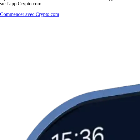
sur l'app Crypto.com.
Commencer avec Crypto.com