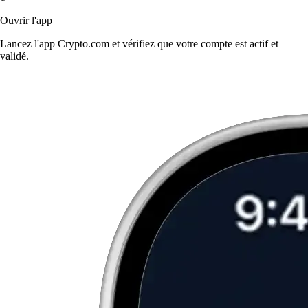
Ouvrir l'app
Lancez l'app Crypto.com et vérifiez que votre compte est actif et
validé.