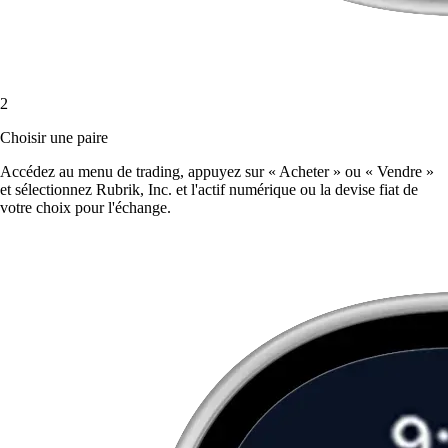
2
Choisir une paire
Accédez au menu de trading, appuyez sur « Acheter » ou « Vendre »
et sélectionnez Rubrik, Inc. et l'actif numérique ou la devise fiat de
votre choix pour l'échange.