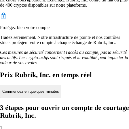
de 400 cryptos disponibles sur notre plateforme.
Protégez bien votre compte
Tradez sereinement. Notre infrastructure de pointe et nos contrôles
stricts protègent votre compte à chaque échange de Rubrik, Inc..
Ces mesures de sécurité concernent l'accès au compte, pas la sécurité
des actifs. Les crypto-actifs sont risqués et la volatilité peut impacter la
valeur de vos avoirs.
Prix Rubrik, Inc. en temps réel
Commencez en quelques minutes
3 étapes pour ouvrir un compte de courtage
Rubrik, Inc.
1