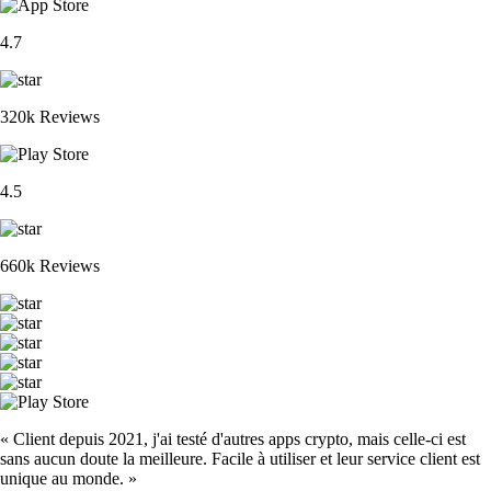
4.7
320k Reviews
4.5
660k Reviews
« Client depuis 2021, j'ai testé d'autres apps crypto, mais celle-ci est
sans aucun doute la meilleure. Facile à utiliser et leur service client est
unique au monde. »