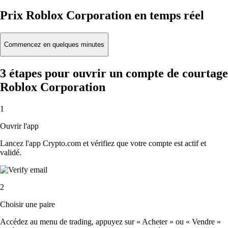
Prix Roblox Corporation en temps réel
Commencez en quelques minutes
3 étapes pour ouvrir un compte de courtage
Roblox Corporation
1
Ouvrir l'app
Lancez l'app Crypto.com et vérifiez que votre compte est actif et
validé.
2
Choisir une paire
Accédez au menu de trading, appuyez sur « Acheter » ou « Vendre »