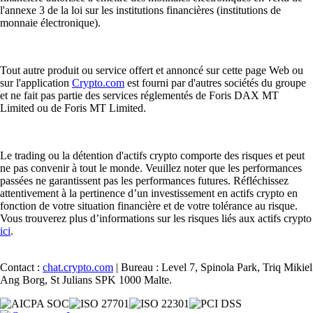
l'annexe 3 de la loi sur les institutions financières (institutions de
monnaie électronique).
Tout autre produit ou service offert et annoncé sur cette page Web ou
sur l'application
Crypto.com
est fourni par d'autres sociétés du groupe
et ne fait pas partie des services réglementés de Foris DAX MT
Limited ou de Foris MT Limited.
Le trading ou la détention d'actifs crypto comporte des risques et peut
ne pas convenir à tout le monde. Veuillez noter que les performances
passées ne garantissent pas les performances futures. Réfléchissez
attentivement à la pertinence d’un investissement en actifs crypto en
fonction de votre situation financière et de votre tolérance au risque.
Vous trouverez plus d’informations sur les risques liés aux actifs crypto
ici
.
Contact :
chat.crypto.com
| Bureau : Level 7, Spinola Park, Triq Mikiel
Ang Borg, St Julians SPK 1000 Malte.