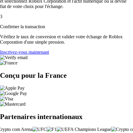
et sélectionnez Roblox Corporation et l'actif numérique ou la devise
fiat de votre choix pour l'échange.
3
Confirmer la transaction
Vérifiez le taux de conversion et valider votre échange de Roblox
Corporation d'une simple pression.
Inscrivez-vous maintenant
Conçu pour la France
Partenaires internationaux