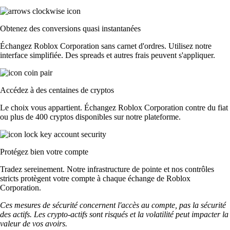
Obtenez des conversions quasi instantanées
Échangez Roblox Corporation sans carnet d'ordres. Utilisez notre
interface simplifiée. Des spreads et autres frais peuvent s'appliquer.
Accédez à des centaines de cryptos
Le choix vous appartient. Échangez Roblox Corporation contre du fiat
ou plus de 400 cryptos disponibles sur notre plateforme.
Protégez bien votre compte
Tradez sereinement. Notre infrastructure de pointe et nos contrôles
stricts protègent votre compte à chaque échange de Roblox
Corporation.
Ces mesures de sécurité concernent l'accès au compte, pas la sécurité
des actifs. Les crypto-actifs sont risqués et la volatilité peut impacter la
valeur de vos avoirs.