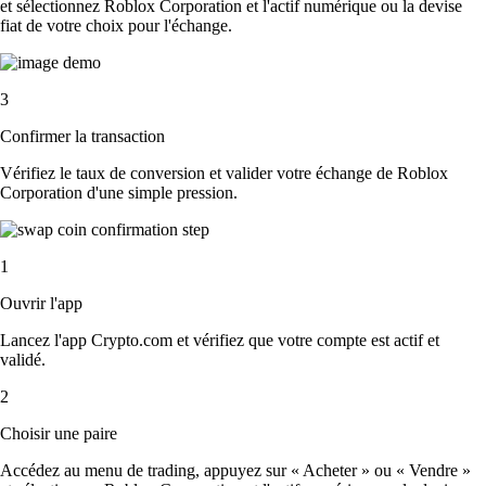
et sélectionnez Roblox Corporation et l'actif numérique ou la devise
fiat de votre choix pour l'échange.
3
Confirmer la transaction
Vérifiez le taux de conversion et valider votre échange de Roblox
Corporation d'une simple pression.
1
Ouvrir l'app
Lancez l'app Crypto.com et vérifiez que votre compte est actif et
validé.
2
Choisir une paire
Accédez au menu de trading, appuyez sur « Acheter » ou « Vendre »