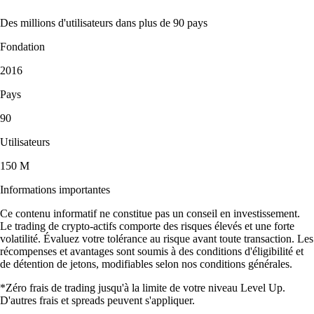
Des millions d'utilisateurs dans plus de 90 pays
Fondation
2016
Pays
90
Utilisateurs
150 M
Informations importantes
Ce contenu informatif ne constitue pas un conseil en investissement.
Le trading de crypto-actifs comporte des risques élevés et une forte
volatilité. Évaluez votre tolérance au risque avant toute transaction. Les
récompenses et avantages sont soumis à des conditions d'éligibilité et
de détention de jetons, modifiables selon nos conditions générales.
*Zéro frais de trading jusqu'à la limite de votre niveau Level Up.
D'autres frais et spreads peuvent s'appliquer.