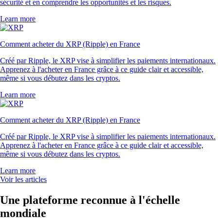
sécurité et en comprendre les opportunités et les risques.
Learn more
Comment acheter du XRP (Ripple) en France
Créé par Ripple, le XRP vise à simplifier les paiements internationaux.
Apprenez à l'acheter en France grâce à ce guide clair et accessible,
même si vous débutez dans les cryptos.
Learn more
Comment acheter du XRP (Ripple) en France
Créé par Ripple, le XRP vise à simplifier les paiements internationaux.
Apprenez à l'acheter en France grâce à ce guide clair et accessible,
même si vous débutez dans les cryptos.
Learn more
Voir les articles
Une plateforme reconnue à l'échelle
mondiale