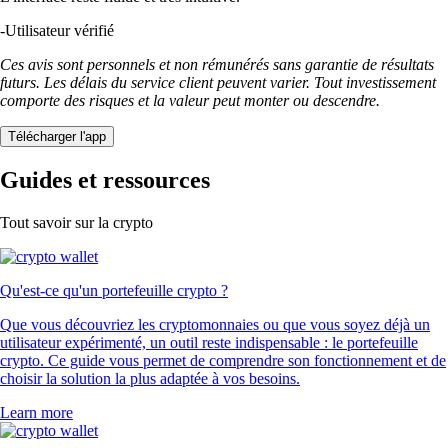
-
Utilisateur vérifié
Ces avis sont personnels et non rémunérés sans garantie de résultats
futurs. Les délais du service client peuvent varier. Tout investissement
comporte des risques et la valeur peut monter ou descendre.
Télécharger l'app
Guides et ressources
Tout savoir sur la crypto
Qu'est-ce qu'un portefeuille crypto ?
Que vous découvriez les cryptomonnaies ou que vous soyez déjà un
utilisateur expérimenté, un outil reste indispensable : le portefeuille
crypto. Ce guide vous permet de comprendre son fonctionnement et de
choisir la solution la plus adaptée à vos besoins.
Learn more