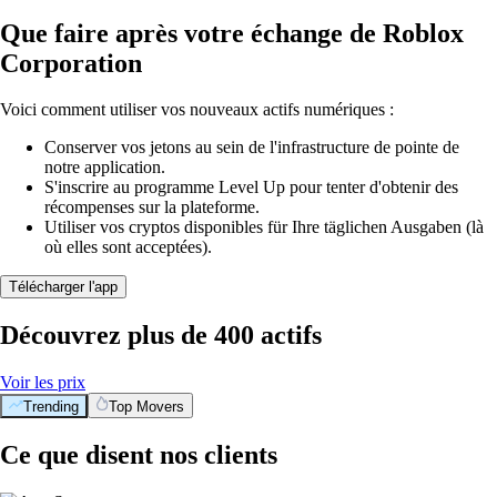
Que faire après votre échange de Roblox
Corporation
Voici comment utiliser vos nouveaux actifs numériques :
Conserver vos jetons au sein de l'infrastructure de pointe de
notre application.
S'inscrire au programme Level Up pour tenter d'obtenir des
récompenses sur la plateforme.
Utiliser vos cryptos disponibles für Ihre täglichen Ausgaben (là
où elles sont acceptées).
Télécharger l'app
Découvrez plus de 400 actifs
Voir les prix
Trending
Top Movers
Ce que disent nos clients