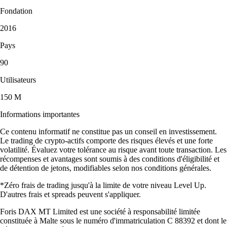
Fondation
2016
Pays
90
Utilisateurs
150 M
Informations importantes
Ce contenu informatif ne constitue pas un conseil en investissement.
Le trading de crypto-actifs comporte des risques élevés et une forte
volatilité. Évaluez votre tolérance au risque avant toute transaction. Les
récompenses et avantages sont soumis à des conditions d'éligibilité et
de détention de jetons, modifiables selon nos conditions générales.
*Zéro frais de trading jusqu'à la limite de votre niveau Level Up.
D'autres frais et spreads peuvent s'appliquer.
Foris DAX MT Limited est une société à responsabilité limitée
constituée à Malte sous le numéro d'immatriculation C 88392 et dont le