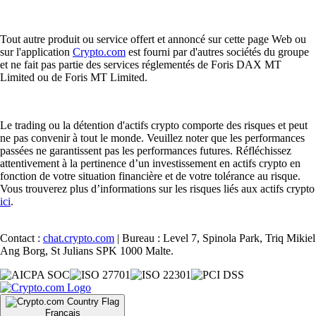
Tout autre produit ou service offert et annoncé sur cette page Web ou
sur l'application
Crypto.com
est fourni par d'autres sociétés du groupe
et ne fait pas partie des services réglementés de Foris DAX MT
Limited ou de Foris MT Limited.
Le trading ou la détention d'actifs crypto comporte des risques et peut
ne pas convenir à tout le monde. Veuillez noter que les performances
passées ne garantissent pas les performances futures. Réfléchissez
attentivement à la pertinence d’un investissement en actifs crypto en
fonction de votre situation financière et de votre tolérance au risque.
Vous trouverez plus d’informations sur les risques liés aux actifs crypto
ici
.
Contact :
chat.crypto.com
| Bureau : Level 7, Spinola Park, Triq Mikiel
Ang Borg, St Julians SPK 1000 Malte.
Français