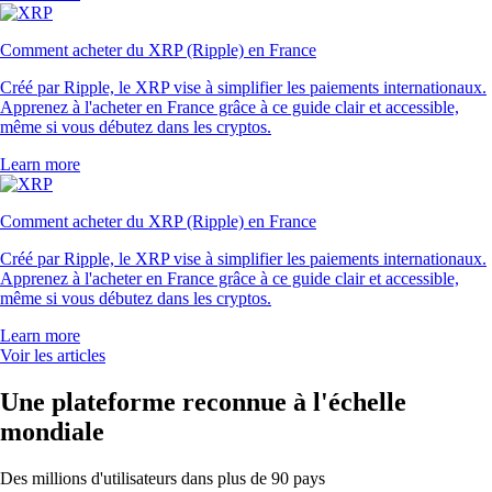
Comment acheter du XRP (Ripple) en France
Créé par Ripple, le XRP vise à simplifier les paiements internationaux.
Apprenez à l'acheter en France grâce à ce guide clair et accessible,
même si vous débutez dans les cryptos.
Learn more
Comment acheter du XRP (Ripple) en France
Créé par Ripple, le XRP vise à simplifier les paiements internationaux.
Apprenez à l'acheter en France grâce à ce guide clair et accessible,
même si vous débutez dans les cryptos.
Learn more
Voir les articles
Une plateforme reconnue à l'échelle
mondiale
Des millions d'utilisateurs dans plus de 90 pays