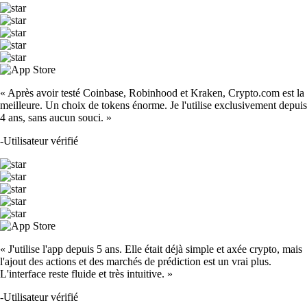
« Après avoir testé Coinbase, Robinhood et Kraken, Crypto.com est la
meilleure. Un choix de tokens énorme. Je l'utilise exclusivement depuis
4 ans, sans aucun souci. »
-
Utilisateur vérifié
« J'utilise l'app depuis 5 ans. Elle était déjà simple et axée crypto, mais
l'ajout des actions et des marchés de prédiction est un vrai plus.
L'interface reste fluide et très intuitive. »
-
Utilisateur vérifié