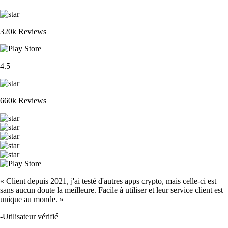
320k Reviews
4.5
660k Reviews
« Client depuis 2021, j'ai testé d'autres apps crypto, mais celle-ci est
sans aucun doute la meilleure. Facile à utiliser et leur service client est
unique au monde. »
-
Utilisateur vérifié