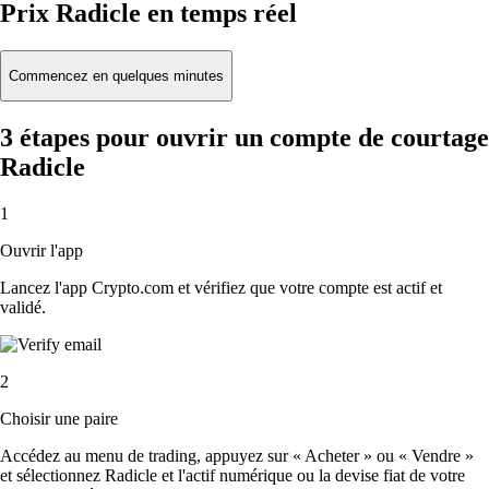
Prix Radicle en temps réel
Commencez en quelques minutes
3 étapes pour ouvrir un compte de courtage
Radicle
1
Ouvrir l'app
Lancez l'app Crypto.com et vérifiez que votre compte est actif et
validé.
2
Choisir une paire
Accédez au menu de trading, appuyez sur « Acheter » ou « Vendre »
et sélectionnez Radicle et l'actif numérique ou la devise fiat de votre