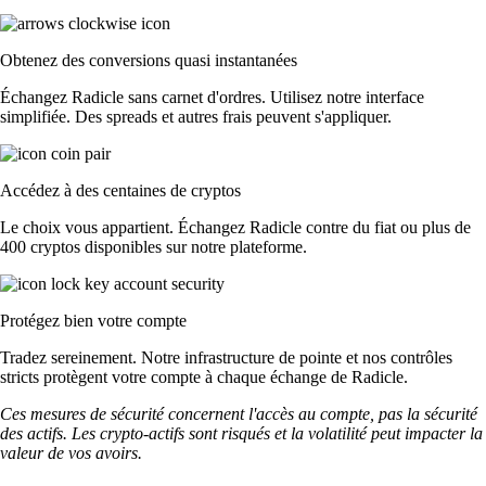
Obtenez des conversions quasi instantanées
Échangez Radicle sans carnet d'ordres. Utilisez notre interface
simplifiée. Des spreads et autres frais peuvent s'appliquer.
Accédez à des centaines de cryptos
Le choix vous appartient. Échangez Radicle contre du fiat ou plus de
400 cryptos disponibles sur notre plateforme.
Protégez bien votre compte
Tradez sereinement. Notre infrastructure de pointe et nos contrôles
stricts protègent votre compte à chaque échange de Radicle.
Ces mesures de sécurité concernent l'accès au compte, pas la sécurité
des actifs. Les crypto-actifs sont risqués et la volatilité peut impacter la
valeur de vos avoirs.