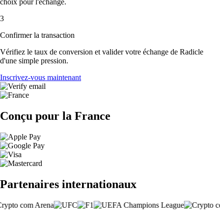
choix pour l'échange.
3
Confirmer la transaction
Vérifiez le taux de conversion et valider votre échange de Radicle
d'une simple pression.
Inscrivez-vous maintenant
Conçu pour la France
Partenaires internationaux