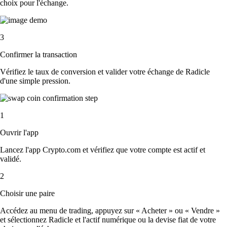
choix pour l'échange.
3
Confirmer la transaction
Vérifiez le taux de conversion et valider votre échange de Radicle
d'une simple pression.
1
Ouvrir l'app
Lancez l'app Crypto.com et vérifiez que votre compte est actif et
validé.
2
Choisir une paire
Accédez au menu de trading, appuyez sur « Acheter » ou « Vendre »
et sélectionnez Radicle et l'actif numérique ou la devise fiat de votre