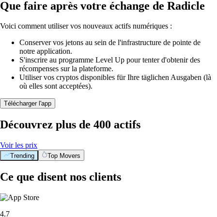
Que faire après votre échange de Radicle
Voici comment utiliser vos nouveaux actifs numériques :
Conserver vos jetons au sein de l'infrastructure de pointe de
notre application.
S'inscrire au programme Level Up pour tenter d'obtenir des
récompenses sur la plateforme.
Utiliser vos cryptos disponibles für Ihre täglichen Ausgaben (là
où elles sont acceptées).
Télécharger l'app
Découvrez plus de 400 actifs
Voir les prix
Trending
Top Movers
Ce que disent nos clients
4.7