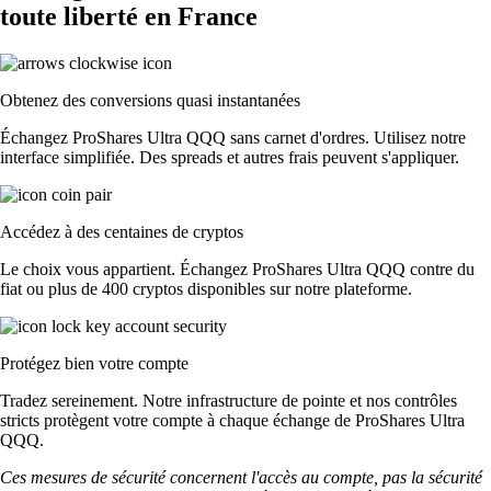
toute liberté en France
Obtenez des conversions quasi instantanées
Échangez ProShares Ultra QQQ sans carnet d'ordres. Utilisez notre
interface simplifiée. Des spreads et autres frais peuvent s'appliquer.
Accédez à des centaines de cryptos
Le choix vous appartient. Échangez ProShares Ultra QQQ contre du
fiat ou plus de 400 cryptos disponibles sur notre plateforme.
Protégez bien votre compte
Tradez sereinement. Notre infrastructure de pointe et nos contrôles
stricts protègent votre compte à chaque échange de ProShares Ultra
QQQ.
Ces mesures de sécurité concernent l'accès au compte, pas la sécurité