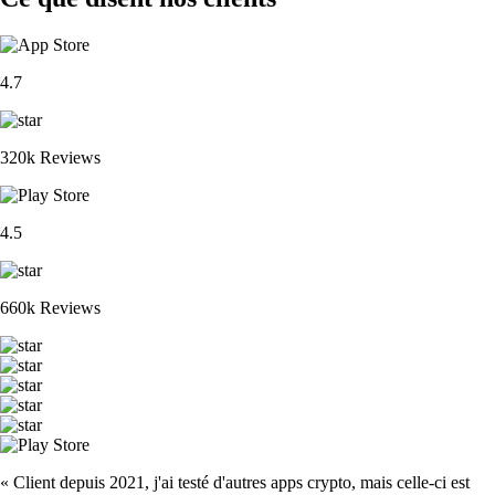
4.7
320k Reviews
4.5
660k Reviews
« Client depuis 2021, j'ai testé d'autres apps crypto, mais celle-ci est