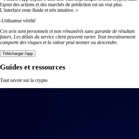
l'ajout des actions et des marchés de prédiction est un vrai plus.
L'interface reste fluide et très intuitive. »
-
Utilisateur vérifié
Ces avis sont personnels et non rémunérés sans garantie de résultats
futurs. Les délais du service client peuvent varier. Tout investissement
comporte des risques et la valeur peut monter ou descendre.
Télécharger l'app
Guides et ressources
Tout savoir sur la crypto