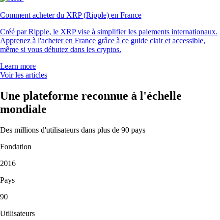
Comment acheter du XRP (Ripple) en France
Créé par Ripple, le XRP vise à simplifier les paiements internationaux.
Apprenez à l'acheter en France grâce à ce guide clair et accessible,
même si vous débutez dans les cryptos.
Learn more
Voir les articles
Une plateforme reconnue à l'échelle
mondiale
Des millions d'utilisateurs dans plus de 90 pays
Fondation
2016
Pays
90
Utilisateurs