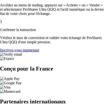
Accédez au menu de trading, appuyez sur « Acheter » ou « Vendre »
et sélectionnez ProShares Ultra QQQ et l'actif numérique ou la devise
fiat de votre choix pour l'échange.
3
Confirmer la transaction
Vérifiez le taux de conversion et valider votre échange de ProShares
Ultra QQQ d'une simple pression.
Inscrivez-vous maintenant
Conçu pour la France
Partenaires internationaux