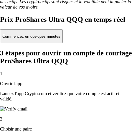
des actifs. Les crypto-actifs sont risqués et la volatilité peut impacter la
valeur de vos avoirs.
Prix ProShares Ultra QQQ en temps réel
Commencez en quelques minutes
3 étapes pour ouvrir un compte de courtage
ProShares Ultra QQQ
1
Ouvrir l'app
Lancez l'app Crypto.com et vérifiez que votre compte est actif et
validé.
2
Choisir une paire