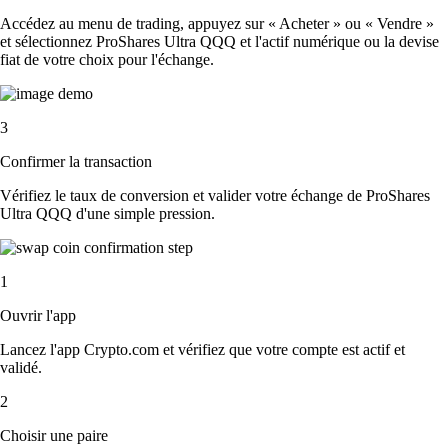
Accédez au menu de trading, appuyez sur « Acheter » ou « Vendre »
et sélectionnez ProShares Ultra QQQ et l'actif numérique ou la devise
fiat de votre choix pour l'échange.
3
Confirmer la transaction
Vérifiez le taux de conversion et valider votre échange de ProShares
Ultra QQQ d'une simple pression.
1
Ouvrir l'app
Lancez l'app Crypto.com et vérifiez que votre compte est actif et
validé.
2
Choisir une paire