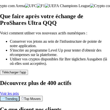
Que faire après votre échange de
ProShares Ultra QQQ
Voici comment utiliser vos nouveaux actifs numériques :
Conserver vos jetons au sein de l'infrastructure de pointe de
notre application.
S'inscrire au programme Level Up pour tenter d'obtenir des
récompenses sur la plateforme.
Utiliser vos cryptos disponibles für Ihre täglichen Ausgaben (là
où elles sont acceptées).
Télécharger l'app
Découvrez plus de 400 actifs
Voir les prix
Trending
Top Movers
Ce que disent nos clients