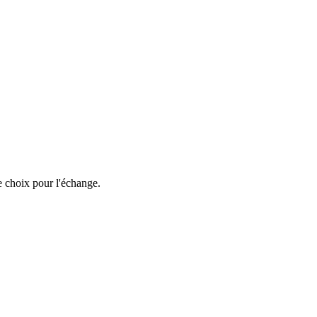
e choix pour l'échange.