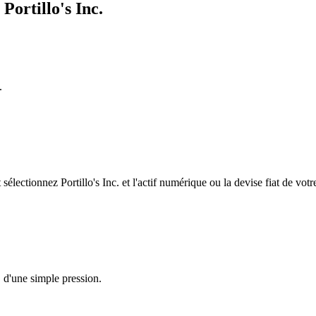
Portillo's Inc.
.
ectionnez Portillo's Inc. et l'actif numérique ou la devise fiat de votr
. d'une simple pression.