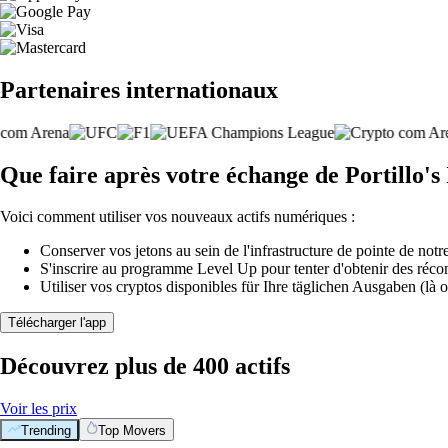
Partenaires internationaux
Que faire après votre échange de Portillo's 
Voici comment utiliser vos nouveaux actifs numériques :
Conserver vos jetons au sein de l'infrastructure de pointe de notre
S'inscrire au programme Level Up pour tenter d'obtenir des réco
Utiliser vos cryptos disponibles für Ihre täglichen Ausgaben (là o
Télécharger l'app
Découvrez plus de 400 actifs
Voir les prix
Trending
Top Movers