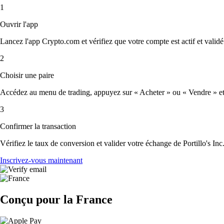
1
Ouvrir l'app
Lancez l'app Crypto.com et vérifiez que votre compte est actif et validé
2
Choisir une paire
Accédez au menu de trading, appuyez sur « Acheter » ou « Vendre » et sél
3
Confirmer la transaction
Vérifiez le taux de conversion et valider votre échange de Portillo's Inc
Inscrivez-vous maintenant
Conçu pour la France