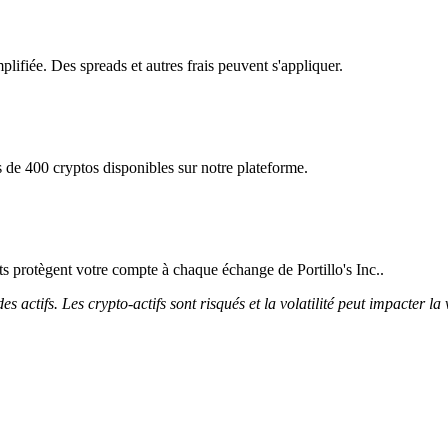
mplifiée. Des spreads et autres frais peuvent s'appliquer.
s de 400 cryptos disponibles sur notre plateforme.
cts protègent votre compte à chaque échange de Portillo's Inc..
 actifs. Les crypto-actifs sont risqués et la volatilité peut impacter la 