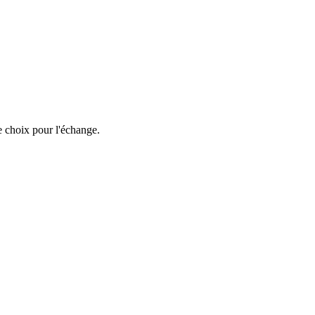
e choix pour l'échange.