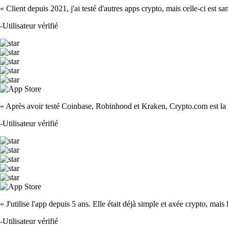
« Client depuis 2021, j'ai testé d'autres apps crypto, mais celle-ci est sa
-
Utilisateur vérifié
« Après avoir testé Coinbase, Robinhood et Kraken, Crypto.com est la m
-
Utilisateur vérifié
« J'utilise l'app depuis 5 ans. Elle était déjà simple et axée crypto, mais 
-
Utilisateur vérifié