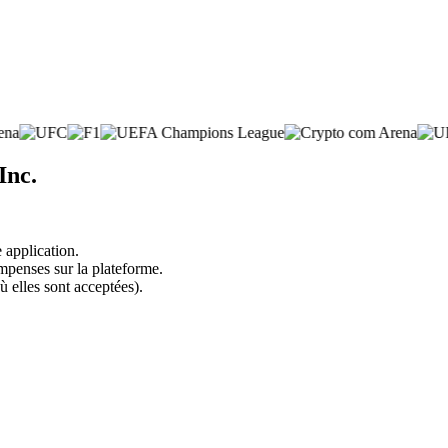
Inc.
 application.
mpenses sur la plateforme.
ù elles sont acceptées).