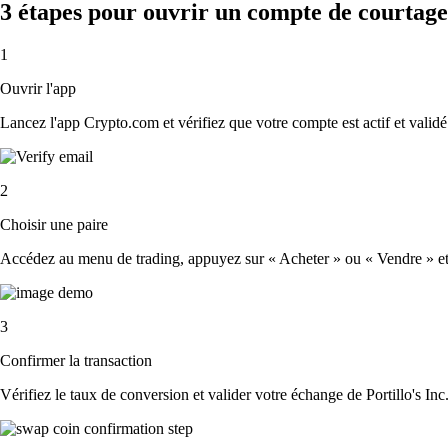
3 étapes pour ouvrir un compte de courtage 
1
Ouvrir l'app
Lancez l'app Crypto.com et vérifiez que votre compte est actif et validé
2
Choisir une paire
Accédez au menu de trading, appuyez sur « Acheter » ou « Vendre » et sél
3
Confirmer la transaction
Vérifiez le taux de conversion et valider votre échange de Portillo's Inc