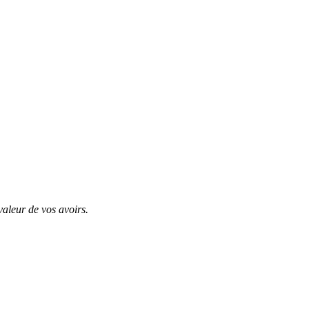
valeur de vos avoirs.