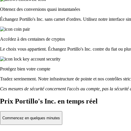
Obtenez des conversions quasi instantanées
Échangez Portillo's Inc. sans carnet d'ordres. Utilisez notre interface si
Accédez à des centaines de cryptos
Le choix vous appartient. Échangez Portillo's Inc. contre du fiat ou plu
Protégez bien votre compte
Tradez sereinement. Notre infrastructure de pointe et nos contrôles stri
Ces mesures de sécurité concernent l'accès au compte, pas la sécurité des
Prix Portillo's Inc. en temps réel
Commencez en quelques minutes