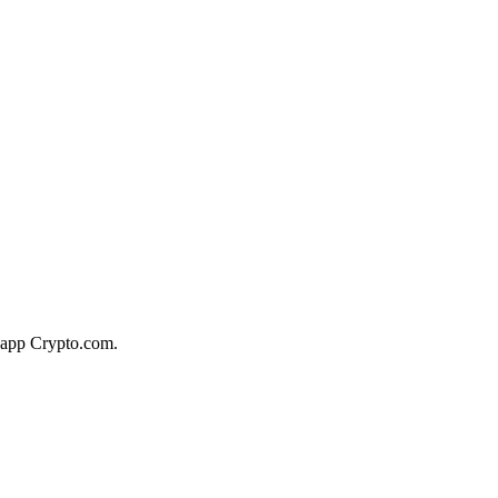
l'app Crypto.com.