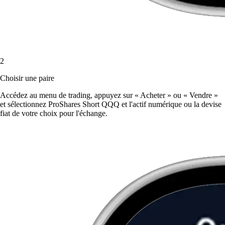
2
Choisir une paire
Accédez au menu de trading, appuyez sur « Acheter » ou « Vendre »
et sélectionnez ProShares Short QQQ et l'actif numérique ou la devise
fiat de votre choix pour l'échange.