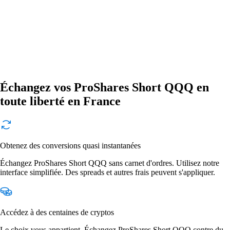
Échangez vos ProShares Short QQQ en
toute liberté en France
Obtenez des conversions quasi instantanées
Échangez ProShares Short QQQ sans carnet d'ordres. Utilisez notre
interface simplifiée. Des spreads et autres frais peuvent s'appliquer.
Accédez à des centaines de cryptos
Le choix vous appartient. Échangez ProShares Short QQQ contre du