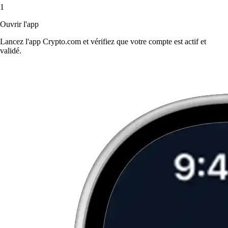
1
Ouvrir l'app
Lancez l'app Crypto.com et vérifiez que votre compte est actif et
validé.