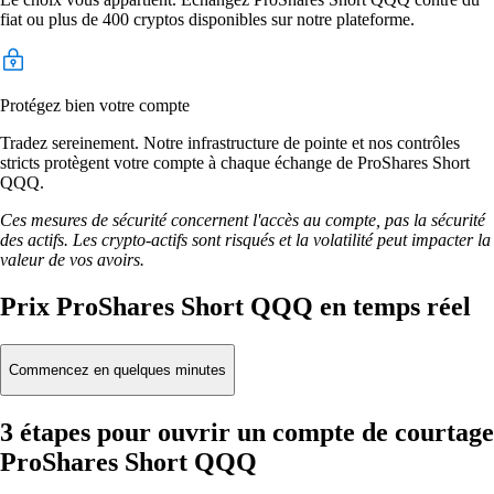
fiat ou plus de 400 cryptos disponibles sur notre plateforme.
Protégez bien votre compte
Tradez sereinement. Notre infrastructure de pointe et nos contrôles
stricts protègent votre compte à chaque échange de ProShares Short
QQQ.
Ces mesures de sécurité concernent l'accès au compte, pas la sécurité
des actifs. Les crypto-actifs sont risqués et la volatilité peut impacter la
valeur de vos avoirs.
Prix ProShares Short QQQ en temps réel
Commencez en quelques minutes
3 étapes pour ouvrir un compte de courtage
ProShares Short QQQ