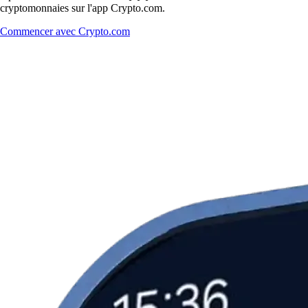
cryptomonnaies sur l'app Crypto.com.
Commencer avec Crypto.com