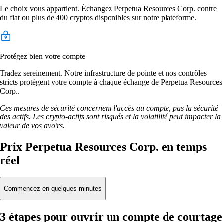
Le choix vous appartient. Échangez Perpetua Resources Corp. contre
du fiat ou plus de 400 cryptos disponibles sur notre plateforme.
Protégez bien votre compte
Tradez sereinement. Notre infrastructure de pointe et nos contrôles
stricts protègent votre compte à chaque échange de Perpetua Resources
Corp..
Ces mesures de sécurité concernent l'accès au compte, pas la sécurité
des actifs. Les crypto-actifs sont risqués et la volatilité peut impacter la
valeur de vos avoirs.
Prix Perpetua Resources Corp. en temps
réel
Commencez en quelques minutes
3 étapes pour ouvrir un compte de courtage