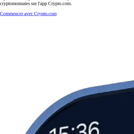
cryptomonnaies sur l'app Crypto.com.
Commencer avec Crypto.com