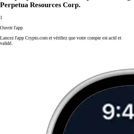
Perpetua Resources Corp.
1
Ouvrir l'app
Lancez l'app Crypto.com et vérifiez que votre compte est actif et
validé.