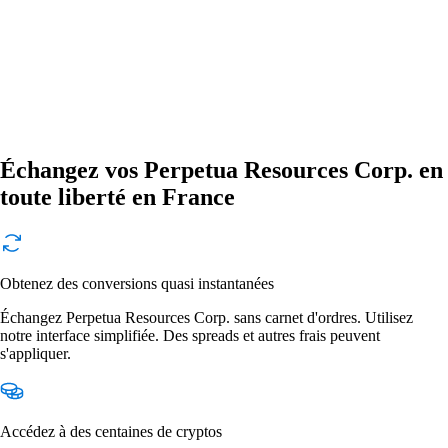
Échangez vos Perpetua Resources Corp. en
toute liberté en France
Obtenez des conversions quasi instantanées
Échangez Perpetua Resources Corp. sans carnet d'ordres. Utilisez
notre interface simplifiée. Des spreads et autres frais peuvent
s'appliquer.
Accédez à des centaines de cryptos