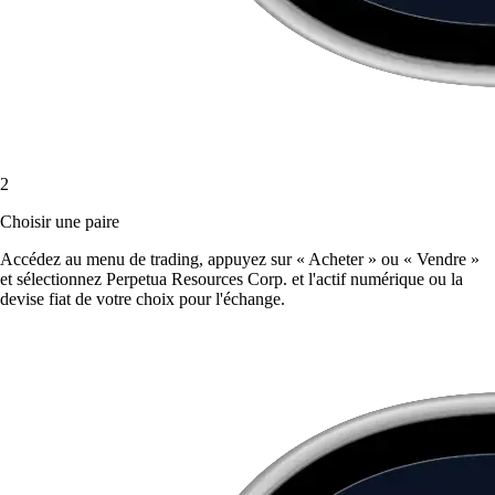
2
Choisir une paire
Accédez au menu de trading, appuyez sur « Acheter » ou « Vendre »
et sélectionnez Perpetua Resources Corp. et l'actif numérique ou la
devise fiat de votre choix pour l'échange.