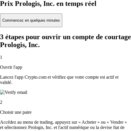
Prix Prologis, Inc. en temps réel
Commencez en quelques minutes
3 étapes pour ouvrir un compte de courtage
Prologis, Inc.
1
Ouvrir l'app
Lancez l'app Crypto.com et vérifiez que votre compte est actif et
validé.
2
Choisir une paire
Accédez au menu de trading, appuyez sur « Acheter » ou « Vendre »
et sélectionnez Prologis, Inc. et l'actif numérique ou la devise fiat de