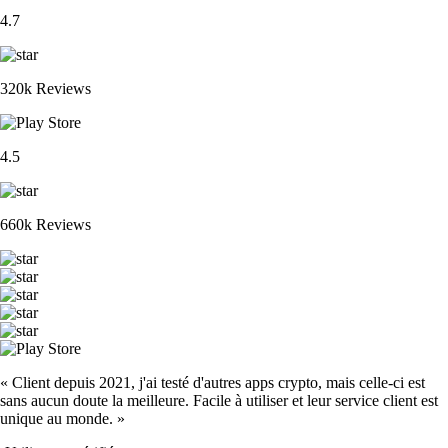
4.7
320k Reviews
4.5
660k Reviews
« Client depuis 2021, j'ai testé d'autres apps crypto, mais celle-ci est
sans aucun doute la meilleure. Facile à utiliser et leur service client est
unique au monde. »