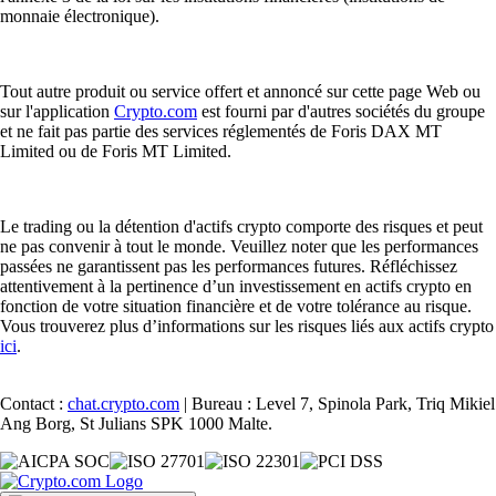
monnaie électronique).
Tout autre produit ou service offert et annoncé sur cette page Web ou
sur l'application
Crypto.com
est fourni par d'autres sociétés du groupe
et ne fait pas partie des services réglementés de Foris DAX MT
Limited ou de Foris MT Limited.
Le trading ou la détention d'actifs crypto comporte des risques et peut
ne pas convenir à tout le monde. Veuillez noter que les performances
passées ne garantissent pas les performances futures. Réfléchissez
attentivement à la pertinence d’un investissement en actifs crypto en
fonction de votre situation financière et de votre tolérance au risque.
Vous trouverez plus d’informations sur les risques liés aux actifs crypto
ici
.
Contact :
chat.crypto.com
| Bureau : Level 7, Spinola Park, Triq Mikiel
Ang Borg, St Julians SPK 1000 Malte.