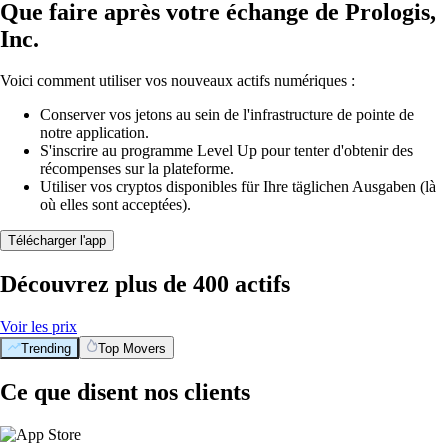
Que faire après votre échange de Prologis,
Inc.
Voici comment utiliser vos nouveaux actifs numériques :
Conserver vos jetons au sein de l'infrastructure de pointe de
notre application.
S'inscrire au programme Level Up pour tenter d'obtenir des
récompenses sur la plateforme.
Utiliser vos cryptos disponibles für Ihre täglichen Ausgaben (là
où elles sont acceptées).
Télécharger l'app
Découvrez plus de 400 actifs
Voir les prix
Trending
Top Movers
Ce que disent nos clients