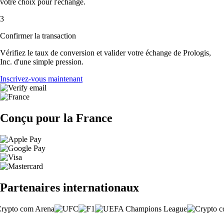
votre choix pour l'échange.
3
Confirmer la transaction
Vérifiez le taux de conversion et valider votre échange de Prologis,
Inc. d'une simple pression.
Inscrivez-vous maintenant
Conçu pour la France
Partenaires internationaux