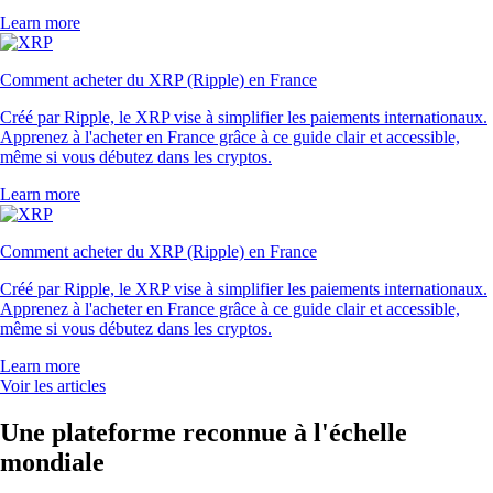
Learn more
Comment acheter du XRP (Ripple) en France
Créé par Ripple, le XRP vise à simplifier les paiements internationaux.
Apprenez à l'acheter en France grâce à ce guide clair et accessible,
même si vous débutez dans les cryptos.
Learn more
Comment acheter du XRP (Ripple) en France
Créé par Ripple, le XRP vise à simplifier les paiements internationaux.
Apprenez à l'acheter en France grâce à ce guide clair et accessible,
même si vous débutez dans les cryptos.
Learn more
Voir les articles
Une plateforme reconnue à l'échelle
mondiale