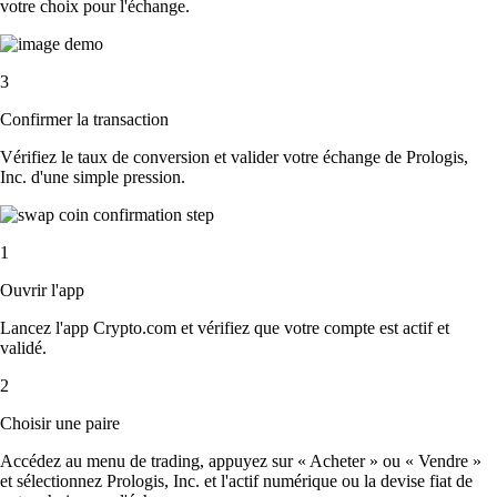
votre choix pour l'échange.
3
Confirmer la transaction
Vérifiez le taux de conversion et valider votre échange de Prologis,
Inc. d'une simple pression.
1
Ouvrir l'app
Lancez l'app Crypto.com et vérifiez que votre compte est actif et
validé.
2
Choisir une paire
Accédez au menu de trading, appuyez sur « Acheter » ou « Vendre »
et sélectionnez Prologis, Inc. et l'actif numérique ou la devise fiat de