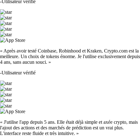
-
Utilisateur vérifié
« Après avoir testé Coinbase, Robinhood et Kraken, Crypto.com est la
meilleure. Un choix de tokens énorme. Je l'utilise exclusivement depuis
4 ans, sans aucun souci. »
-
Utilisateur vérifié
« J'utilise l'app depuis 5 ans. Elle était déjà simple et axée crypto, mais
l'ajout des actions et des marchés de prédiction est un vrai plus.
L'interface reste fluide et très intuitive. »