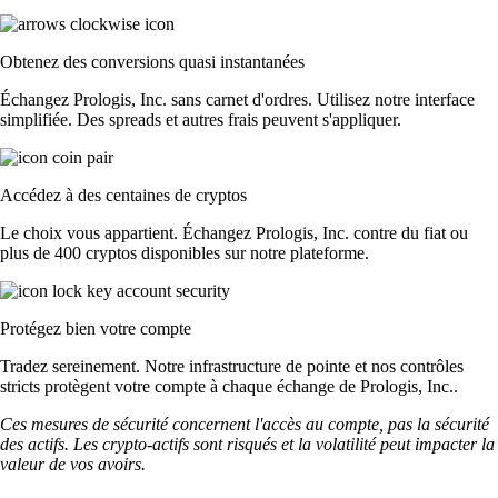
Obtenez des conversions quasi instantanées
Échangez Prologis, Inc. sans carnet d'ordres. Utilisez notre interface
simplifiée. Des spreads et autres frais peuvent s'appliquer.
Accédez à des centaines de cryptos
Le choix vous appartient. Échangez Prologis, Inc. contre du fiat ou
plus de 400 cryptos disponibles sur notre plateforme.
Protégez bien votre compte
Tradez sereinement. Notre infrastructure de pointe et nos contrôles
stricts protègent votre compte à chaque échange de Prologis, Inc..
Ces mesures de sécurité concernent l'accès au compte, pas la sécurité
des actifs. Les crypto-actifs sont risqués et la volatilité peut impacter la
valeur de vos avoirs.