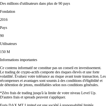
Des millions d'utilisateurs dans plus de 90 pays
Fondation
2016
Pays
90
Utilisateurs
150 M
Informations importantes
Ce contenu informatif ne constitue pas un conseil en investissement.
Le trading de crypto-actifs comporte des risques élevés et une forte
volatilité. Évaluez votre tolérance au risque avant toute transaction. Les
récompenses et avantages sont soumis à des conditions d'éligibilité et
de détention de jetons, modifiables selon nos conditions générales.
*Zéro frais de trading jusqu'à la limite de votre niveau Level Up.
D'autres frais et spreads peuvent s'appliquer.
Foris DAX MT Limited est une société à responsabilité limitée