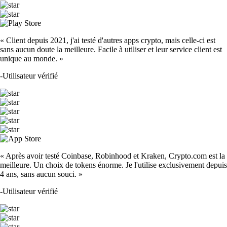
« Client depuis 2021, j'ai testé d'autres apps crypto, mais celle-ci est
sans aucun doute la meilleure. Facile à utiliser et leur service client est
unique au monde. »
-
Utilisateur vérifié
« Après avoir testé Coinbase, Robinhood et Kraken, Crypto.com est la
meilleure. Un choix de tokens énorme. Je l'utilise exclusivement depuis
4 ans, sans aucun souci. »
-
Utilisateur vérifié