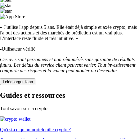
« J'utilise l'app depuis 5 ans. Elle était déjà simple et axée crypto, mais
l'ajout des actions et des marchés de prédiction est un vrai plus.
L'interface reste fluide et très intuitive. »
-
Utilisateur vérifié
Ces avis sont personnels et non rémunérés sans garantie de résultats
futurs. Les délais du service client peuvent varier. Tout investissement
comporte des risques et la valeur peut monter ou descendre.
Télécharger l'app
Guides et ressources
Tout savoir sur la crypto
Qu'est-ce qu'un portefeuille crypto ?