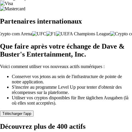
Partenaires internationaux
Que faire après votre échange de Dave &
Buster's Entertainment, Inc.
Voici comment utiliser vos nouveaux actifs numériques :
Conserver vos jetons au sein de l'infrastructure de pointe de
notre application.
S'inscrire au programme Level Up pour tenter d'obtenir des
récompenses sur la plateforme.
Utiliser vos cryptos disponibles für Ihre täglichen Ausgaben (là
où elles sont acceptées).
Télécharger l'app
Découvrez plus de 400 actifs