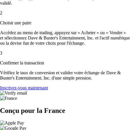
validé.
2
Choisir une paire
Accédez au menu de trading, appuyez sur « Acheter » ou « Vendre »
et sélectionnez Dave & Buster's Entertainment, Inc. et l'actif numérique
ou la devise fiat de votre choix pour l'échange.
3
Confirmer la transaction
Vérifiez le taux de conversion et valider votre échange de Dave &
Buster's Entertainment, Inc. d'une simple pression.
Inscrivez-vous maintenant
Conçu pour la France