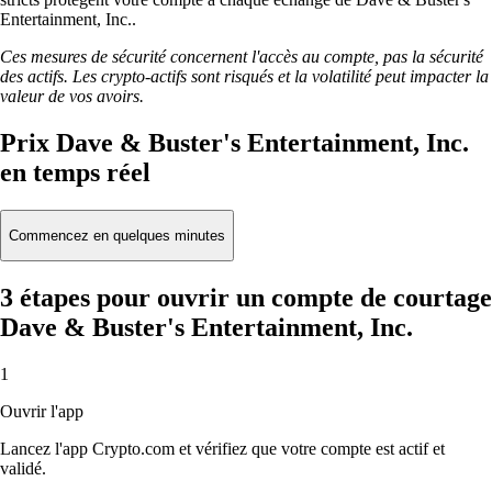
Entertainment, Inc..
Ces mesures de sécurité concernent l'accès au compte, pas la sécurité
des actifs. Les crypto-actifs sont risqués et la volatilité peut impacter la
valeur de vos avoirs.
Prix Dave & Buster's Entertainment, Inc.
en temps réel
Commencez en quelques minutes
3 étapes pour ouvrir un compte de courtage
Dave & Buster's Entertainment, Inc.
1
Ouvrir l'app
Lancez l'app Crypto.com et vérifiez que votre compte est actif et
validé.