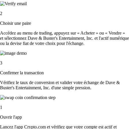
2
Choisir une paire
Accédez au menu de trading, appuyez sur « Acheter » ou « Vendre »
et sélectionnez Dave & Buster's Entertainment, Inc. et l'actif numérique
ou la devise fiat de votre choix pour l'échange.
3
Confirmer la transaction
Vérifiez le taux de conversion et valider votre échange de Dave &
Buster's Entertainment, Inc. d'une simple pression.
1
Ouvrir l'app
Lancez l'app Crypto.com et vérifiez que votre compte est actif et