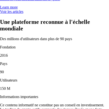
Learn more
Voir les articles
Une plateforme reconnue à l'échelle
mondiale
Des millions d'utilisateurs dans plus de 90 pays
Fondation
2016
Pays
90
Utilisateurs
150 M
Informations importantes
Ce contenu informatif ne constitue pas un conseil en investissement.