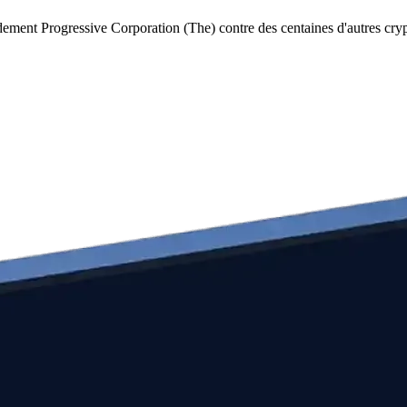
dement Progressive Corporation (The) contre des centaines d'autres cr