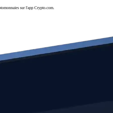
yptomonnaies sur l'app Crypto.com.