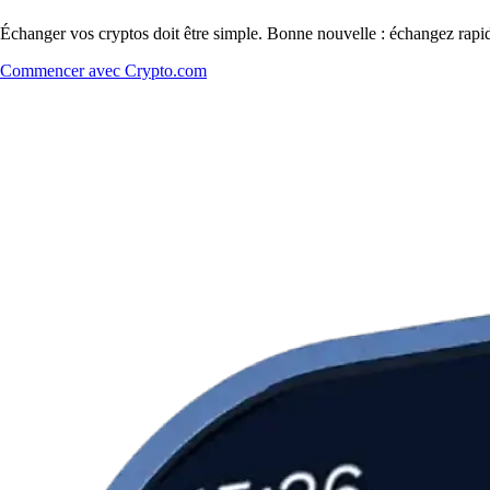
Échanger vos cryptos doit être simple. Bonne nouvelle : échangez rapi
Commencer avec Crypto.com