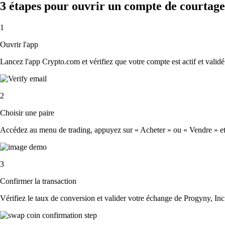
3 étapes pour ouvrir un compte de courtage
1
Ouvrir l'app
Lancez l'app Crypto.com et vérifiez que votre compte est actif et validé
2
Choisir une paire
Accédez au menu de trading, appuyez sur « Acheter » ou « Vendre » et sé
3
Confirmer la transaction
Vérifiez le taux de conversion et valider votre échange de Progyny, Inc