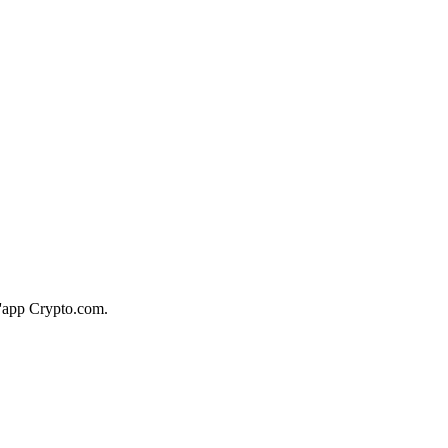
l'app Crypto.com.