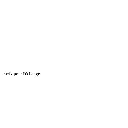
e choix pour l'échange.