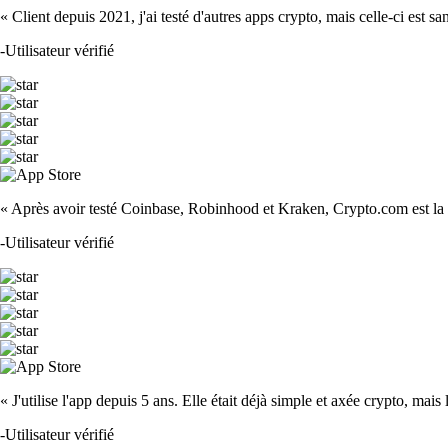
« Client depuis 2021, j'ai testé d'autres apps crypto, mais celle-ci est sa
-
Utilisateur vérifié
« Après avoir testé Coinbase, Robinhood et Kraken, Crypto.com est la m
-
Utilisateur vérifié
« J'utilise l'app depuis 5 ans. Elle était déjà simple et axée crypto, mais 
-
Utilisateur vérifié