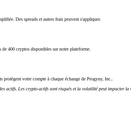
plifiée. Des spreads et autres frais peuvent s'appliquer.
s de 400 cryptos disponibles sur notre plateforme.
icts protègent votre compte à chaque échange de Progyny, Inc..
 actifs. Les crypto-actifs sont risqués et la volatilité peut impacter la 