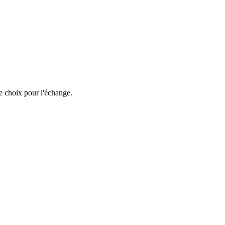
e choix pour l'échange.