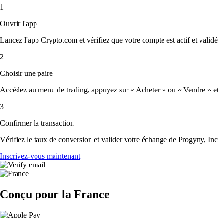
1
Ouvrir l'app
Lancez l'app Crypto.com et vérifiez que votre compte est actif et validé
2
Choisir une paire
Accédez au menu de trading, appuyez sur « Acheter » ou « Vendre » et sé
3
Confirmer la transaction
Vérifiez le taux de conversion et valider votre échange de Progyny, Inc
Inscrivez-vous maintenant
Conçu pour la France