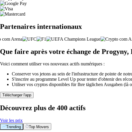
Partenaires internationaux
Que faire après votre échange de Progyny, 
Voici comment utiliser vos nouveaux actifs numériques :
Conserver vos jetons au sein de l'infrastructure de pointe de notre
S'inscrire au programme Level Up pour tenter d'obtenir des réco
Utiliser vos cryptos disponibles für Ihre täglichen Ausgaben (là o
Télécharger l'app
Découvrez plus de 400 actifs
Voir les prix
Trending
Top Movers