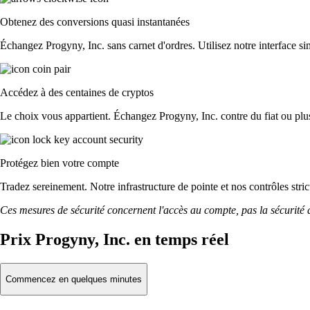
Obtenez des conversions quasi instantanées
Échangez Progyny, Inc. sans carnet d'ordres. Utilisez notre interface sim
Accédez à des centaines de cryptos
Le choix vous appartient. Échangez Progyny, Inc. contre du fiat ou plu
Protégez bien votre compte
Tradez sereinement. Notre infrastructure de pointe et nos contrôles str
Ces mesures de sécurité concernent l'accès au compte, pas la sécurité des
Prix Progyny, Inc. en temps réel
Commencez en quelques minutes