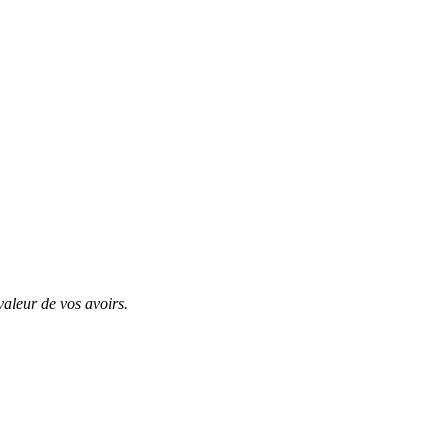
valeur de vos avoirs.