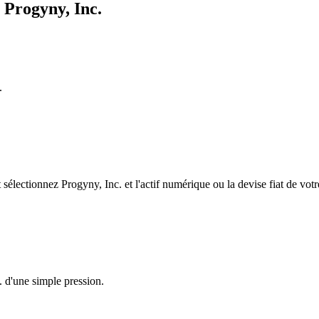
 Progyny, Inc.
.
lectionnez Progyny, Inc. et l'actif numérique ou la devise fiat de votr
. d'une simple pression.