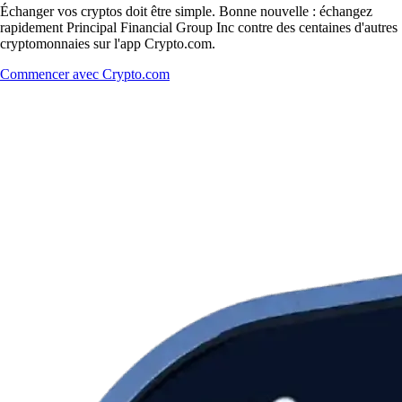
Échanger vos cryptos doit être simple. Bonne nouvelle : échangez
rapidement Principal Financial Group Inc contre des centaines d'autres
cryptomonnaies sur l'app Crypto.com.
Commencer avec Crypto.com