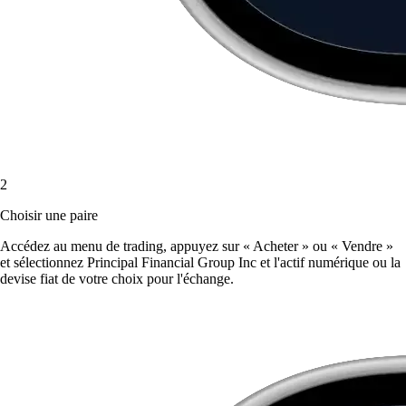
2
Choisir une paire
Accédez au menu de trading, appuyez sur « Acheter » ou « Vendre »
et sélectionnez Principal Financial Group Inc et l'actif numérique ou la
devise fiat de votre choix pour l'échange.