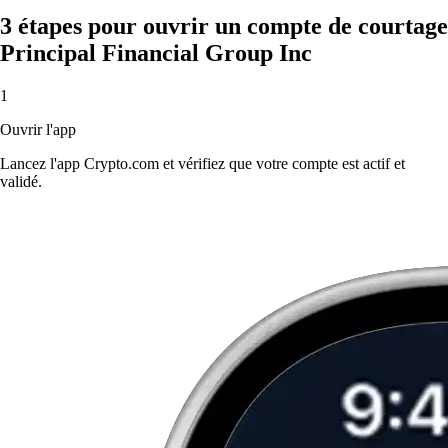
3 étapes pour ouvrir un compte de courtage
Principal Financial Group Inc
1
Ouvrir l'app
Lancez l'app Crypto.com et vérifiez que votre compte est actif et
validé.