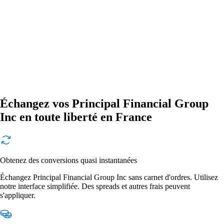
Échangez vos Principal Financial Group
Inc en toute liberté en France
Obtenez des conversions quasi instantanées
Échangez Principal Financial Group Inc sans carnet d'ordres. Utilisez
notre interface simplifiée. Des spreads et autres frais peuvent
s'appliquer.