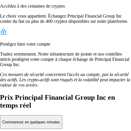
Accédez à des centaines de cryptos
Le choix vous appartient. Échangez Principal Financial Group Inc
contre du fiat ou plus de 400 cryptos disponibles sur notre plateforme.
Protégez bien votre compte
Tradez sereinement. Notre infrastructure de pointe et nos contrôles
stricts protègent votre compte à chaque échange de Principal Financial
Group Inc.
Ces mesures de sécurité concernent l'accès au compte, pas la sécurité
des actifs. Les crypto-actifs sont risqués et la volatilité peut impacter la
valeur de vos avoirs.
Prix Principal Financial Group Inc en
temps réel
Commencez en quelques minutes