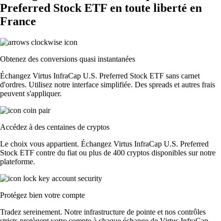
Preferred Stock ETF en toute liberté en
France
Obtenez des conversions quasi instantanées
Échangez Virtus InfraCap U.S. Preferred Stock ETF sans carnet
d'ordres. Utilisez notre interface simplifiée. Des spreads et autres frais
peuvent s'appliquer.
Accédez à des centaines de cryptos
Le choix vous appartient. Échangez Virtus InfraCap U.S. Preferred
Stock ETF contre du fiat ou plus de 400 cryptos disponibles sur notre
plateforme.
Protégez bien votre compte
Tradez sereinement. Notre infrastructure de pointe et nos contrôles
stricts protègent votre compte à chaque échange de Virtus InfraCap