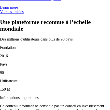
Learn more
Voir les articles
Une plateforme reconnue à l'échelle
mondiale
Des millions d'utilisateurs dans plus de 90 pays
Fondation
2016
Pays
90
Utilisateurs
150 M
Informations importantes
Ce contenu informatif ne constitue pas un conseil en investissement.