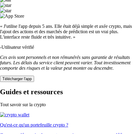
« J'utilise l'app depuis 5 ans. Elle était déjà simple et axée crypto, mais
l'ajout des actions et des marchés de prédiction est un vrai plus.
L'interface reste fluide et très intuitive. »
-
Utilisateur vérifié
Ces avis sont personnels et non rémunérés sans garantie de résultats
futurs. Les délais du service client peuvent varier. Tout investissement
comporte des risques et la valeur peut monter ou descendre.
Télécharger l'app
Guides et ressources
Tout savoir sur la crypto
Qu'est-ce qu'un portefeuille crypto ?