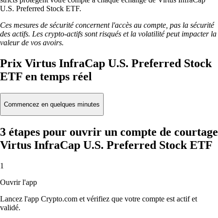
U.S. Preferred Stock ETF.
Ces mesures de sécurité concernent l'accès au compte, pas la sécurité
des actifs. Les crypto-actifs sont risqués et la volatilité peut impacter la
valeur de vos avoirs.
Prix Virtus InfraCap U.S. Preferred Stock
ETF en temps réel
Commencez en quelques minutes
3 étapes pour ouvrir un compte de courtage
Virtus InfraCap U.S. Preferred Stock ETF
1
Ouvrir l'app
Lancez l'app Crypto.com et vérifiez que votre compte est actif et
validé.