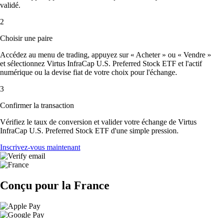
validé.
2
Choisir une paire
Accédez au menu de trading, appuyez sur « Acheter » ou « Vendre »
et sélectionnez Virtus InfraCap U.S. Preferred Stock ETF et l'actif
numérique ou la devise fiat de votre choix pour l'échange.
3
Confirmer la transaction
Vérifiez le taux de conversion et valider votre échange de Virtus
InfraCap U.S. Preferred Stock ETF d'une simple pression.
Inscrivez-vous maintenant
Conçu pour la France