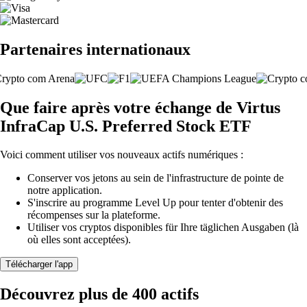
Partenaires internationaux
Que faire après votre échange de Virtus
InfraCap U.S. Preferred Stock ETF
Voici comment utiliser vos nouveaux actifs numériques :
Conserver vos jetons au sein de l'infrastructure de pointe de
notre application.
S'inscrire au programme Level Up pour tenter d'obtenir des
récompenses sur la plateforme.
Utiliser vos cryptos disponibles für Ihre täglichen Ausgaben (là
où elles sont acceptées).
Télécharger l'app
Découvrez plus de 400 actifs