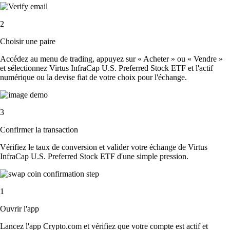
2
Choisir une paire
Accédez au menu de trading, appuyez sur « Acheter » ou « Vendre »
et sélectionnez Virtus InfraCap U.S. Preferred Stock ETF et l'actif
numérique ou la devise fiat de votre choix pour l'échange.
3
Confirmer la transaction
Vérifiez le taux de conversion et valider votre échange de Virtus
InfraCap U.S. Preferred Stock ETF d'une simple pression.
1
Ouvrir l'app
Lancez l'app Crypto.com et vérifiez que votre compte est actif et