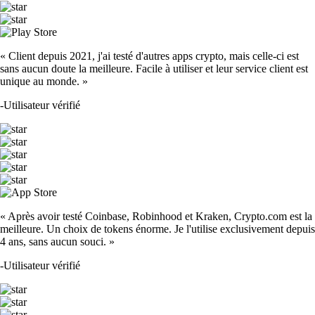
« Client depuis 2021, j'ai testé d'autres apps crypto, mais celle-ci est
sans aucun doute la meilleure. Facile à utiliser et leur service client est
unique au monde. »
-
Utilisateur vérifié
« Après avoir testé Coinbase, Robinhood et Kraken, Crypto.com est la
meilleure. Un choix de tokens énorme. Je l'utilise exclusivement depuis
4 ans, sans aucun souci. »
-
Utilisateur vérifié