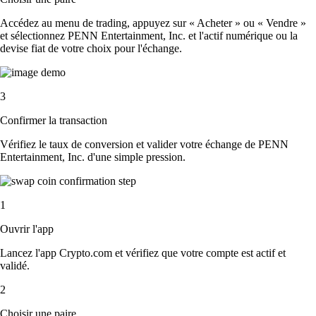
Accédez au menu de trading, appuyez sur « Acheter » ou « Vendre »
et sélectionnez PENN Entertainment, Inc. et l'actif numérique ou la
devise fiat de votre choix pour l'échange.
3
Confirmer la transaction
Vérifiez le taux de conversion et valider votre échange de PENN
Entertainment, Inc. d'une simple pression.
1
Ouvrir l'app
Lancez l'app Crypto.com et vérifiez que votre compte est actif et
validé.
2
Choisir une paire