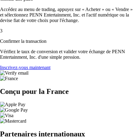
Accédez au menu de trading, appuyez sur « Acheter » ou « Vendre »
et sélectionnez PENN Entertainment, Inc. et l'actif numérique ou la
devise fiat de votre choix pour l'échange.
3
Confirmer la transaction
Vérifiez le taux de conversion et valider votre échange de PENN
Entertainment, Inc. d'une simple pression.
Inscrivez-vous maintenant
Conçu pour la France
Partenaires internationaux