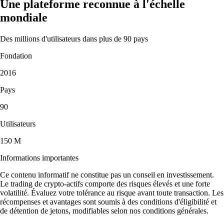
Une plateforme reconnue à l'échelle
mondiale
Des millions d'utilisateurs dans plus de 90 pays
Fondation
2016
Pays
90
Utilisateurs
150 M
Informations importantes
Ce contenu informatif ne constitue pas un conseil en investissement.
Le trading de crypto-actifs comporte des risques élevés et une forte
volatilité. Évaluez votre tolérance au risque avant toute transaction. Les
récompenses et avantages sont soumis à des conditions d'éligibilité et
de détention de jetons, modifiables selon nos conditions générales.