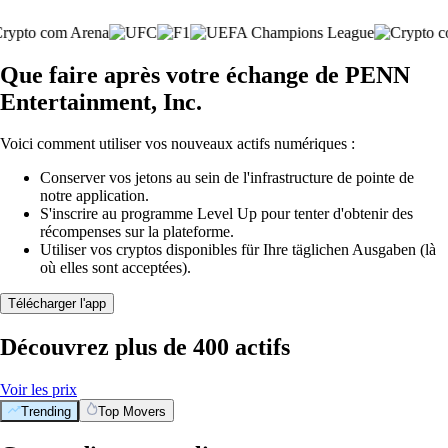
Que faire après votre échange de PENN
Entertainment, Inc.
Voici comment utiliser vos nouveaux actifs numériques :
Conserver vos jetons au sein de l'infrastructure de pointe de
notre application.
S'inscrire au programme Level Up pour tenter d'obtenir des
récompenses sur la plateforme.
Utiliser vos cryptos disponibles für Ihre täglichen Ausgaben (là
où elles sont acceptées).
Télécharger l'app
Découvrez plus de 400 actifs
Voir les prix
Trending
Top Movers