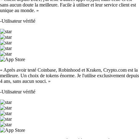
sans aucun doute la meilleure. Facile à utiliser et leur service client est
unique au monde. »
-
Utilisateur vérifié
« Après avoir testé Coinbase, Robinhood et Kraken, Crypto.com est la
meilleure. Un choix de tokens énorme. Je l'utilise exclusivement depuis
4 ans, sans aucun souci. »
-
Utilisateur vérifié