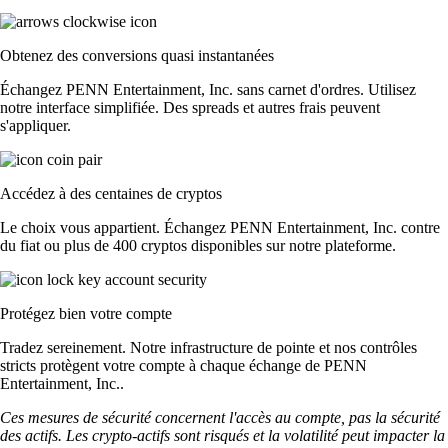
Obtenez des conversions quasi instantanées
Échangez PENN Entertainment, Inc. sans carnet d'ordres. Utilisez
notre interface simplifiée. Des spreads et autres frais peuvent
s'appliquer.
Accédez à des centaines de cryptos
Le choix vous appartient. Échangez PENN Entertainment, Inc. contre
du fiat ou plus de 400 cryptos disponibles sur notre plateforme.
Protégez bien votre compte
Tradez sereinement. Notre infrastructure de pointe et nos contrôles
stricts protègent votre compte à chaque échange de PENN
Entertainment, Inc..
Ces mesures de sécurité concernent l'accès au compte, pas la sécurité
des actifs. Les crypto-actifs sont risqués et la volatilité peut impacter la