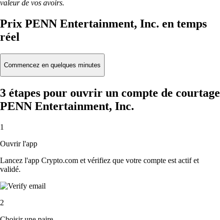
valeur de vos avoirs.
Prix PENN Entertainment, Inc. en temps
réel
Commencez en quelques minutes
3 étapes pour ouvrir un compte de courtage
PENN Entertainment, Inc.
1
Ouvrir l'app
Lancez l'app Crypto.com et vérifiez que votre compte est actif et
validé.
2
Choisir une paire