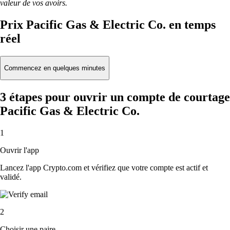
valeur de vos avoirs.
Prix Pacific Gas & Electric Co. en temps
réel
Commencez en quelques minutes
3 étapes pour ouvrir un compte de courtage
Pacific Gas & Electric Co.
1
Ouvrir l'app
Lancez l'app Crypto.com et vérifiez que votre compte est actif et
validé.
2
Choisir une paire