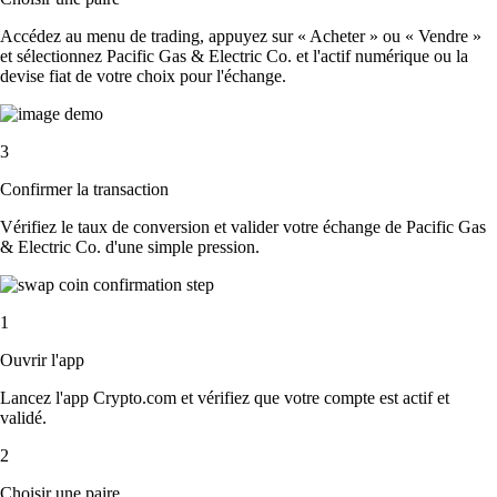
Accédez au menu de trading, appuyez sur « Acheter » ou « Vendre »
et sélectionnez Pacific Gas & Electric Co. et l'actif numérique ou la
devise fiat de votre choix pour l'échange.
3
Confirmer la transaction
Vérifiez le taux de conversion et valider votre échange de Pacific Gas
& Electric Co. d'une simple pression.
1
Ouvrir l'app
Lancez l'app Crypto.com et vérifiez que votre compte est actif et
validé.
2
Choisir une paire