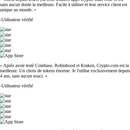
sans aucun doute la meilleure. Facile à utiliser et leur service client est
unique au monde. »
-
Utilisateur vérifié
« Après avoir testé Coinbase, Robinhood et Kraken, Crypto.com est la
meilleure. Un choix de tokens énorme. Je l'utilise exclusivement depuis
4 ans, sans aucun souci. »
-
Utilisateur vérifié