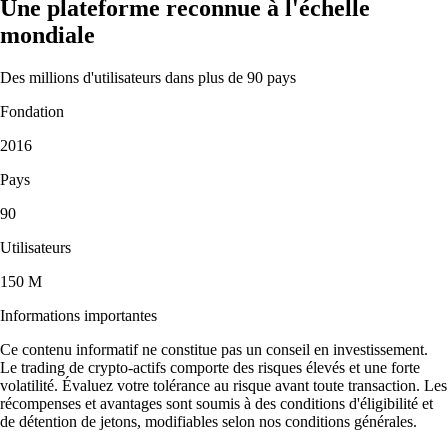
Une plateforme reconnue à l'échelle
mondiale
Des millions d'utilisateurs dans plus de 90 pays
Fondation
2016
Pays
90
Utilisateurs
150 M
Informations importantes
Ce contenu informatif ne constitue pas un conseil en investissement.
Le trading de crypto-actifs comporte des risques élevés et une forte
volatilité. Évaluez votre tolérance au risque avant toute transaction. Les
récompenses et avantages sont soumis à des conditions d'éligibilité et
de détention de jetons, modifiables selon nos conditions générales.