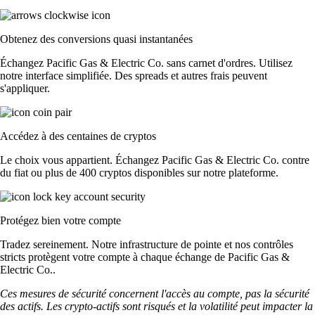
Obtenez des conversions quasi instantanées
Échangez Pacific Gas & Electric Co. sans carnet d'ordres. Utilisez
notre interface simplifiée. Des spreads et autres frais peuvent
s'appliquer.
Accédez à des centaines de cryptos
Le choix vous appartient. Échangez Pacific Gas & Electric Co. contre
du fiat ou plus de 400 cryptos disponibles sur notre plateforme.
Protégez bien votre compte
Tradez sereinement. Notre infrastructure de pointe et nos contrôles
stricts protègent votre compte à chaque échange de Pacific Gas &
Electric Co..
Ces mesures de sécurité concernent l'accès au compte, pas la sécurité
des actifs. Les crypto-actifs sont risqués et la volatilité peut impacter la