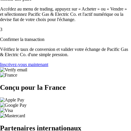
Accédez au menu de trading, appuyez sur « Acheter » ou « Vendre »
et sélectionnez Pacific Gas & Electric Co. et l'actif numérique ou la
devise fiat de votre choix pour l'échange.
3
Confirmer la transaction
Vérifiez le taux de conversion et valider votre échange de Pacific Gas
& Electric Co. d'une simple pression.
Inscrivez-vous maintenant
Conçu pour la France
Partenaires internationaux