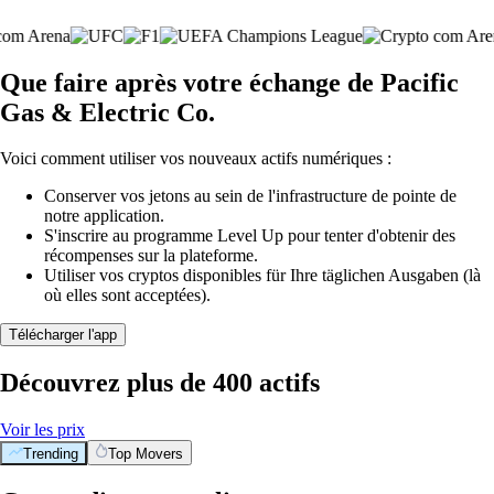
Que faire après votre échange de Pacific
Gas & Electric Co.
Voici comment utiliser vos nouveaux actifs numériques :
Conserver vos jetons au sein de l'infrastructure de pointe de
notre application.
S'inscrire au programme Level Up pour tenter d'obtenir des
récompenses sur la plateforme.
Utiliser vos cryptos disponibles für Ihre täglichen Ausgaben (là
où elles sont acceptées).
Télécharger l'app
Découvrez plus de 400 actifs
Voir les prix
Trending
Top Movers