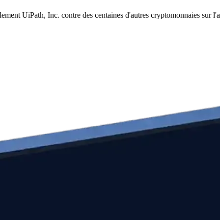
dement UiPath, Inc. contre des centaines d'autres cryptomonnaies sur l