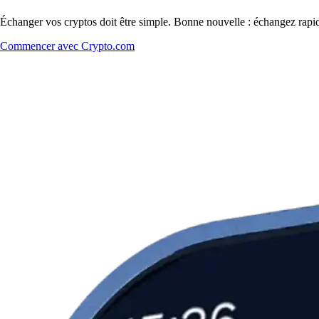
Échanger vos cryptos doit être simple. Bonne nouvelle : échangez rapi
Commencer avec Crypto.com