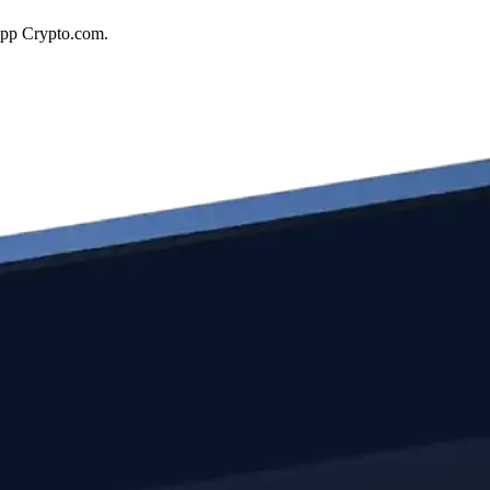
'app Crypto.com.