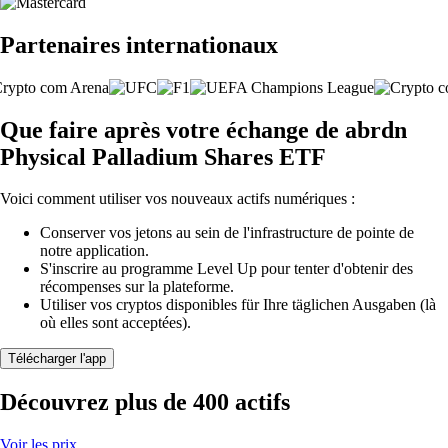
Partenaires internationaux
Que faire après votre échange de abrdn
Physical Palladium Shares ETF
Voici comment utiliser vos nouveaux actifs numériques :
Conserver vos jetons au sein de l'infrastructure de pointe de
notre application.
S'inscrire au programme Level Up pour tenter d'obtenir des
récompenses sur la plateforme.
Utiliser vos cryptos disponibles für Ihre täglichen Ausgaben (là
où elles sont acceptées).
Télécharger l'app
Découvrez plus de 400 actifs
Voir les prix