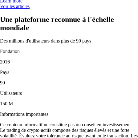
Learn more
Voir les articles
Une plateforme reconnue à l'échelle
mondiale
Des millions d'utilisateurs dans plus de 90 pays
Fondation
2016
Pays
90
Utilisateurs
150 M
Informations importantes
Ce contenu informatif ne constitue pas un conseil en investissement.
Le trading de crypto-actifs comporte des risques élevés et une forte
volatilité. Évaluez votre tolérance au risque avant toute transaction. Les