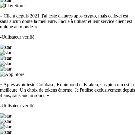
« Client depuis 2021, j'ai testé d'autres apps crypto, mais celle-ci est
sans aucun doute la meilleure. Facile à utiliser et leur service client est
unique au monde. »
-
Utilisateur vérifié
« Après avoir testé Coinbase, Robinhood et Kraken, Crypto.com est la
meilleure. Un choix de tokens énorme. Je l'utilise exclusivement depuis
4 ans, sans aucun souci. »
-
Utilisateur vérifié