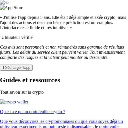
« J'utilise l'app depuis 5 ans. Elle était déjà simple et axée crypto, mais
l'ajout des actions et des marchés de prédiction est un vrai plus.
L'interface reste fluide et très intuitive. »
-
Utilisateur vérifié
Ces avis sont personnels et non rémunérés sans garantie de résultats
futurs. Les délais du service client peuvent varier. Tout investissement
comporte des risques et la valeur peut monter ou descendre.
Télécharger l'app
Guides et ressources
Tout savoir sur la crypto
Qu'est-ce qu'un portefeuille crypto ?
Que vous découvriez les cryptomonnaies ou que vous soyez déjà un
utilisateur expérimenté, un outil reste indispensable : le portefeuille