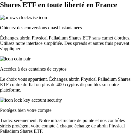
Shares ETF en toute liberté en France
Obtenez des conversions quasi instantanées
Échangez abrdn Physical Palladium Shares ETF sans carnet d'ordres.
Utilisez notre interface simplifiée. Des spreads et autres frais peuvent
s'appliquer.
Accédez à des centaines de cryptos
Le choix vous appartient. Échangez abrdn Physical Palladium Shares
ETF contre du fiat ou plus de 400 cryptos disponibles sur notre
plateforme.
Protégez bien votre compte
Tradez sereinement. Notre infrastructure de pointe et nos contrôles
stricts protègent votre compte à chaque échange de abrdn Physical
Palladium Shares ETF.