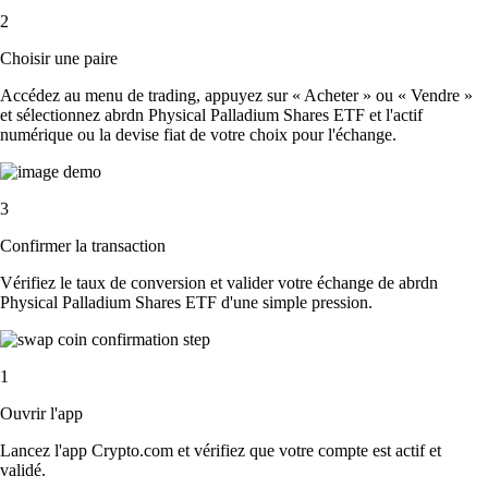
2
Choisir une paire
Accédez au menu de trading, appuyez sur « Acheter » ou « Vendre »
et sélectionnez abrdn Physical Palladium Shares ETF et l'actif
numérique ou la devise fiat de votre choix pour l'échange.
3
Confirmer la transaction
Vérifiez le taux de conversion et valider votre échange de abrdn
Physical Palladium Shares ETF d'une simple pression.
1
Ouvrir l'app
Lancez l'app Crypto.com et vérifiez que votre compte est actif et
validé.