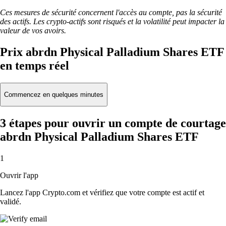
Ces mesures de sécurité concernent l'accès au compte, pas la sécurité
des actifs. Les crypto-actifs sont risqués et la volatilité peut impacter la
valeur de vos avoirs.
Prix abrdn Physical Palladium Shares ETF
en temps réel
Commencez en quelques minutes
3 étapes pour ouvrir un compte de courtage
abrdn Physical Palladium Shares ETF
1
Ouvrir l'app
Lancez l'app Crypto.com et vérifiez que votre compte est actif et
validé.