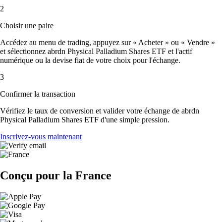
2
Choisir une paire
Accédez au menu de trading, appuyez sur « Acheter » ou « Vendre »
et sélectionnez abrdn Physical Palladium Shares ETF et l'actif
numérique ou la devise fiat de votre choix pour l'échange.
3
Confirmer la transaction
Vérifiez le taux de conversion et valider votre échange de abrdn
Physical Palladium Shares ETF d'une simple pression.
Inscrivez-vous maintenant
Conçu pour la France