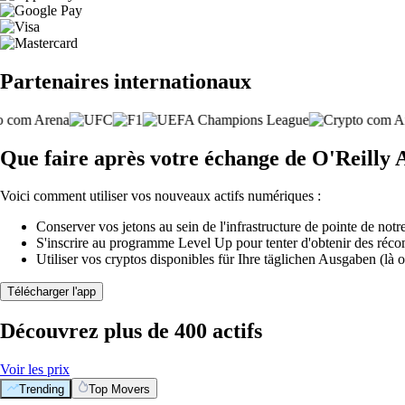
Partenaires internationaux
Que faire après votre échange de O'Reilly 
Voici comment utiliser vos nouveaux actifs numériques :
Conserver vos jetons au sein de l'infrastructure de pointe de notre
S'inscrire au programme Level Up pour tenter d'obtenir des réco
Utiliser vos cryptos disponibles für Ihre täglichen Ausgaben (là o
Télécharger l'app
Découvrez plus de 400 actifs
Voir les prix
Trending
Top Movers