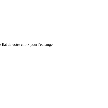
 fiat de votre choix pour l'échange.