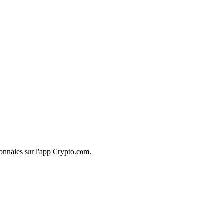
onnaies sur l'app Crypto.com.