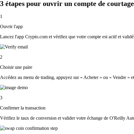
3 étapes pour ouvrir un compte de courtage
1
Ouvrir l'app
Lancez l'app Crypto.com et vérifiez que votre compte est actif et validé
2
Choisir une paire
Accédez au menu de trading, appuyez sur « Acheter » ou « Vendre » et s
3
Confirmer la transaction
Vérifiez le taux de conversion et valider votre échange de O'Reilly Aut