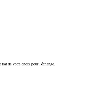
 fiat de votre choix pour l'échange.