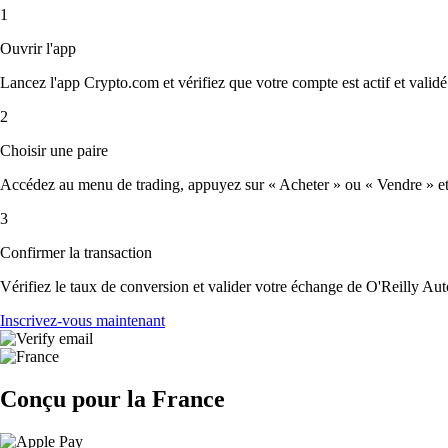
1
Ouvrir l'app
Lancez l'app Crypto.com et vérifiez que votre compte est actif et validé
2
Choisir une paire
Accédez au menu de trading, appuyez sur « Acheter » ou « Vendre » et s
3
Confirmer la transaction
Vérifiez le taux de conversion et valider votre échange de O'Reilly Aut
Inscrivez-vous maintenant
Conçu pour la France