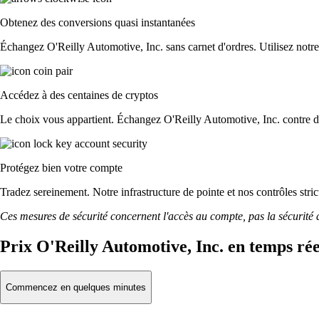
Obtenez des conversions quasi instantanées
Échangez O'Reilly Automotive, Inc. sans carnet d'ordres. Utilisez notre i
Accédez à des centaines de cryptos
Le choix vous appartient. Échangez O'Reilly Automotive, Inc. contre du
Protégez bien votre compte
Tradez sereinement. Notre infrastructure de pointe et nos contrôles str
Ces mesures de sécurité concernent l'accès au compte, pas la sécurité des
Prix O'Reilly Automotive, Inc. en temps rée
Commencez en quelques minutes