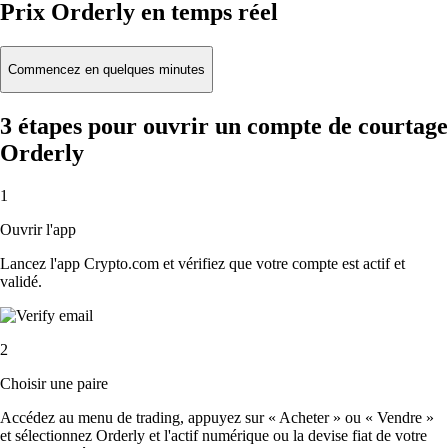
Prix Orderly en temps réel
Commencez en quelques minutes
3 étapes pour ouvrir un compte de courtage
Orderly
1
Ouvrir l'app
Lancez l'app Crypto.com et vérifiez que votre compte est actif et
validé.
2
Choisir une paire
Accédez au menu de trading, appuyez sur « Acheter » ou « Vendre »
et sélectionnez Orderly et l'actif numérique ou la devise fiat de votre