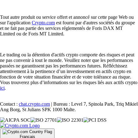
Tout autre produit ou service offert et annoncé sur cette page Web ou
sur l'application
Crypto.com
est fourni par d'autres sociétés du groupe
et ne fait pas partie des services réglementés de Foris DAX MT
Limited ou de Foris MT Limited.
Le trading ou la détention d'actifs crypto comporte des risques et peut
ne pas convenir à tout le monde. Veuillez noter que les performances
passées ne garantissent pas les performances futures. Réfléchissez
attentivement à la pertinence d’un investissement en actifs crypto en
fonction de votre situation financière et de votre tolérance au risque.
Vous trouverez plus d’informations sur les risques liés aux actifs crypto
ici
.
Contact :
chat.crypto.com
| Bureau : Level 7, Spinola Park, Triq Mikiel
Ang Borg, St Julians SPK 1000 Malte.
Français