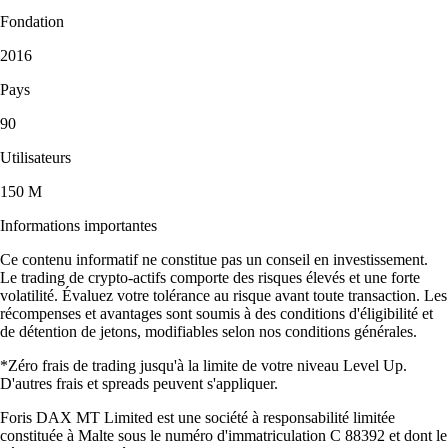
Fondation
2016
Pays
90
Utilisateurs
150 M
Informations importantes
Ce contenu informatif ne constitue pas un conseil en investissement.
Le trading de crypto-actifs comporte des risques élevés et une forte
volatilité. Évaluez votre tolérance au risque avant toute transaction. Les
récompenses et avantages sont soumis à des conditions d'éligibilité et
de détention de jetons, modifiables selon nos conditions générales.
*Zéro frais de trading jusqu'à la limite de votre niveau Level Up.
D'autres frais et spreads peuvent s'appliquer.
Foris DAX MT Limited est une société à responsabilité limitée
constituée à Malte sous le numéro d'immatriculation C 88392 et dont le