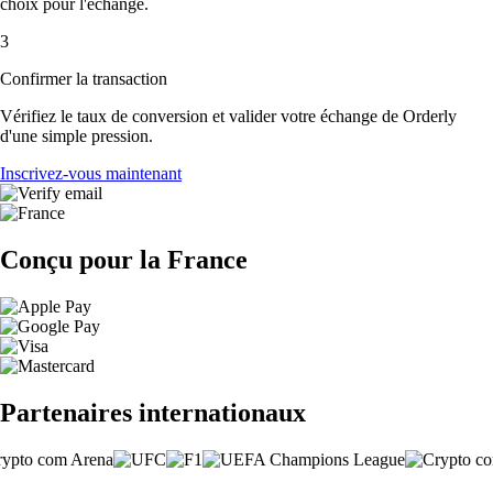
choix pour l'échange.
3
Confirmer la transaction
Vérifiez le taux de conversion et valider votre échange de Orderly
d'une simple pression.
Inscrivez-vous maintenant
Conçu pour la France
Partenaires internationaux