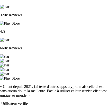
320k Reviews
4.5
660k Reviews
« Client depuis 2021, j'ai testé d'autres apps crypto, mais celle-ci est
sans aucun doute la meilleure. Facile à utiliser et leur service client est
unique au monde. »
-
Utilisateur vérifié