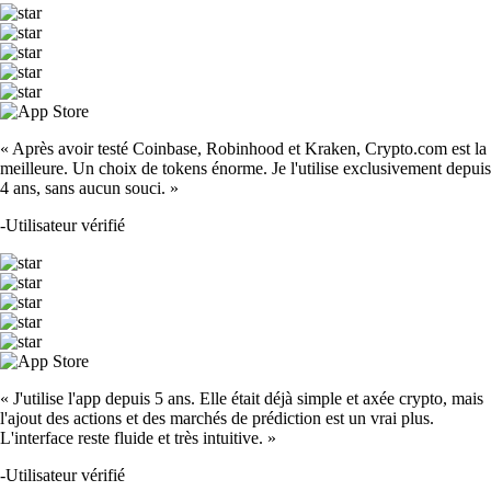
« Après avoir testé Coinbase, Robinhood et Kraken, Crypto.com est la
meilleure. Un choix de tokens énorme. Je l'utilise exclusivement depuis
4 ans, sans aucun souci. »
-
Utilisateur vérifié
« J'utilise l'app depuis 5 ans. Elle était déjà simple et axée crypto, mais
l'ajout des actions et des marchés de prédiction est un vrai plus.
L'interface reste fluide et très intuitive. »
-
Utilisateur vérifié