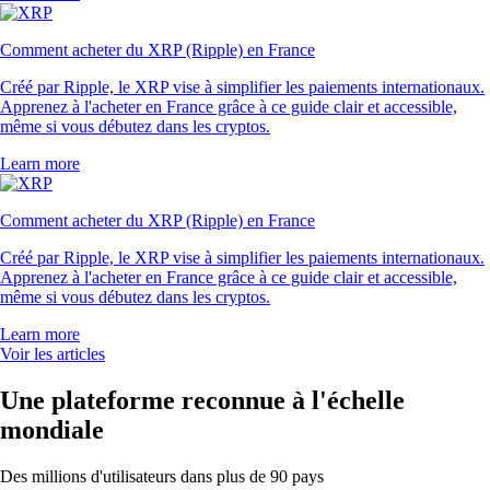
Comment acheter du XRP (Ripple) en France
Créé par Ripple, le XRP vise à simplifier les paiements internationaux.
Apprenez à l'acheter en France grâce à ce guide clair et accessible,
même si vous débutez dans les cryptos.
Learn more
Comment acheter du XRP (Ripple) en France
Créé par Ripple, le XRP vise à simplifier les paiements internationaux.
Apprenez à l'acheter en France grâce à ce guide clair et accessible,
même si vous débutez dans les cryptos.
Learn more
Voir les articles
Une plateforme reconnue à l'échelle
mondiale
Des millions d'utilisateurs dans plus de 90 pays