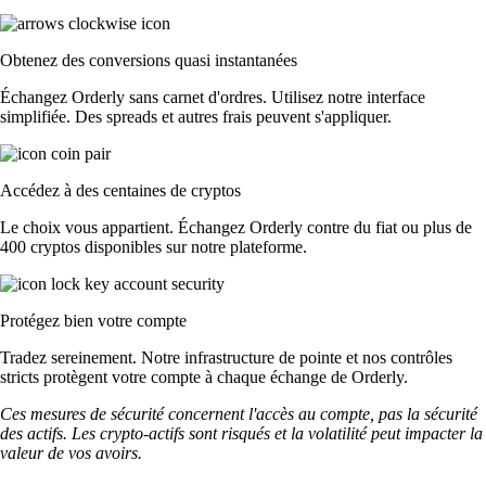
Obtenez des conversions quasi instantanées
Échangez Orderly sans carnet d'ordres. Utilisez notre interface
simplifiée. Des spreads et autres frais peuvent s'appliquer.
Accédez à des centaines de cryptos
Le choix vous appartient. Échangez Orderly contre du fiat ou plus de
400 cryptos disponibles sur notre plateforme.
Protégez bien votre compte
Tradez sereinement. Notre infrastructure de pointe et nos contrôles
stricts protègent votre compte à chaque échange de Orderly.
Ces mesures de sécurité concernent l'accès au compte, pas la sécurité
des actifs. Les crypto-actifs sont risqués et la volatilité peut impacter la
valeur de vos avoirs.