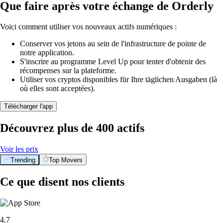
Que faire après votre échange de Orderly
Voici comment utiliser vos nouveaux actifs numériques :
Conserver vos jetons au sein de l'infrastructure de pointe de
notre application.
S'inscrire au programme Level Up pour tenter d'obtenir des
récompenses sur la plateforme.
Utiliser vos cryptos disponibles für Ihre täglichen Ausgaben (là
où elles sont acceptées).
Télécharger l'app
Découvrez plus de 400 actifs
Voir les prix
Trending
Top Movers
Ce que disent nos clients
4.7