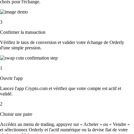
choix pour l'échange.
3
Confirmer la transaction
Vérifiez le taux de conversion et valider votre échange de Orderly
d'une simple pression.
1
Ouvrir l'app
Lancez l'app Crypto.com et vérifiez que votre compte est actif et
validé.
2
Choisir une paire
Accédez au menu de trading, appuyez sur « Acheter » ou « Vendre »
et sélectionnez Orderly et l'actif numérique ou la devise fiat de votre