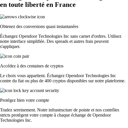
en toute liberté en France
Obtenez des conversions quasi instantanées
Échangez Opendoor Technologies Inc sans carnet d'ordres. Utilisez
notre interface simplifiée. Des spreads et autres frais peuvent
s'appliquer.
Accédez à des centaines de cryptos
Le choix vous appartient. Échangez Opendoor Technologies Inc
contre du fiat ou plus de 400 cryptos disponibles sur notre plateforme.
Protégez bien votre compte
Tradez sereinement. Notre infrastructure de pointe et nos contrôles
stricts protègent votre compte à chaque échange de Opendoor
Technologies Inc.