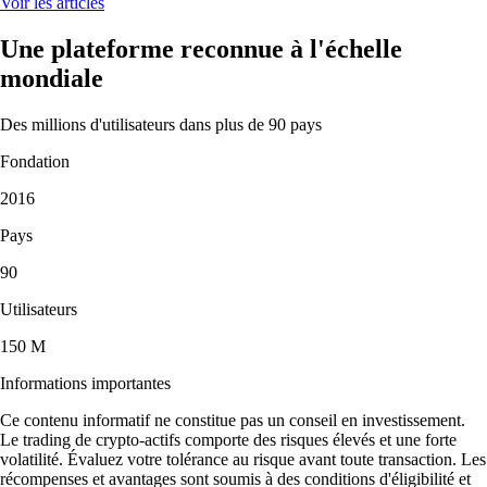
Voir les articles
Une plateforme reconnue à l'échelle
mondiale
Des millions d'utilisateurs dans plus de 90 pays
Fondation
2016
Pays
90
Utilisateurs
150 M
Informations importantes
Ce contenu informatif ne constitue pas un conseil en investissement.
Le trading de crypto-actifs comporte des risques élevés et une forte
volatilité. Évaluez votre tolérance au risque avant toute transaction. Les
récompenses et avantages sont soumis à des conditions d'éligibilité et