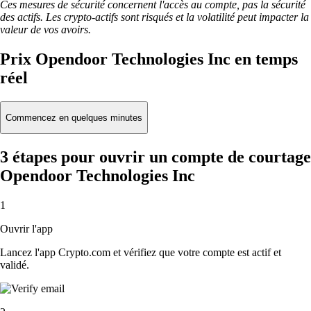
Ces mesures de sécurité concernent l'accès au compte, pas la sécurité
des actifs. Les crypto-actifs sont risqués et la volatilité peut impacter la
valeur de vos avoirs.
Prix Opendoor Technologies Inc en temps
réel
Commencez en quelques minutes
3 étapes pour ouvrir un compte de courtage
Opendoor Technologies Inc
1
Ouvrir l'app
Lancez l'app Crypto.com et vérifiez que votre compte est actif et
validé.