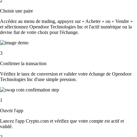
2
Choisir une paire
Accédez au menu de trading, appuyez sur « Acheter » ou « Vendre »
et sélectionnez Opendoor Technologies Inc et l'actif numérique ou la
devise fiat de votre choix pour l'échange.
3
Confirmer la transaction
Vérifiez le taux de conversion et valider votre échange de Opendoor
Technologies Inc d'une simple pression.
1
Ouvrir l'app
Lancez l'app Crypto.com et vérifiez que votre compte est actif et
validé.
2