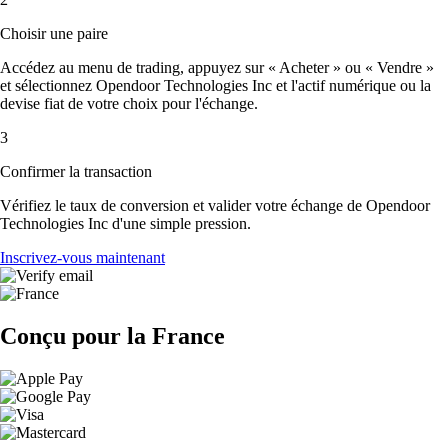
Choisir une paire
Accédez au menu de trading, appuyez sur « Acheter » ou « Vendre »
et sélectionnez Opendoor Technologies Inc et l'actif numérique ou la
devise fiat de votre choix pour l'échange.
3
Confirmer la transaction
Vérifiez le taux de conversion et valider votre échange de Opendoor
Technologies Inc d'une simple pression.
Inscrivez-vous maintenant
Conçu pour la France