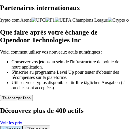
Partenaires internationaux
Que faire après votre échange de
Opendoor Technologies Inc
Voici comment utiliser vos nouveaux actifs numériques :
Conserver vos jetons au sein de l'infrastructure de pointe de
notre application.
S'inscrire au programme Level Up pour tenter d'obtenir des
récompenses sur la plateforme.
Utiliser vos cryptos disponibles für Ihre täglichen Ausgaben (là
où elles sont acceptées).
Télécharger l'app
Découvrez plus de 400 actifs
Voir les prix