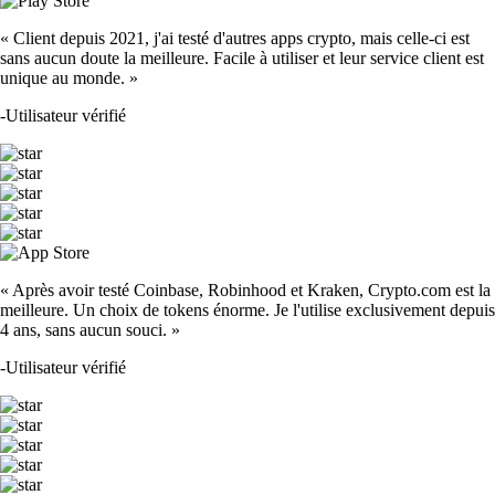
« Client depuis 2021, j'ai testé d'autres apps crypto, mais celle-ci est
sans aucun doute la meilleure. Facile à utiliser et leur service client est
unique au monde. »
-
Utilisateur vérifié
« Après avoir testé Coinbase, Robinhood et Kraken, Crypto.com est la
meilleure. Un choix de tokens énorme. Je l'utilise exclusivement depuis
4 ans, sans aucun souci. »
-
Utilisateur vérifié