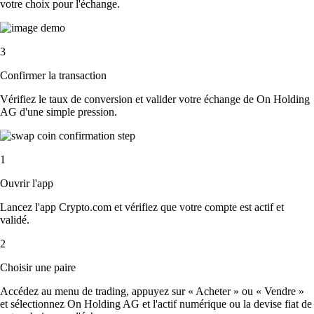
votre choix pour l'échange.
3
Confirmer la transaction
Vérifiez le taux de conversion et valider votre échange de On Holding
AG d'une simple pression.
1
Ouvrir l'app
Lancez l'app Crypto.com et vérifiez que votre compte est actif et
validé.
2
Choisir une paire
Accédez au menu de trading, appuyez sur « Acheter » ou « Vendre »
et sélectionnez On Holding AG et l'actif numérique ou la devise fiat de