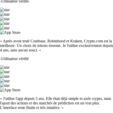
-
Utilisateur vérifié
« Après avoir testé Coinbase, Robinhood et Kraken, Crypto.com est la
meilleure. Un choix de tokens énorme. Je l'utilise exclusivement depuis
4 ans, sans aucun souci. »
-
Utilisateur vérifié
« J'utilise l'app depuis 5 ans. Elle était déjà simple et axée crypto, mais
l'ajout des actions et des marchés de prédiction est un vrai plus.
L'interface reste fluide et très intuitive. »