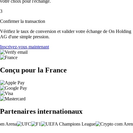
votre choix pour l'échange.
3
Confirmer la transaction
Vérifiez le taux de conversion et valider votre échange de On Holding
AG d'une simple pression.
Inscrivez-vous maintenant
Conçu pour la France
Partenaires internationaux