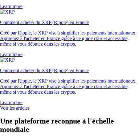
Learn more
Comment acheter du XRP (Ripple) en France
Créé par Ripple, le XRP vise à simplifier les paiements internationaux.
Apprenez à l'acheter en France grâce à ce guide clair et accessible,
même si vous débutez dans les cryptos.
Learn more
Comment acheter du XRP (Ripple) en France
Créé par Ripple, le XRP vise à simplifier les paiements internationaux.
Apprenez à l'acheter en France grâce à ce guide clair et accessible,
même si vous débutez dans les cryptos.
Learn more
Voir les articles
Une plateforme reconnue à l'échelle
mondiale