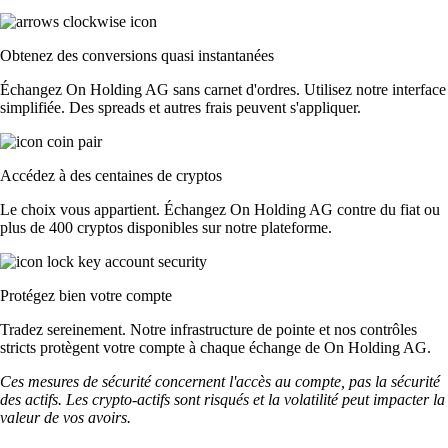
Obtenez des conversions quasi instantanées
Échangez On Holding AG sans carnet d'ordres. Utilisez notre interface
simplifiée. Des spreads et autres frais peuvent s'appliquer.
Accédez à des centaines de cryptos
Le choix vous appartient. Échangez On Holding AG contre du fiat ou
plus de 400 cryptos disponibles sur notre plateforme.
Protégez bien votre compte
Tradez sereinement. Notre infrastructure de pointe et nos contrôles
stricts protègent votre compte à chaque échange de On Holding AG.
Ces mesures de sécurité concernent l'accès au compte, pas la sécurité
des actifs. Les crypto-actifs sont risqués et la volatilité peut impacter la
valeur de vos avoirs.