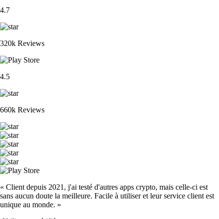
4.7
320k Reviews
4.5
660k Reviews
« Client depuis 2021, j'ai testé d'autres apps crypto, mais celle-ci est
sans aucun doute la meilleure. Facile à utiliser et leur service client est
unique au monde. »