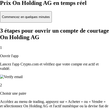
Prix On Holding AG en temps réel
Commencez en quelques minutes
3 étapes pour ouvrir un compte de courtage
On Holding AG
1
Ouvrir l'app
Lancez l'app Crypto.com et vérifiez que votre compte est actif et
validé.
2
Choisir une paire
Accédez au menu de trading, appuyez sur « Acheter » ou « Vendre »
et sélectionnez On Holding AG et l'actif numérique ou la devise fiat de