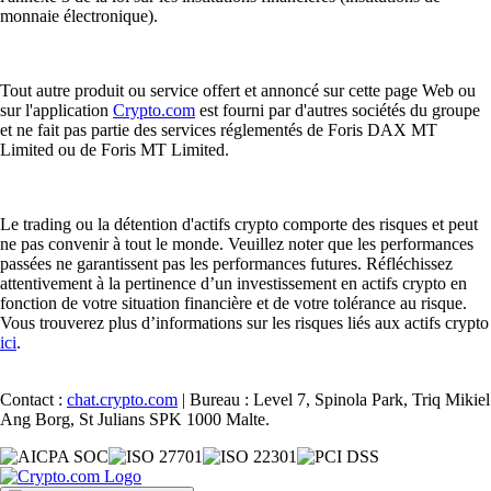
monnaie électronique).
Tout autre produit ou service offert et annoncé sur cette page Web ou
sur l'application
Crypto.com
est fourni par d'autres sociétés du groupe
et ne fait pas partie des services réglementés de Foris DAX MT
Limited ou de Foris MT Limited.
Le trading ou la détention d'actifs crypto comporte des risques et peut
ne pas convenir à tout le monde. Veuillez noter que les performances
passées ne garantissent pas les performances futures. Réfléchissez
attentivement à la pertinence d’un investissement en actifs crypto en
fonction de votre situation financière et de votre tolérance au risque.
Vous trouverez plus d’informations sur les risques liés aux actifs crypto
ici
.
Contact :
chat.crypto.com
| Bureau : Level 7, Spinola Park, Triq Mikiel
Ang Borg, St Julians SPK 1000 Malte.