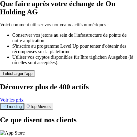
Que faire après votre échange de On
Holding AG
Voici comment utiliser vos nouveaux actifs numériques :
Conserver vos jetons au sein de l'infrastructure de pointe de
notre application.
S'inscrire au programme Level Up pour tenter d'obtenir des
récompenses sur la plateforme.
Utiliser vos cryptos disponibles für Ihre täglichen Ausgaben (là
où elles sont acceptées).
Télécharger l'app
Découvrez plus de 400 actifs
Voir les prix
Trending
Top Movers
Ce que disent nos clients