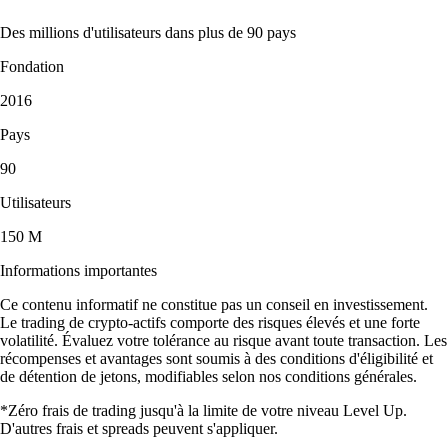
Des millions d'utilisateurs dans plus de 90 pays
Fondation
2016
Pays
90
Utilisateurs
150 M
Informations importantes
Ce contenu informatif ne constitue pas un conseil en investissement.
Le trading de crypto-actifs comporte des risques élevés et une forte
volatilité. Évaluez votre tolérance au risque avant toute transaction. Les
récompenses et avantages sont soumis à des conditions d'éligibilité et
de détention de jetons, modifiables selon nos conditions générales.
*Zéro frais de trading jusqu'à la limite de votre niveau Level Up.
D'autres frais et spreads peuvent s'appliquer.