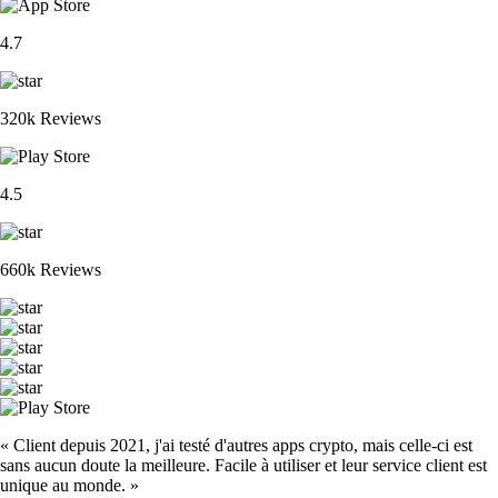
4.7
320k Reviews
4.5
660k Reviews
« Client depuis 2021, j'ai testé d'autres apps crypto, mais celle-ci est
sans aucun doute la meilleure. Facile à utiliser et leur service client est
unique au monde. »