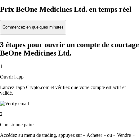
Prix BeOne Medicines Ltd. en temps réel
Commencez en quelques minutes
3 étapes pour ouvrir un compte de courtage
BeOne Medicines Ltd.
1
Ouvrir l'app
Lancez l'app Crypto.com et vérifiez que votre compte est actif et
validé.
2
Choisir une paire
Accédez au menu de trading, appuyez sur « Acheter » ou « Vendre »