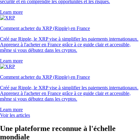
sécurité et en comprendre les opportunités et les risques.
Learn more
Comment acheter du XRP (Ripple) en France
Créé par Ripple, le XRP vise à simplifier les paiements internationaux.
Apprenez à l'acheter en France grâce à ce guide clair et accessible,
même si vous débutez dans les cryptos.
Learn more
Comment acheter du XRP (Ripple) en France
Créé par Ripple, le XRP vise à simplifier les paiements internationaux.
Apprenez à l'acheter en France grâce à ce guide clair et accessible,
même si vous débutez dans les cryptos.
Learn more
Voir les articles
Une plateforme reconnue à l'échelle
mondiale