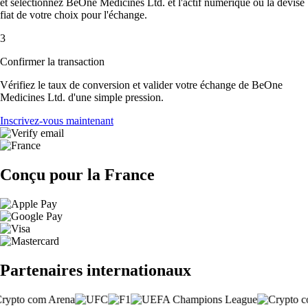
et sélectionnez BeOne Medicines Ltd. et l'actif numérique ou la devise
fiat de votre choix pour l'échange.
3
Confirmer la transaction
Vérifiez le taux de conversion et valider votre échange de BeOne
Medicines Ltd. d'une simple pression.
Inscrivez-vous maintenant
Conçu pour la France
Partenaires internationaux