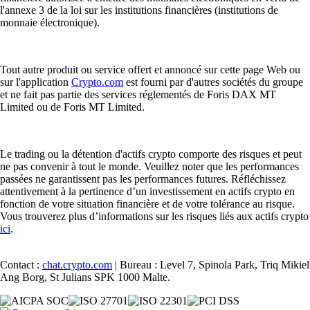
l'annexe 3 de la loi sur les institutions financières (institutions de
monnaie électronique).
Tout autre produit ou service offert et annoncé sur cette page Web ou
sur l'application
Crypto.com
est fourni par d'autres sociétés du groupe
et ne fait pas partie des services réglementés de Foris DAX MT
Limited ou de Foris MT Limited.
Le trading ou la détention d'actifs crypto comporte des risques et peut
ne pas convenir à tout le monde. Veuillez noter que les performances
passées ne garantissent pas les performances futures. Réfléchissez
attentivement à la pertinence d’un investissement en actifs crypto en
fonction de votre situation financière et de votre tolérance au risque.
Vous trouverez plus d’informations sur les risques liés aux actifs crypto
ici
.
Contact :
chat.crypto.com
| Bureau : Level 7, Spinola Park, Triq Mikiel
Ang Borg, St Julians SPK 1000 Malte.