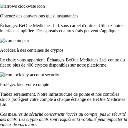
Obtenez des conversions quasi instantanées
Échangez BeOne Medicines Ltd. sans carnet d'ordres. Utilisez notre
interface simplifiée. Des spreads et autres frais peuvent s'appliquer.
Accédez à des centaines de cryptos
Le choix vous appartient. Échangez BeOne Medicines Ltd. contre du
fiat ou plus de 400 cryptos disponibles sur notre plateforme.
Protégez bien votre compte
Tradez sereinement. Notre infrastructure de pointe et nos contrôles
stricts protègent votre compte à chaque échange de BeOne Medicines
Ltd..
Ces mesures de sécurité concernent l'accès au compte, pas la sécurité
des actifs. Les crypto-actifs sont risqués et la volatilité peut impacter la
valeur de vos avoirs.