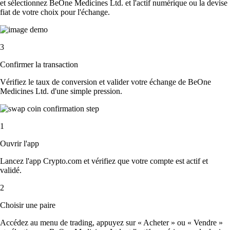
et sélectionnez BeOne Medicines Ltd. et l'actif numérique ou la devise
fiat de votre choix pour l'échange.
3
Confirmer la transaction
Vérifiez le taux de conversion et valider votre échange de BeOne
Medicines Ltd. d'une simple pression.
1
Ouvrir l'app
Lancez l'app Crypto.com et vérifiez que votre compte est actif et
validé.
2
Choisir une paire
Accédez au menu de trading, appuyez sur « Acheter » ou « Vendre »