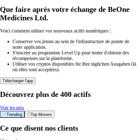
Que faire après votre échange de BeOne
Medicines Ltd.
Voici comment utiliser vos nouveaux actifs numériques :
Conserver vos jetons au sein de l'infrastructure de pointe de
notre application.
S'inscrire au programme Level Up pour tenter d'obtenir des
récompenses sur la plateforme.
Utiliser vos cryptos disponibles für Ihre täglichen Ausgaben (là
où elles sont acceptées).
Télécharger l'app
Découvrez plus de 400 actifs
Voir les prix
Trending
Top Movers
Ce que disent nos clients