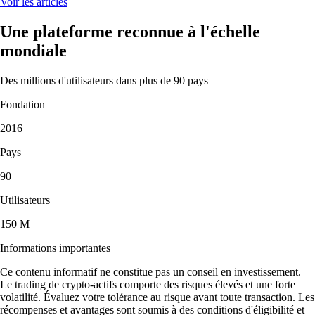
Voir les articles
Une plateforme reconnue à l'échelle
mondiale
Des millions d'utilisateurs dans plus de 90 pays
Fondation
2016
Pays
90
Utilisateurs
150 M
Informations importantes
Ce contenu informatif ne constitue pas un conseil en investissement.
Le trading de crypto-actifs comporte des risques élevés et une forte
volatilité. Évaluez votre tolérance au risque avant toute transaction. Les
récompenses et avantages sont soumis à des conditions d'éligibilité et