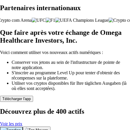
Partenaires internationaux
Que faire après votre échange de Omega
Healthcare Investors, Inc.
Voici comment utiliser vos nouveaux actifs numériques :
Conserver vos jetons au sein de l'infrastructure de pointe de
notre application.
S'inscrire au programme Level Up pour tenter d'obtenir des
récompenses sur la plateforme.
Utiliser vos cryptos disponibles für Ihre täglichen Ausgaben (là
où elles sont acceptées).
Télécharger l'app
Découvrez plus de 400 actifs
Voir les prix