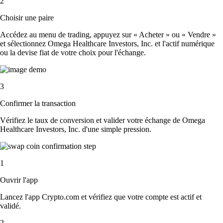
2
Choisir une paire
Accédez au menu de trading, appuyez sur « Acheter » ou « Vendre »
et sélectionnez Omega Healthcare Investors, Inc. et l'actif numérique
ou la devise fiat de votre choix pour l'échange.
3
Confirmer la transaction
Vérifiez le taux de conversion et valider votre échange de Omega
Healthcare Investors, Inc. d'une simple pression.
1
Ouvrir l'app
Lancez l'app Crypto.com et vérifiez que votre compte est actif et
validé.
2