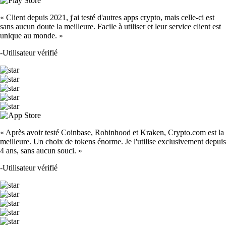
« Client depuis 2021, j'ai testé d'autres apps crypto, mais celle-ci est
sans aucun doute la meilleure. Facile à utiliser et leur service client est
unique au monde. »
-
Utilisateur vérifié
« Après avoir testé Coinbase, Robinhood et Kraken, Crypto.com est la
meilleure. Un choix de tokens énorme. Je l'utilise exclusivement depuis
4 ans, sans aucun souci. »
-
Utilisateur vérifié