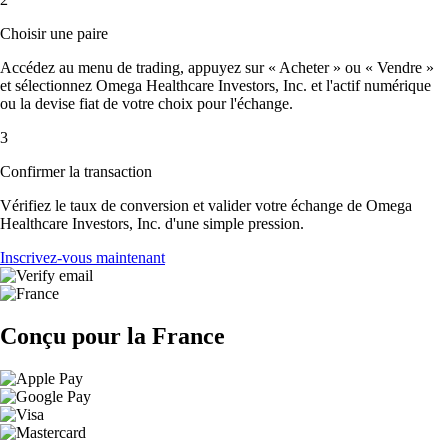
Choisir une paire
Accédez au menu de trading, appuyez sur « Acheter » ou « Vendre »
et sélectionnez Omega Healthcare Investors, Inc. et l'actif numérique
ou la devise fiat de votre choix pour l'échange.
3
Confirmer la transaction
Vérifiez le taux de conversion et valider votre échange de Omega
Healthcare Investors, Inc. d'une simple pression.
Inscrivez-vous maintenant
Conçu pour la France