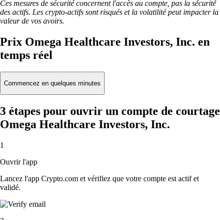
Ces mesures de sécurité concernent l'accès au compte, pas la sécurité
des actifs. Les crypto-actifs sont risqués et la volatilité peut impacter la
valeur de vos avoirs.
Prix Omega Healthcare Investors, Inc. en
temps réel
Commencez en quelques minutes
3 étapes pour ouvrir un compte de courtage
Omega Healthcare Investors, Inc.
1
Ouvrir l'app
Lancez l'app Crypto.com et vérifiez que votre compte est actif et
validé.