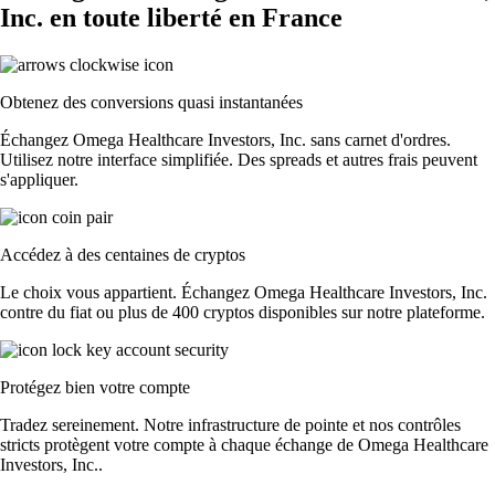
Inc. en toute liberté en France
Obtenez des conversions quasi instantanées
Échangez Omega Healthcare Investors, Inc. sans carnet d'ordres.
Utilisez notre interface simplifiée. Des spreads et autres frais peuvent
s'appliquer.
Accédez à des centaines de cryptos
Le choix vous appartient. Échangez Omega Healthcare Investors, Inc.
contre du fiat ou plus de 400 cryptos disponibles sur notre plateforme.
Protégez bien votre compte
Tradez sereinement. Notre infrastructure de pointe et nos contrôles
stricts protègent votre compte à chaque échange de Omega Healthcare
Investors, Inc..