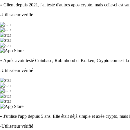
« Client depuis 2021, j'ai testé d'autres apps crypto, mais celle-ci est sa
-
Utilisateur vérifié
« Après avoir testé Coinbase, Robinhood et Kraken, Crypto.com est la m
-
Utilisateur vérifié
« J'utilise l'app depuis 5 ans. Elle était déjà simple et axée crypto, mais 
-
Utilisateur vérifié