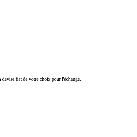
devise fiat de votre choix pour l'échange.