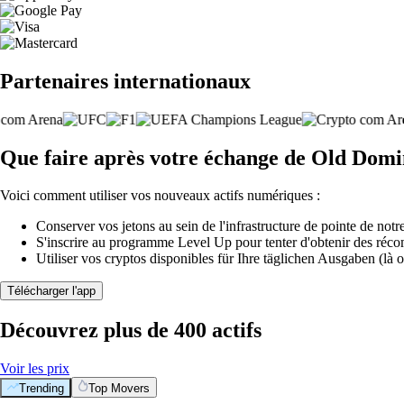
Partenaires internationaux
Que faire après votre échange de Old Domin
Voici comment utiliser vos nouveaux actifs numériques :
Conserver vos jetons au sein de l'infrastructure de pointe de notre
S'inscrire au programme Level Up pour tenter d'obtenir des réco
Utiliser vos cryptos disponibles für Ihre täglichen Ausgaben (là o
Télécharger l'app
Découvrez plus de 400 actifs
Voir les prix
Trending
Top Movers