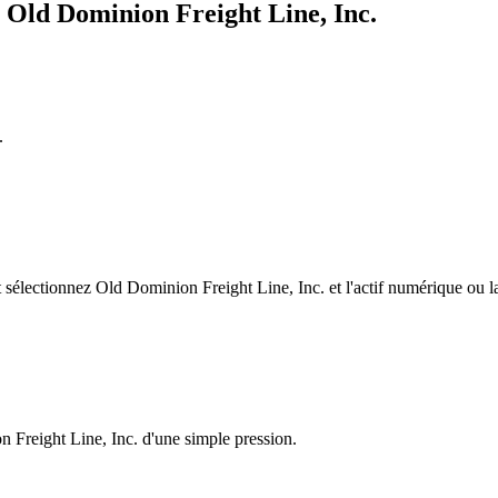
 Old Dominion Freight Line, Inc.
.
électionnez Old Dominion Freight Line, Inc. et l'actif numérique ou la 
n Freight Line, Inc. d'une simple pression.