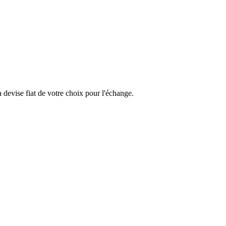
devise fiat de votre choix pour l'échange.