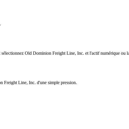
.
électionnez Old Dominion Freight Line, Inc. et l'actif numérique ou la 
n Freight Line, Inc. d'une simple pression.