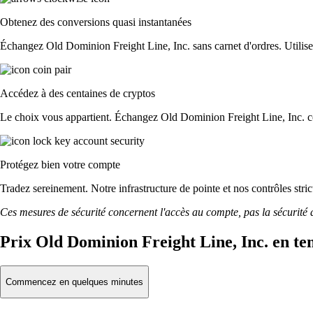
Obtenez des conversions quasi instantanées
Échangez Old Dominion Freight Line, Inc. sans carnet d'ordres. Utilisez 
Accédez à des centaines de cryptos
Le choix vous appartient. Échangez Old Dominion Freight Line, Inc. con
Protégez bien votre compte
Tradez sereinement. Notre infrastructure de pointe et nos contrôles st
Ces mesures de sécurité concernent l'accès au compte, pas la sécurité des
Prix Old Dominion Freight Line, Inc. en te
Commencez en quelques minutes