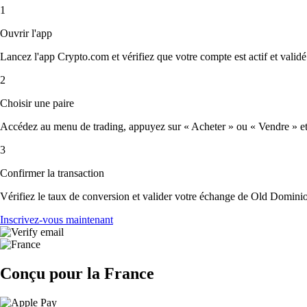
1
Ouvrir l'app
Lancez l'app Crypto.com et vérifiez que votre compte est actif et validé
2
Choisir une paire
Accédez au menu de trading, appuyez sur « Acheter » ou « Vendre » et s
3
Confirmer la transaction
Vérifiez le taux de conversion et valider votre échange de Old Dominio
Inscrivez-vous maintenant
Conçu pour la France