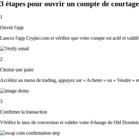
3 étapes pour ouvrir un compte de courtage
1
Ouvrir l'app
Lancez l'app Crypto.com et vérifiez que votre compte est actif et validé
2
Choisir une paire
Accédez au menu de trading, appuyez sur « Acheter » ou « Vendre » et s
3
Confirmer la transaction
Vérifiez le taux de conversion et valider votre échange de Old Dominio