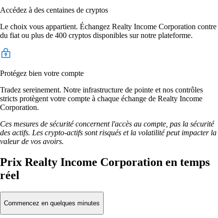
Accédez à des centaines de cryptos
Le choix vous appartient. Échangez Realty Income Corporation contre
du fiat ou plus de 400 cryptos disponibles sur notre plateforme.
Protégez bien votre compte
Tradez sereinement. Notre infrastructure de pointe et nos contrôles
stricts protègent votre compte à chaque échange de Realty Income
Corporation.
Ces mesures de sécurité concernent l'accès au compte, pas la sécurité
des actifs. Les crypto-actifs sont risqués et la volatilité peut impacter la
valeur de vos avoirs.
Prix Realty Income Corporation en temps
réel
Commencez en quelques minutes