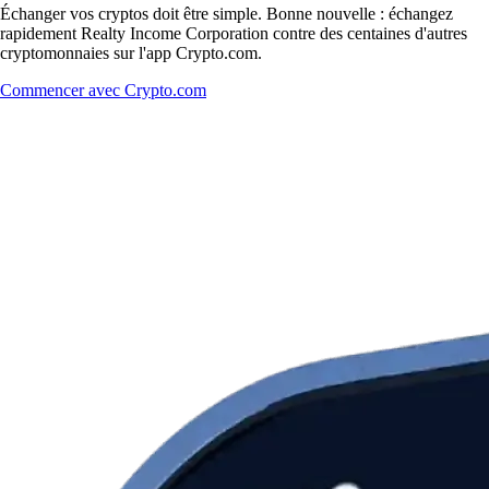
Échanger vos cryptos doit être simple. Bonne nouvelle : échangez
rapidement Realty Income Corporation contre des centaines d'autres
cryptomonnaies sur l'app Crypto.com.
Commencer avec Crypto.com