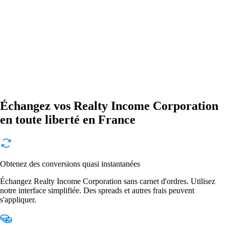
Échangez vos Realty Income Corporation
en toute liberté en France
Obtenez des conversions quasi instantanées
Échangez Realty Income Corporation sans carnet d'ordres. Utilisez
notre interface simplifiée. Des spreads et autres frais peuvent
s'appliquer.