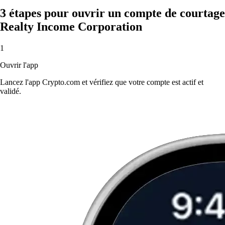
3 étapes pour ouvrir un compte de courtage
Realty Income Corporation
1
Ouvrir l'app
Lancez l'app Crypto.com et vérifiez que votre compte est actif et
validé.