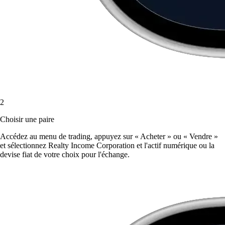
2
Choisir une paire
Accédez au menu de trading, appuyez sur « Acheter » ou « Vendre »
et sélectionnez Realty Income Corporation et l'actif numérique ou la
devise fiat de votre choix pour l'échange.