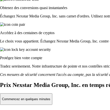
Obtenez des conversions quasi instantanées
Échangez Nexstar Media Group, Inc. sans carnet d'ordres. Utilisez notre 
Accédez à des centaines de cryptos
Le choix vous appartient. Échangez Nexstar Media Group, Inc. contre du
Protégez bien votre compte
Tradez sereinement. Notre infrastructure de pointe et nos contrôles st
Ces mesures de sécurité concernent l'accès au compte, pas la sécurité des
Prix Nexstar Media Group, Inc. en temps r
Commencez en quelques minutes