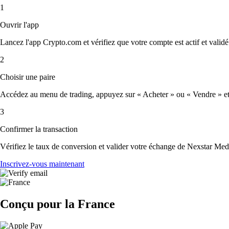
1
Ouvrir l'app
Lancez l'app Crypto.com et vérifiez que votre compte est actif et validé
2
Choisir une paire
Accédez au menu de trading, appuyez sur « Acheter » ou « Vendre » et s
3
Confirmer la transaction
Vérifiez le taux de conversion et valider votre échange de Nexstar Med
Inscrivez-vous maintenant
Conçu pour la France