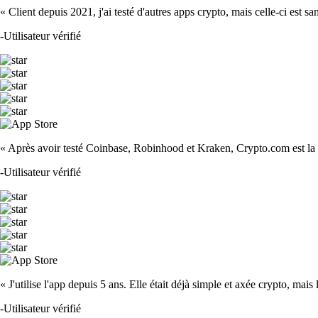
« Client depuis 2021, j'ai testé d'autres apps crypto, mais celle-ci est sa
-
Utilisateur vérifié
« Après avoir testé Coinbase, Robinhood et Kraken, Crypto.com est la m
-
Utilisateur vérifié
« J'utilise l'app depuis 5 ans. Elle était déjà simple et axée crypto, mais 
-
Utilisateur vérifié