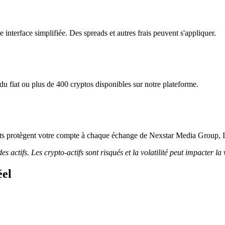
interface simplifiée. Des spreads et autres frais peuvent s'appliquer.
 fiat ou plus de 400 cryptos disponibles sur notre plateforme.
ricts protègent votre compte à chaque échange de Nexstar Media Group, I
 actifs. Les crypto-actifs sont risqués et la volatilité peut impacter la 
éel