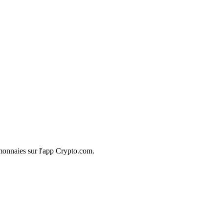
monnaies sur l'app Crypto.com.