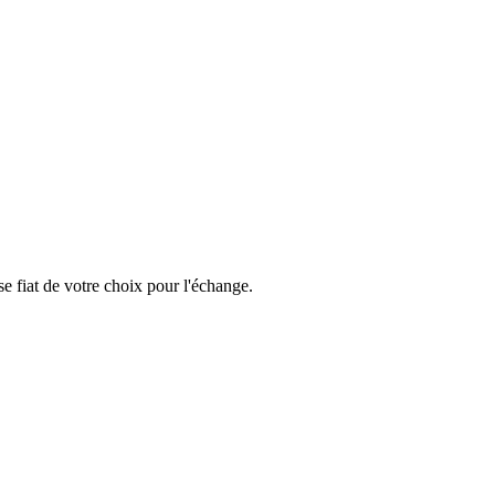
e fiat de votre choix pour l'échange.