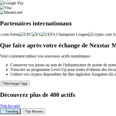
Partenaires internationaux
Que faire après votre échange de Nexstar 
Voici comment utiliser vos nouveaux actifs numériques :
Conserver vos jetons au sein de l'infrastructure de pointe de notre
S'inscrire au programme Level Up pour tenter d'obtenir des réco
Utiliser vos cryptos disponibles für Ihre täglichen Ausgaben (là o
Télécharger l'app
Découvrez plus de 400 actifs
Voir les prix
Trending
Top Movers