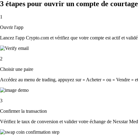
3 étapes pour ouvrir un compte de courtag
1
Ouvrir l'app
Lancez l'app Crypto.com et vérifiez que votre compte est actif et validé
2
Choisir une paire
Accédez au menu de trading, appuyez sur « Acheter » ou « Vendre » et s
3
Confirmer la transaction
Vérifiez le taux de conversion et valider votre échange de Nexstar Med