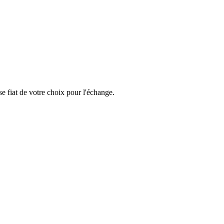
e fiat de votre choix pour l'échange.