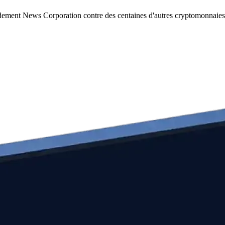
idement News Corporation contre des centaines d'autres cryptomonnaies