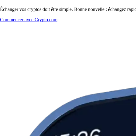
Échanger vos cryptos doit être simple. Bonne nouvelle : échangez rap
Commencer avec Crypto.com