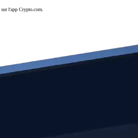
 sur l'app Crypto.com.