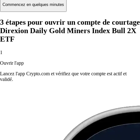
Commencez en quelques minutes
3 étapes pour ouvrir un compte de courtage
Direxion Daily Gold Miners Index Bull 2X
ETF
1
Ouvrir l'app
Lancez l'app Crypto.com et vérifiez que votre compte est actif et
validé.