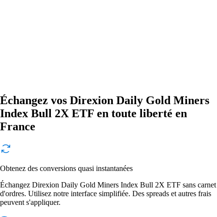
Échangez vos Direxion Daily Gold Miners
Index Bull 2X ETF en toute liberté en
France
Obtenez des conversions quasi instantanées
Échangez Direxion Daily Gold Miners Index Bull 2X ETF sans carnet
d'ordres. Utilisez notre interface simplifiée. Des spreads et autres frais
peuvent s'appliquer.