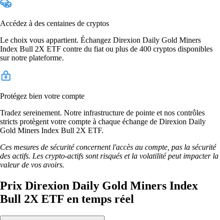
Accédez à des centaines de cryptos
Le choix vous appartient. Échangez Direxion Daily Gold Miners
Index Bull 2X ETF contre du fiat ou plus de 400 cryptos disponibles
sur notre plateforme.
Protégez bien votre compte
Tradez sereinement. Notre infrastructure de pointe et nos contrôles
stricts protègent votre compte à chaque échange de Direxion Daily
Gold Miners Index Bull 2X ETF.
Ces mesures de sécurité concernent l'accès au compte, pas la sécurité
des actifs. Les crypto-actifs sont risqués et la volatilité peut impacter la
valeur de vos avoirs.
Prix Direxion Daily Gold Miners Index
Bull 2X ETF en temps réel