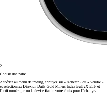
2
Choisir une paire
Accédez au menu de trading, appuyez sur « Acheter » ou « Vendre »
et sélectionnez Direxion Daily Gold Miners Index Bull 2X ETF et
l'actif numérique ou la devise fiat de votre choix pour l'échange.