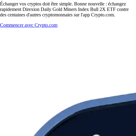
Échanger vos cryptos doit être simple. Bonne nouvelle : échangez
rapidement Direxion Daily Gold Miners Index Bull 2X ETF contre
des centaines d'autres cryptomonnaies sur l'app Crypto.com.
Commencer avec Crypto.com