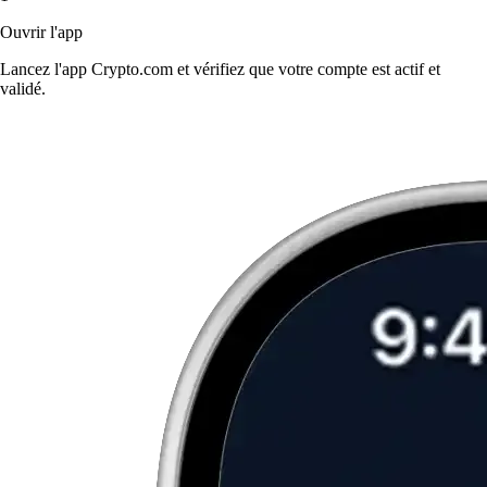
Ouvrir l'app
Lancez l'app Crypto.com et vérifiez que votre compte est actif et
validé.