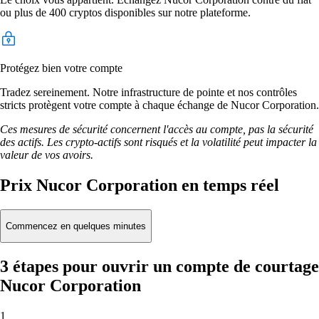
ou plus de 400 cryptos disponibles sur notre plateforme.
Protégez bien votre compte
Tradez sereinement. Notre infrastructure de pointe et nos contrôles
stricts protègent votre compte à chaque échange de Nucor Corporation.
Ces mesures de sécurité concernent l'accès au compte, pas la sécurité
des actifs. Les crypto-actifs sont risqués et la volatilité peut impacter la
valeur de vos avoirs.
Prix Nucor Corporation en temps réel
Commencez en quelques minutes
3 étapes pour ouvrir un compte de courtage
Nucor Corporation
1