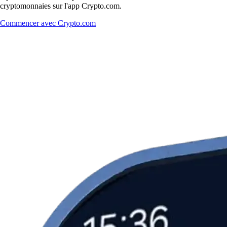
cryptomonnaies sur l'app Crypto.com.
Commencer avec Crypto.com