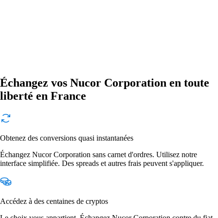
Échangez vos Nucor Corporation en toute
liberté en France
Obtenez des conversions quasi instantanées
Échangez Nucor Corporation sans carnet d'ordres. Utilisez notre
interface simplifiée. Des spreads et autres frais peuvent s'appliquer.
Accédez à des centaines de cryptos
Le choix vous appartient. Échangez Nucor Corporation contre du fiat