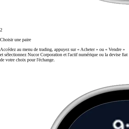
2
Choisir une paire
Accédez au menu de trading, appuyez sur « Acheter » ou « Vendre »
et sélectionnez Nucor Corporation et l'actif numérique ou la devise fiat
de votre choix pour l'échange.