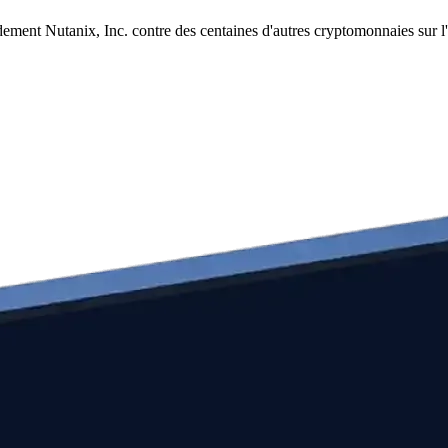
dement Nutanix, Inc. contre des centaines d'autres cryptomonnaies sur 