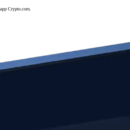
l'app Crypto.com.