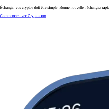
Échanger vos cryptos doit être simple. Bonne nouvelle : échangez rapi
Commencer avec Crypto.com