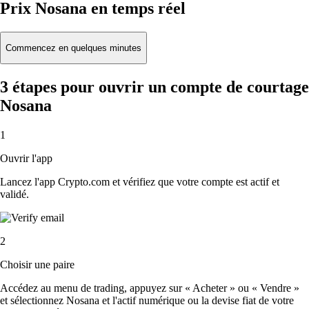
Prix Nosana en temps réel
Commencez en quelques minutes
3 étapes pour ouvrir un compte de courtage
Nosana
1
Ouvrir l'app
Lancez l'app Crypto.com et vérifiez que votre compte est actif et
validé.
2
Choisir une paire
Accédez au menu de trading, appuyez sur « Acheter » ou « Vendre »
et sélectionnez Nosana et l'actif numérique ou la devise fiat de votre