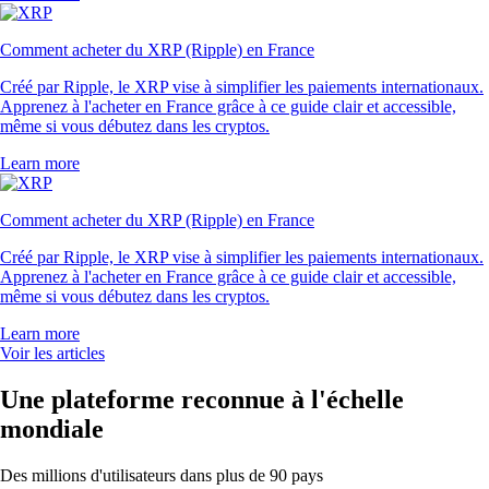
Comment acheter du XRP (Ripple) en France
Créé par Ripple, le XRP vise à simplifier les paiements internationaux.
Apprenez à l'acheter en France grâce à ce guide clair et accessible,
même si vous débutez dans les cryptos.
Learn more
Comment acheter du XRP (Ripple) en France
Créé par Ripple, le XRP vise à simplifier les paiements internationaux.
Apprenez à l'acheter en France grâce à ce guide clair et accessible,
même si vous débutez dans les cryptos.
Learn more
Voir les articles
Une plateforme reconnue à l'échelle
mondiale
Des millions d'utilisateurs dans plus de 90 pays