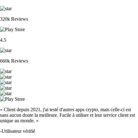
320k Reviews
4.5
660k Reviews
« Client depuis 2021, j'ai testé d'autres apps crypto, mais celle-ci est
sans aucun doute la meilleure. Facile à utiliser et leur service client est
unique au monde. »
-
Utilisateur vérifié