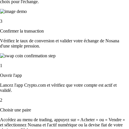
choix pour l'échange.
3
Confirmer la transaction
Vérifiez le taux de conversion et valider votre échange de Nosana
d'une simple pression.
1
Ouvrir l'app
Lancez l'app Crypto.com et vérifiez que votre compte est actif et
validé.
2
Choisir une paire
Accédez au menu de trading, appuyez sur « Acheter » ou « Vendre »
et sélectionnez Nosana et l'actif numérique ou la devise fiat de votre