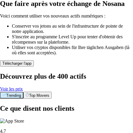
Que faire après votre échange de Nosana
Voici comment utiliser vos nouveaux actifs numériques :
Conserver vos jetons au sein de l'infrastructure de pointe de
notre application.
S'inscrire au programme Level Up pour tenter d'obtenir des
récompenses sur la plateforme.
Utiliser vos cryptos disponibles für Ihre täglichen Ausgaben (là
où elles sont acceptées).
Télécharger l'app
Découvrez plus de 400 actifs
Voir les prix
Trending
Top Movers
Ce que disent nos clients
4.7