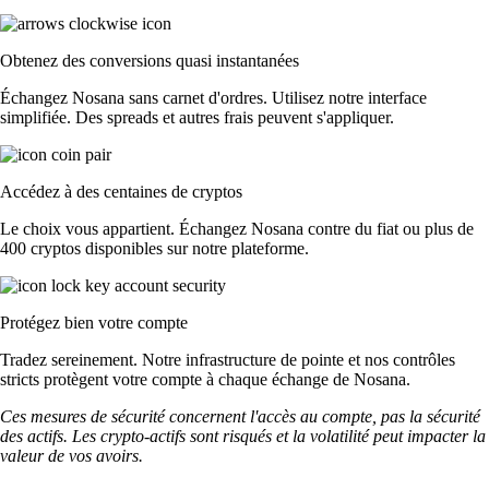
Obtenez des conversions quasi instantanées
Échangez Nosana sans carnet d'ordres. Utilisez notre interface
simplifiée. Des spreads et autres frais peuvent s'appliquer.
Accédez à des centaines de cryptos
Le choix vous appartient. Échangez Nosana contre du fiat ou plus de
400 cryptos disponibles sur notre plateforme.
Protégez bien votre compte
Tradez sereinement. Notre infrastructure de pointe et nos contrôles
stricts protègent votre compte à chaque échange de Nosana.
Ces mesures de sécurité concernent l'accès au compte, pas la sécurité
des actifs. Les crypto-actifs sont risqués et la volatilité peut impacter la
valeur de vos avoirs.