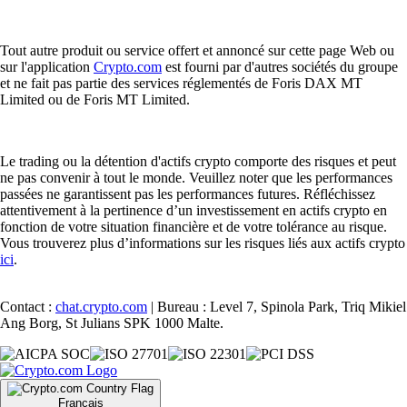
Tout autre produit ou service offert et annoncé sur cette page Web ou
sur l'application
Crypto.com
est fourni par d'autres sociétés du groupe
et ne fait pas partie des services réglementés de Foris DAX MT
Limited ou de Foris MT Limited.
Le trading ou la détention d'actifs crypto comporte des risques et peut
ne pas convenir à tout le monde. Veuillez noter que les performances
passées ne garantissent pas les performances futures. Réfléchissez
attentivement à la pertinence d’un investissement en actifs crypto en
fonction de votre situation financière et de votre tolérance au risque.
Vous trouverez plus d’informations sur les risques liés aux actifs crypto
ici
.
Contact :
chat.crypto.com
| Bureau : Level 7, Spinola Park, Triq Mikiel
Ang Borg, St Julians SPK 1000 Malte.
Français