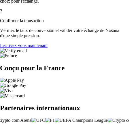
choix pour l'échange.
3
Confirmer la transaction
Vérifiez le taux de conversion et valider votre échange de Nosana
d'une simple pression.
Inscrivez-vous maintenant
Conçu pour la France
Partenaires internationaux