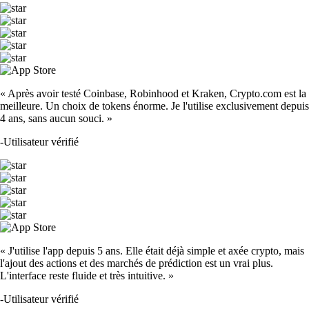
« Après avoir testé Coinbase, Robinhood et Kraken, Crypto.com est la
meilleure. Un choix de tokens énorme. Je l'utilise exclusivement depuis
4 ans, sans aucun souci. »
-
Utilisateur vérifié
« J'utilise l'app depuis 5 ans. Elle était déjà simple et axée crypto, mais
l'ajout des actions et des marchés de prédiction est un vrai plus.
L'interface reste fluide et très intuitive. »
-
Utilisateur vérifié