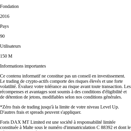
Fondation
2016
Pays
90
Utilisateurs
150 M
Informations importantes
Ce contenu informatif ne constitue pas un conseil en investissement.
Le trading de crypto-actifs comporte des risques élevés et une forte
volatilité. Évaluez votre tolérance au risque avant toute transaction. Les
récompenses et avantages sont soumis à des conditions d'éligibilité et
de détention de jetons, modifiables selon nos conditions générales.
*Zéro frais de trading jusqu'à la limite de votre niveau Level Up.
D'autres frais et spreads peuvent s'appliquer.
Foris DAX MT Limited est une société à responsabilité limitée
constituée à Malte sous le numéro d'immatriculation C 88392 et dont le