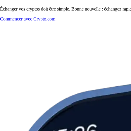
Échanger vos cryptos doit être simple. Bonne nouvelle : échangez rap
Commencer avec Crypto.com