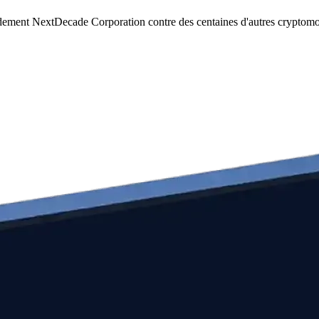
idement NextDecade Corporation contre des centaines d'autres cryptomo