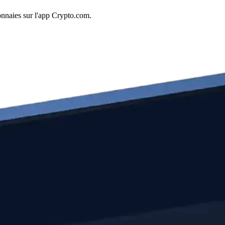
nnaies sur l'app Crypto.com.