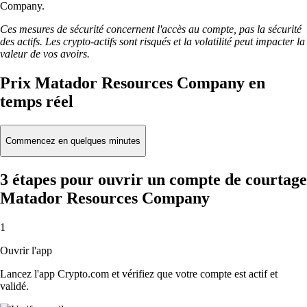
Company.
Ces mesures de sécurité concernent l'accès au compte, pas la sécurité
des actifs. Les crypto-actifs sont risqués et la volatilité peut impacter la
valeur de vos avoirs.
Prix Matador Resources Company en
temps réel
Commencez en quelques minutes
3 étapes pour ouvrir un compte de courtage
Matador Resources Company
1
Ouvrir l'app
Lancez l'app Crypto.com et vérifiez que votre compte est actif et
validé.