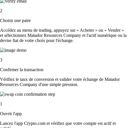
2
Choisir une paire
Accédez au menu de trading, appuyez sur « Acheter » ou « Vendre »
et sélectionnez Matador Resources Company et l'actif numérique ou la
devise fiat de votre choix pour l'échange.
3
Confirmer la transaction
Vérifiez le taux de conversion et valider votre échange de Matador
Resources Company d'une simple pression.
1
Ouvrir l'app
Lancez l'app Crypto.com et vérifiez que votre compte est actif et