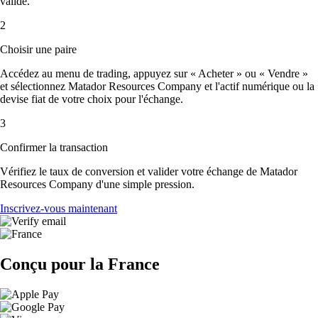
validé.
2
Choisir une paire
Accédez au menu de trading, appuyez sur « Acheter » ou « Vendre »
et sélectionnez Matador Resources Company et l'actif numérique ou la
devise fiat de votre choix pour l'échange.
3
Confirmer la transaction
Vérifiez le taux de conversion et valider votre échange de Matador
Resources Company d'une simple pression.
Inscrivez-vous maintenant
Conçu pour la France