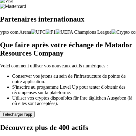
Partenaires internationaux
Que faire après votre échange de Matador
Resources Company
Voici comment utiliser vos nouveaux actifs numériques :
Conserver vos jetons au sein de l'infrastructure de pointe de
notre application.
S'inscrire au programme Level Up pour tenter d'obtenir des
récompenses sur la plateforme.
Utiliser vos cryptos disponibles für Ihre täglichen Ausgaben (là
où elles sont acceptées).
Télécharger l'app
Découvrez plus de 400 actifs