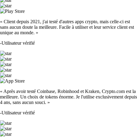
« Client depuis 2021, j'ai testé d'autres apps crypto, mais celle-ci est
sans aucun doute la meilleure. Facile à utiliser et leur service client est
unique au monde. »
-
Utilisateur vérifié
« Après avoir testé Coinbase, Robinhood et Kraken, Crypto.com est la
meilleure. Un choix de tokens énorme. Je l'utilise exclusivement depuis
4 ans, sans aucun souci. »
-
Utilisateur vérifié