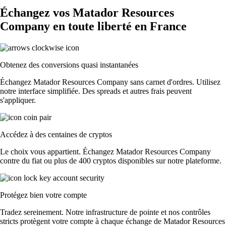
Échangez vos Matador Resources
Company en toute liberté en France
Obtenez des conversions quasi instantanées
Échangez Matador Resources Company sans carnet d'ordres. Utilisez
notre interface simplifiée. Des spreads et autres frais peuvent
s'appliquer.
Accédez à des centaines de cryptos
Le choix vous appartient. Échangez Matador Resources Company
contre du fiat ou plus de 400 cryptos disponibles sur notre plateforme.
Protégez bien votre compte
Tradez sereinement. Notre infrastructure de pointe et nos contrôles
stricts protègent votre compte à chaque échange de Matador Resources