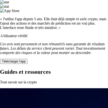
« J'utilise l'app depuis 5 ans. Elle était déjà simple et axée crypto, mais
l'ajout des actions et des marchés de prédiction est un vrai plus.
L'interface reste fluide et très intuitive. »
-
Utilisateur vérifié
Ces avis sont personnels et non rémunérés sans garantie de résultats
futurs. Les délais du service client peuvent varier. Tout investissement
comporte des risques et la valeur peut monter ou descendre.
Télécharger l'app
Guides et ressources
Tout savoir sur la crypto