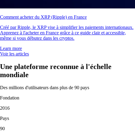
Comment acheter du XRP (Ripple) en France
Créé par Ripple, le XRP vise à simplifier les paiements internationaux.
Apprenez à l'acheter en France grâce à ce guide clair et accessible,
même si vous débutez dans les cryptos.
Learn more
Voir les articles
Une plateforme reconnue à l'échelle
mondiale
Des millions d'utilisateurs dans plus de 90 pays
Fondation
2016
Pays
90