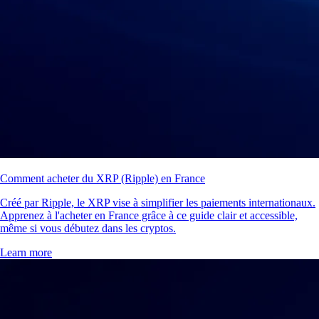
Comment acheter du XRP (Ripple) en France
Créé par Ripple, le XRP vise à simplifier les paiements internationaux.
Apprenez à l'acheter en France grâce à ce guide clair et accessible,
même si vous débutez dans les cryptos.
Learn more