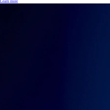
Learn more