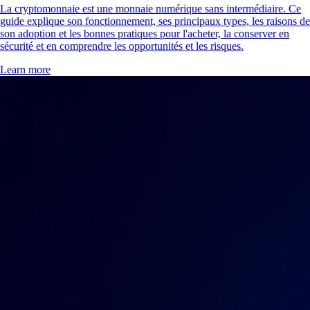
La cryptomonnaie est une monnaie numérique sans intermédiaire. Ce
guide explique son fonctionnement, ses principaux types, les raisons de
son adoption et les bonnes pratiques pour l'acheter, la conserver en
sécurité et en comprendre les opportunités et les risques.
Learn more