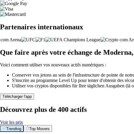
Partenaires internationaux
Que faire après votre échange de Moderna,
Voici comment utiliser vos nouveaux actifs numériques :
Conserver vos jetons au sein de l'infrastructure de pointe de notre
S'inscrire au programme Level Up pour tenter d'obtenir des réco
Utiliser vos cryptos disponibles für Ihre täglichen Ausgaben (là o
Télécharger l'app
Découvrez plus de 400 actifs
Voir les prix
Trending
Top Movers