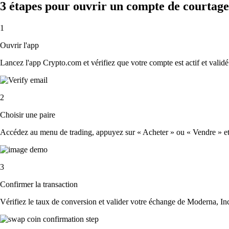
3 étapes pour ouvrir un compte de courtag
1
Ouvrir l'app
Lancez l'app Crypto.com et vérifiez que votre compte est actif et validé
2
Choisir une paire
Accédez au menu de trading, appuyez sur « Acheter » ou « Vendre » et s
3
Confirmer la transaction
Vérifiez le taux de conversion et valider votre échange de Moderna, Inc