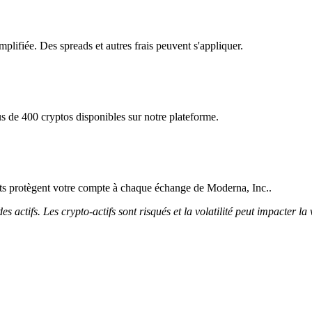
plifiée. Des spreads et autres frais peuvent s'appliquer.
s de 400 cryptos disponibles sur notre plateforme.
icts protègent votre compte à chaque échange de Moderna, Inc..
 actifs. Les crypto-actifs sont risqués et la volatilité peut impacter la 