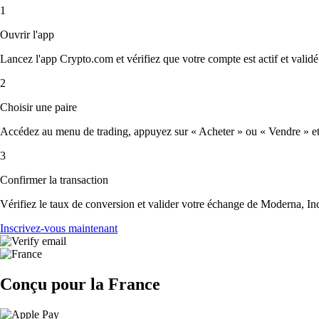
1
Ouvrir l'app
Lancez l'app Crypto.com et vérifiez que votre compte est actif et validé
2
Choisir une paire
Accédez au menu de trading, appuyez sur « Acheter » ou « Vendre » et s
3
Confirmer la transaction
Vérifiez le taux de conversion et valider votre échange de Moderna, Inc
Inscrivez-vous maintenant
Conçu pour la France