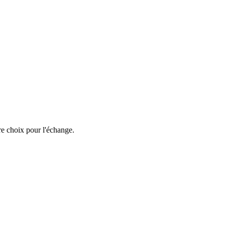
re choix pour l'échange.