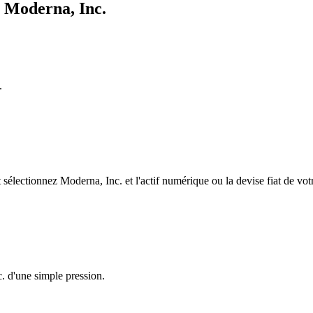
e Moderna, Inc.
.
électionnez Moderna, Inc. et l'actif numérique ou la devise fiat de vot
. d'une simple pression.