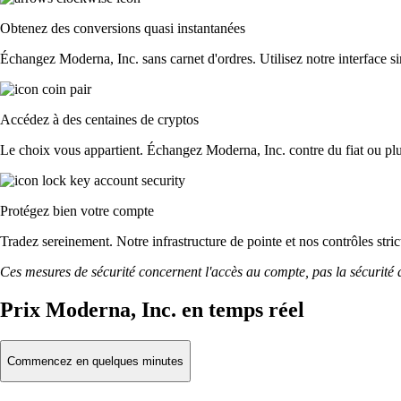
Obtenez des conversions quasi instantanées
Échangez Moderna, Inc. sans carnet d'ordres. Utilisez notre interface sim
Accédez à des centaines de cryptos
Le choix vous appartient. Échangez Moderna, Inc. contre du fiat ou plu
Protégez bien votre compte
Tradez sereinement. Notre infrastructure de pointe et nos contrôles str
Ces mesures de sécurité concernent l'accès au compte, pas la sécurité des
Prix Moderna, Inc. en temps réel
Commencez en quelques minutes