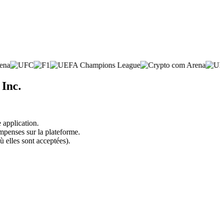
 Inc.
 application.
mpenses sur la plateforme.
ù elles sont acceptées).