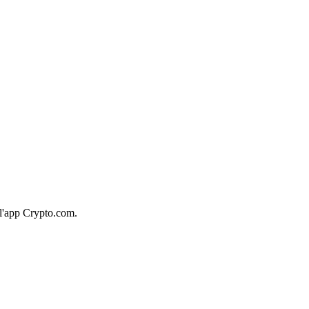
 l'app Crypto.com.