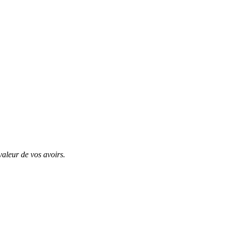
valeur de vos avoirs.