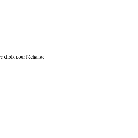
re choix pour l'échange.