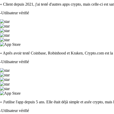
« Client depuis 2021, j'ai testé d'autres apps crypto, mais celle-ci est sa
-
Utilisateur vérifié
« Après avoir testé Coinbase, Robinhood et Kraken, Crypto.com est la m
-
Utilisateur vérifié
« J'utilise l'app depuis 5 ans. Elle était déjà simple et axée crypto, mais 
-
Utilisateur vérifié