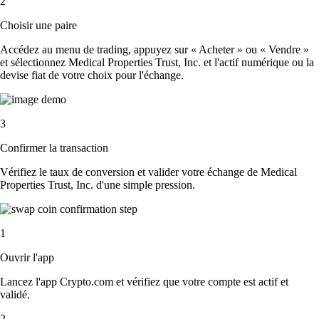
2
Choisir une paire
Accédez au menu de trading, appuyez sur « Acheter » ou « Vendre »
et sélectionnez Medical Properties Trust, Inc. et l'actif numérique ou la
devise fiat de votre choix pour l'échange.
3
Confirmer la transaction
Vérifiez le taux de conversion et valider votre échange de Medical
Properties Trust, Inc. d'une simple pression.
1
Ouvrir l'app
Lancez l'app Crypto.com et vérifiez que votre compte est actif et
validé.
2