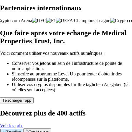
Partenaires internationaux
Que faire après votre échange de Medical
Properties Trust, Inc.
Voici comment utiliser vos nouveaux actifs numériques :
Conserver vos jetons au sein de l'infrastructure de pointe de
notre application.
S'inscrire au programme Level Up pour tenter d'obtenir des
récompenses sur la plateforme.
Utiliser vos cryptos disponibles für Ihre täglichen Ausgaben (là
où elles sont acceptées).
Télécharger l'app
Découvrez plus de 400 actifs
Voir les prix