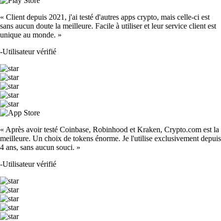
« Client depuis 2021, j'ai testé d'autres apps crypto, mais celle-ci est
sans aucun doute la meilleure. Facile à utiliser et leur service client est
unique au monde. »
-
Utilisateur vérifié
« Après avoir testé Coinbase, Robinhood et Kraken, Crypto.com est la
meilleure. Un choix de tokens énorme. Je l'utilise exclusivement depuis
4 ans, sans aucun souci. »
-
Utilisateur vérifié