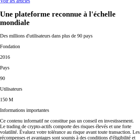
Voir les articles
Une plateforme reconnue à l'échelle
mondiale
Des millions d'utilisateurs dans plus de 90 pays
Fondation
2016
Pays
90
Utilisateurs
150 M
Informations importantes
Ce contenu informatif ne constitue pas un conseil en investissement.
Le trading de crypto-actifs comporte des risques élevés et une forte
volatilité. Évaluez votre tolérance au risque avant toute transaction. Les
récompenses et avantages sont soumis à des conditions d'éligibilité et