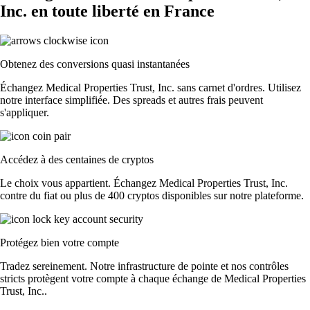
Inc. en toute liberté en France
Obtenez des conversions quasi instantanées
Échangez Medical Properties Trust, Inc. sans carnet d'ordres. Utilisez
notre interface simplifiée. Des spreads et autres frais peuvent
s'appliquer.
Accédez à des centaines de cryptos
Le choix vous appartient. Échangez Medical Properties Trust, Inc.
contre du fiat ou plus de 400 cryptos disponibles sur notre plateforme.
Protégez bien votre compte
Tradez sereinement. Notre infrastructure de pointe et nos contrôles
stricts protègent votre compte à chaque échange de Medical Properties
Trust, Inc..