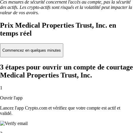
Ces mesures de sécurité concernent l'accès au compte, pas la sécurité
des actifs. Les crypto-actifs sont risqués et la volatilité peut impacter la
valeur de vos avoirs.
Prix Medical Properties Trust, Inc. en
temps réel
Commencez en quelques minutes
3 étapes pour ouvrir un compte de courtage
Medical Properties Trust, Inc.
1
Ouvrir l'app
Lancez l'app Crypto.com et vérifiez que votre compte est actif et
validé.