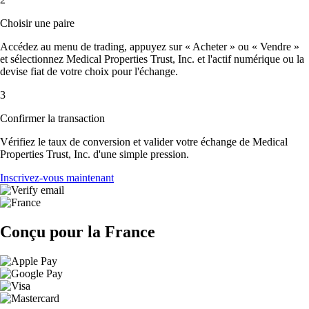
Choisir une paire
Accédez au menu de trading, appuyez sur « Acheter » ou « Vendre »
et sélectionnez Medical Properties Trust, Inc. et l'actif numérique ou la
devise fiat de votre choix pour l'échange.
3
Confirmer la transaction
Vérifiez le taux de conversion et valider votre échange de Medical
Properties Trust, Inc. d'une simple pression.
Inscrivez-vous maintenant
Conçu pour la France