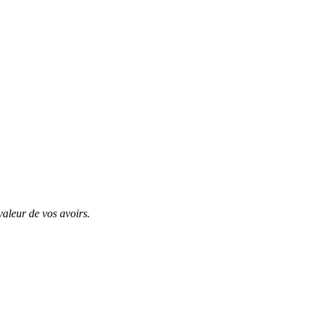
valeur de vos avoirs.