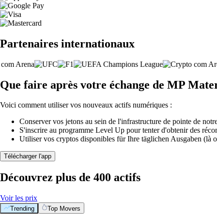
Partenaires internationaux
Que faire après votre échange de MP Mater
Voici comment utiliser vos nouveaux actifs numériques :
Conserver vos jetons au sein de l'infrastructure de pointe de notre
S'inscrire au programme Level Up pour tenter d'obtenir des réco
Utiliser vos cryptos disponibles für Ihre täglichen Ausgaben (là o
Télécharger l'app
Découvrez plus de 400 actifs
Voir les prix
Trending
Top Movers