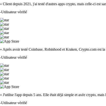
« Client depuis 2021, j'ai testé d'autres apps crypto, mais celle-ci est sa
-
Utilisateur vérifié
« Après avoir testé Coinbase, Robinhood et Kraken, Crypto.com est la m
-
Utilisateur vérifié
« J'utilise l'app depuis 5 ans. Elle était déjà simple et axée crypto, mais 
-
Utilisateur vérifié