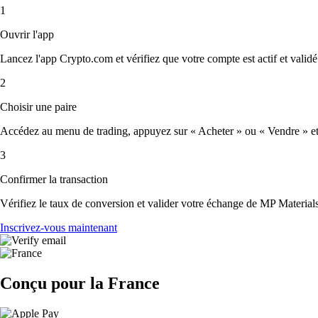
1
Ouvrir l'app
Lancez l'app Crypto.com et vérifiez que votre compte est actif et validé
2
Choisir une paire
Accédez au menu de trading, appuyez sur « Acheter » ou « Vendre » et s
3
Confirmer la transaction
Vérifiez le taux de conversion et valider votre échange de MP Material
Inscrivez-vous maintenant
Conçu pour la France