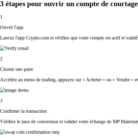
3 étapes pour ouvrir un compte de courtag
1
Ouvrir l'app
Lancez l'app Crypto.com et vérifiez que votre compte est actif et validé
2
Choisir une paire
Accédez au menu de trading, appuyez sur « Acheter » ou « Vendre » et s
3
Confirmer la transaction
Vérifiez le taux de conversion et valider votre échange de MP Material