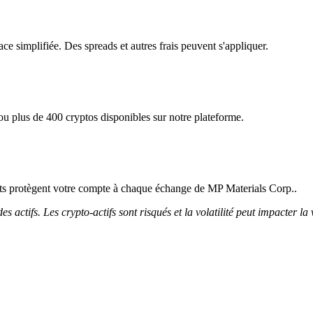
ce simplifiée. Des spreads et autres frais peuvent s'appliquer.
u plus de 400 cryptos disponibles sur notre plateforme.
ricts protègent votre compte à chaque échange de MP Materials Corp..
 actifs. Les crypto-actifs sont risqués et la volatilité peut impacter la 