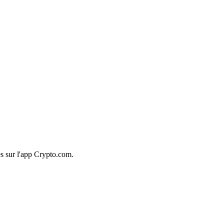
s sur l'app Crypto.com.