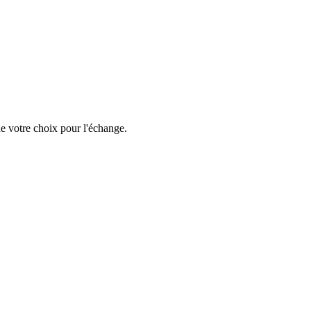
e votre choix pour l'échange.