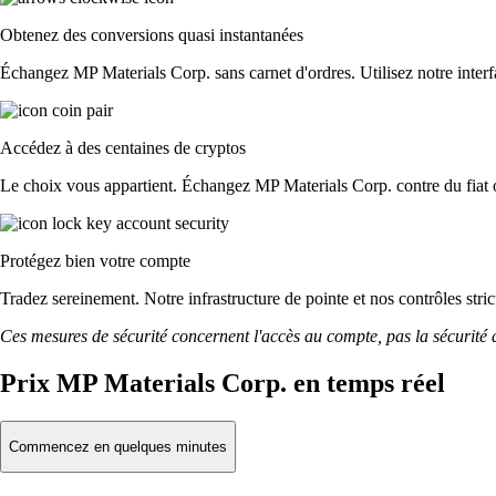
Obtenez des conversions quasi instantanées
Échangez MP Materials Corp. sans carnet d'ordres. Utilisez notre interfa
Accédez à des centaines de cryptos
Le choix vous appartient. Échangez MP Materials Corp. contre du fiat o
Protégez bien votre compte
Tradez sereinement. Notre infrastructure de pointe et nos contrôles st
Ces mesures de sécurité concernent l'accès au compte, pas la sécurité des
Prix MP Materials Corp. en temps réel
Commencez en quelques minutes