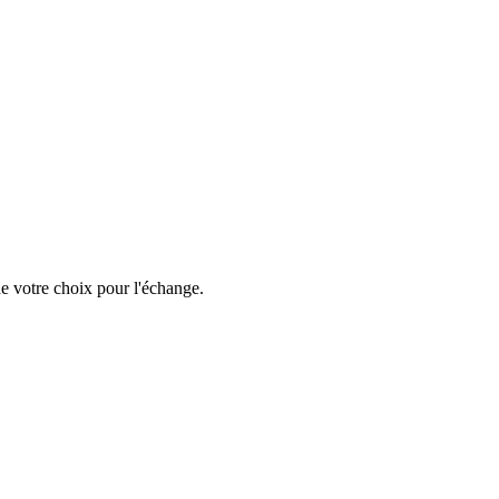
e votre choix pour l'échange.