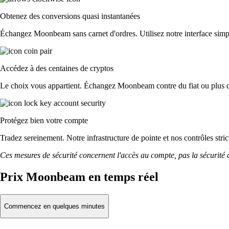
Obtenez des conversions quasi instantanées
Échangez Moonbeam sans carnet d'ordres. Utilisez notre interface simpli
Accédez à des centaines de cryptos
Le choix vous appartient. Échangez Moonbeam contre du fiat ou plus de
Protégez bien votre compte
Tradez sereinement. Notre infrastructure de pointe et nos contrôles s
Ces mesures de sécurité concernent l'accès au compte, pas la sécurité des
Prix Moonbeam en temps réel
Commencez en quelques minutes