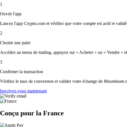
1
Ouvrir l'app
Lancez l'app Crypto.com et vérifiez que votre compte est actif et validé
2
Choisir une paire
Accédez au menu de trading, appuyez sur « Acheter » ou « Vendre » et 
3
Confirmer la transaction
Vérifiez le taux de conversion et valider votre échange de Moonbeam d
Inscrivez-vous maintenant
Conçu pour la France