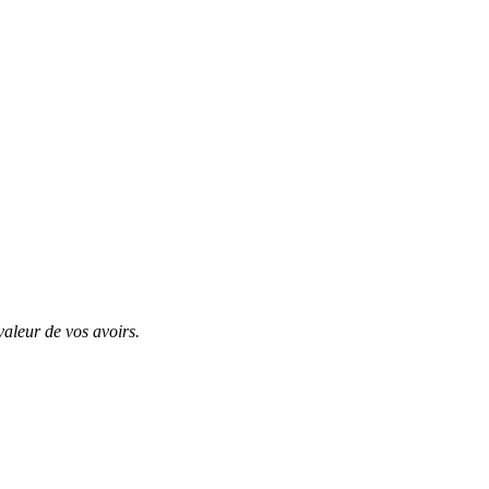
valeur de vos avoirs.