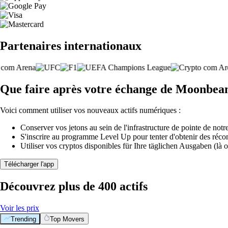
Partenaires internationaux
Que faire après votre échange de Moonbe
Voici comment utiliser vos nouveaux actifs numériques :
Conserver vos jetons au sein de l'infrastructure de pointe de notre
S'inscrire au programme Level Up pour tenter d'obtenir des réco
Utiliser vos cryptos disponibles für Ihre täglichen Ausgaben (là o
Télécharger l'app
Découvrez plus de 400 actifs
Voir les prix
Trending
Top Movers