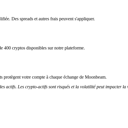
fiée. Des spreads et autres frais peuvent s'appliquer.
 400 cryptos disponibles sur notre plateforme.
tricts protègent votre compte à chaque échange de Moonbeam.
 actifs. Les crypto-actifs sont risqués et la volatilité peut impacter la 