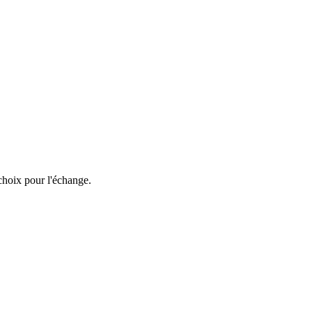
choix pour l'échange.