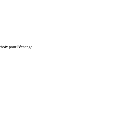
choix pour l'échange.