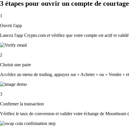
3 étapes pour ouvrir un compte de courta
1
Ouvrir l'app
Lancez l'app Crypto.com et vérifiez que votre compte est actif et validé
2
Choisir une paire
Accédez au menu de trading, appuyez sur « Acheter » ou « Vendre » et 
3
Confirmer la transaction
Vérifiez le taux de conversion et valider votre échange de Moonbeam d