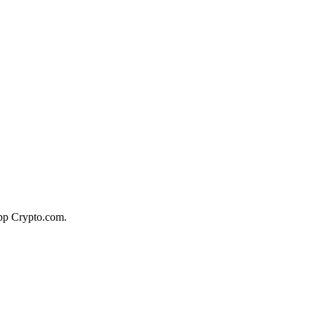
app Crypto.com.