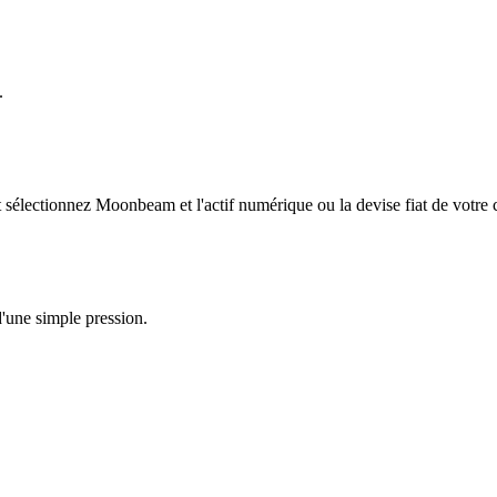
.
sélectionnez Moonbeam et l'actif numérique ou la devise fiat de votre 
'une simple pression.