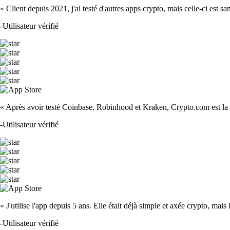
« Client depuis 2021, j'ai testé d'autres apps crypto, mais celle-ci est sa
-
Utilisateur vérifié
« Après avoir testé Coinbase, Robinhood et Kraken, Crypto.com est la m
-
Utilisateur vérifié
« J'utilise l'app depuis 5 ans. Elle était déjà simple et axée crypto, mais 
-
Utilisateur vérifié