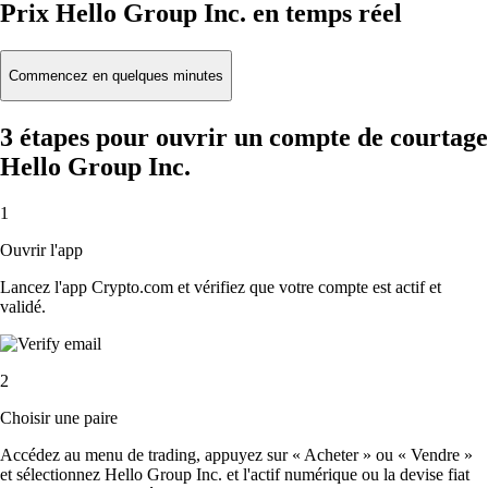
Prix Hello Group Inc. en temps réel
Commencez en quelques minutes
3 étapes pour ouvrir un compte de courtage
Hello Group Inc.
1
Ouvrir l'app
Lancez l'app Crypto.com et vérifiez que votre compte est actif et
validé.
2
Choisir une paire
Accédez au menu de trading, appuyez sur « Acheter » ou « Vendre »
et sélectionnez Hello Group Inc. et l'actif numérique ou la devise fiat