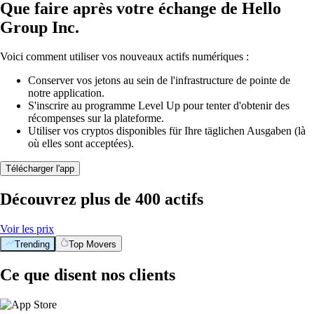
Que faire après votre échange de Hello
Group Inc.
Voici comment utiliser vos nouveaux actifs numériques :
Conserver vos jetons au sein de l'infrastructure de pointe de
notre application.
S'inscrire au programme Level Up pour tenter d'obtenir des
récompenses sur la plateforme.
Utiliser vos cryptos disponibles für Ihre täglichen Ausgaben (là
où elles sont acceptées).
Télécharger l'app
Découvrez plus de 400 actifs
Voir les prix
Trending
Top Movers
Ce que disent nos clients