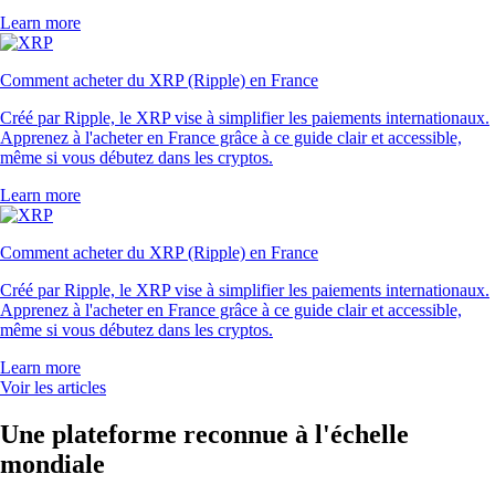
Learn more
Comment acheter du XRP (Ripple) en France
Créé par Ripple, le XRP vise à simplifier les paiements internationaux.
Apprenez à l'acheter en France grâce à ce guide clair et accessible,
même si vous débutez dans les cryptos.
Learn more
Comment acheter du XRP (Ripple) en France
Créé par Ripple, le XRP vise à simplifier les paiements internationaux.
Apprenez à l'acheter en France grâce à ce guide clair et accessible,
même si vous débutez dans les cryptos.
Learn more
Voir les articles
Une plateforme reconnue à l'échelle
mondiale