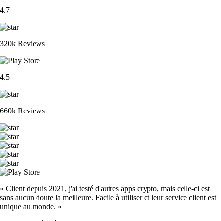
4.7
320k Reviews
4.5
660k Reviews
« Client depuis 2021, j'ai testé d'autres apps crypto, mais celle-ci est
sans aucun doute la meilleure. Facile à utiliser et leur service client est
unique au monde. »