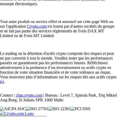
monnaie électronique).
Tout autre produit ou service offert et annoncé sur cette page Web ou
sur l'application
Crypto.com
est fourni par d'autres sociétés du groupe
et ne fait pas partie des services réglementés de Foris DAX MT
Limited ou de Foris MT Limited.
Le trading ou la détention d'actifs crypto comporte des risques et peut
ne pas convenir à tout le monde. Veuillez noter que les performances
passées ne garantissent pas les performances futures. Réfléchissez
attentivement à la pertinence d’un investissement en actifs crypto en
fonction de votre situation financière et de votre tolérance au risque.
Vous trouverez plus d’informations sur les risques liés aux actifs crypto
ici
.
Contact :
chat.crypto.com
| Bureau : Level 7, Spinola Park, Triq Mikiel
Ang Borg, St Julians SPK 1000 Malte.