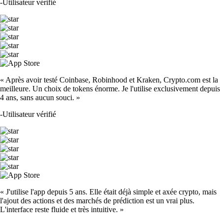
-
Utilisateur vérifié
« Après avoir testé Coinbase, Robinhood et Kraken, Crypto.com est la
meilleure. Un choix de tokens énorme. Je l'utilise exclusivement depuis
4 ans, sans aucun souci. »
-
Utilisateur vérifié
« J'utilise l'app depuis 5 ans. Elle était déjà simple et axée crypto, mais
l'ajout des actions et des marchés de prédiction est un vrai plus.
L'interface reste fluide et très intuitive. »