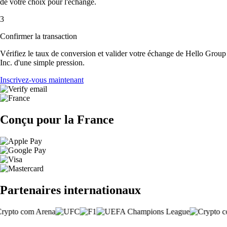
de votre choix pour l'échange.
3
Confirmer la transaction
Vérifiez le taux de conversion et valider votre échange de Hello Group
Inc. d'une simple pression.
Inscrivez-vous maintenant
Conçu pour la France
Partenaires internationaux