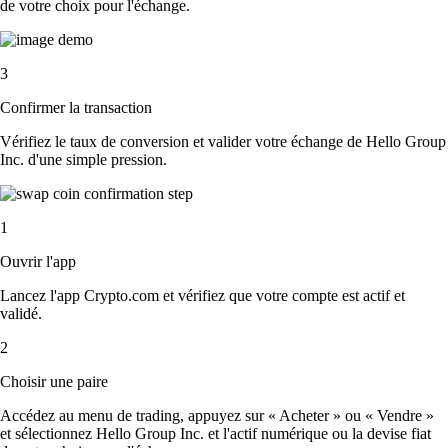
de votre choix pour l'échange.
3
Confirmer la transaction
Vérifiez le taux de conversion et valider votre échange de Hello Group
Inc. d'une simple pression.
1
Ouvrir l'app
Lancez l'app Crypto.com et vérifiez que votre compte est actif et
validé.
2
Choisir une paire
Accédez au menu de trading, appuyez sur « Acheter » ou « Vendre »
et sélectionnez Hello Group Inc. et l'actif numérique ou la devise fiat