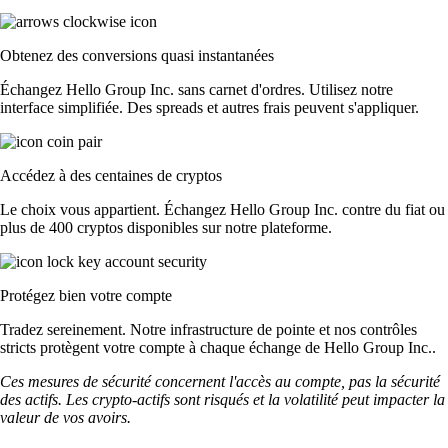
Obtenez des conversions quasi instantanées
Échangez Hello Group Inc. sans carnet d'ordres. Utilisez notre
interface simplifiée. Des spreads et autres frais peuvent s'appliquer.
Accédez à des centaines de cryptos
Le choix vous appartient. Échangez Hello Group Inc. contre du fiat ou
plus de 400 cryptos disponibles sur notre plateforme.
Protégez bien votre compte
Tradez sereinement. Notre infrastructure de pointe et nos contrôles
stricts protègent votre compte à chaque échange de Hello Group Inc..
Ces mesures de sécurité concernent l'accès au compte, pas la sécurité
des actifs. Les crypto-actifs sont risqués et la volatilité peut impacter la
valeur de vos avoirs.