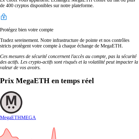
de 400 cryptos disponibles sur notre plateforme.
Protégez bien votre compte
Tradez sereinement. Notre infrastructure de pointe et nos contrôles
stricts protègent votre compte à chaque échange de MegaETH.
Ces mesures de sécurité concernent l'accès au compte, pas la sécurité
des actifs. Les crypto-actifs sont risqués et la volatilité peut impacter la
valeur de vos avoirs.
Prix MegaETH en temps réel
MegaETH
MEGA