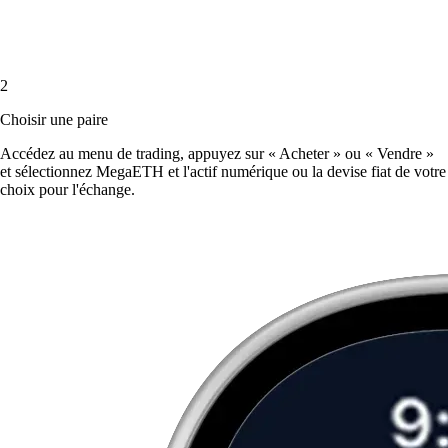
2
Choisir une paire
Accédez au menu de trading, appuyez sur « Acheter » ou « Vendre »
et sélectionnez MegaETH et l'actif numérique ou la devise fiat de votre
choix pour l'échange.