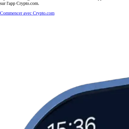
sur l'app Crypto.com.
Commencer avec Crypto.com