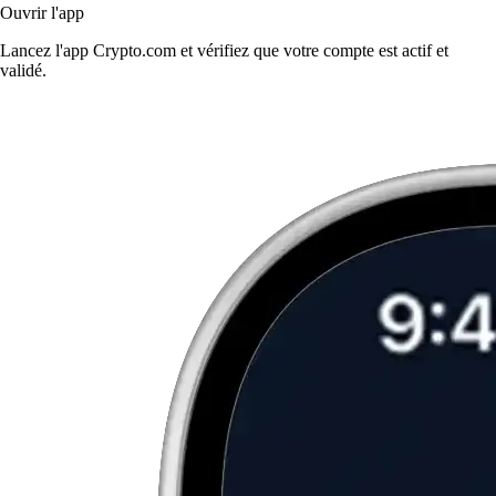
Ouvrir l'app
Lancez l'app Crypto.com et vérifiez que votre compte est actif et
validé.