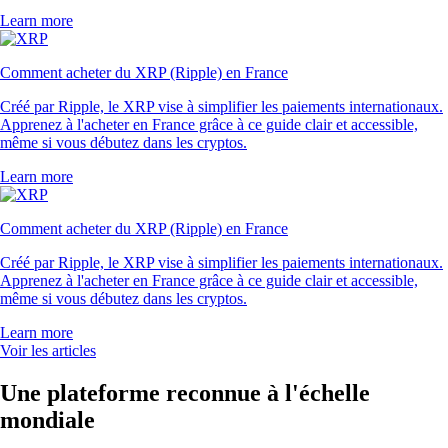
Learn more
Comment acheter du XRP (Ripple) en France
Créé par Ripple, le XRP vise à simplifier les paiements internationaux.
Apprenez à l'acheter en France grâce à ce guide clair et accessible,
même si vous débutez dans les cryptos.
Learn more
Comment acheter du XRP (Ripple) en France
Créé par Ripple, le XRP vise à simplifier les paiements internationaux.
Apprenez à l'acheter en France grâce à ce guide clair et accessible,
même si vous débutez dans les cryptos.
Learn more
Voir les articles
Une plateforme reconnue à l'échelle
mondiale