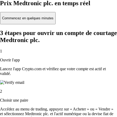
Prix Medtronic plc. en temps réel
Commencez en quelques minutes
3 étapes pour ouvrir un compte de courtage
Medtronic plc.
1
Ouvrir l'app
Lancez l'app Crypto.com et vérifiez que votre compte est actif et
validé.
2
Choisir une paire
Accédez au menu de trading, appuyez sur « Acheter » ou « Vendre »
et sélectionnez Medtronic plc. et l'actif numérique ou la devise fiat de