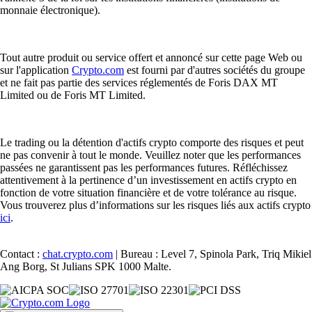
monnaie électronique).
Tout autre produit ou service offert et annoncé sur cette page Web ou
sur l'application
Crypto.com
est fourni par d'autres sociétés du groupe
et ne fait pas partie des services réglementés de Foris DAX MT
Limited ou de Foris MT Limited.
Le trading ou la détention d'actifs crypto comporte des risques et peut
ne pas convenir à tout le monde. Veuillez noter que les performances
passées ne garantissent pas les performances futures. Réfléchissez
attentivement à la pertinence d’un investissement en actifs crypto en
fonction de votre situation financière et de votre tolérance au risque.
Vous trouverez plus d’informations sur les risques liés aux actifs crypto
ici
.
Contact :
chat.crypto.com
| Bureau : Level 7, Spinola Park, Triq Mikiel
Ang Borg, St Julians SPK 1000 Malte.