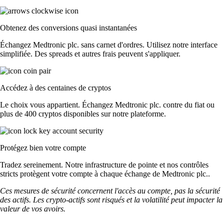
Obtenez des conversions quasi instantanées
Échangez Medtronic plc. sans carnet d'ordres. Utilisez notre interface
simplifiée. Des spreads et autres frais peuvent s'appliquer.
Accédez à des centaines de cryptos
Le choix vous appartient. Échangez Medtronic plc. contre du fiat ou
plus de 400 cryptos disponibles sur notre plateforme.
Protégez bien votre compte
Tradez sereinement. Notre infrastructure de pointe et nos contrôles
stricts protègent votre compte à chaque échange de Medtronic plc..
Ces mesures de sécurité concernent l'accès au compte, pas la sécurité
des actifs. Les crypto-actifs sont risqués et la volatilité peut impacter la
valeur de vos avoirs.