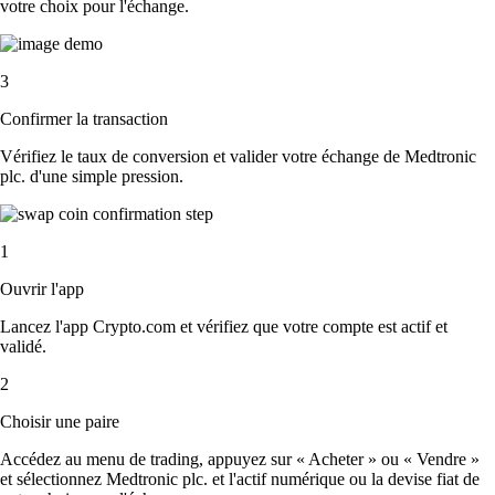
votre choix pour l'échange.
3
Confirmer la transaction
Vérifiez le taux de conversion et valider votre échange de Medtronic
plc. d'une simple pression.
1
Ouvrir l'app
Lancez l'app Crypto.com et vérifiez que votre compte est actif et
validé.
2
Choisir une paire
Accédez au menu de trading, appuyez sur « Acheter » ou « Vendre »
et sélectionnez Medtronic plc. et l'actif numérique ou la devise fiat de