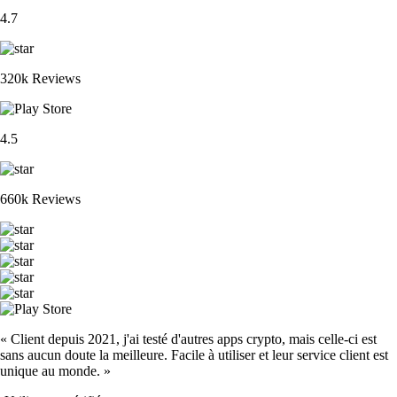
4.7
320k Reviews
4.5
660k Reviews
« Client depuis 2021, j'ai testé d'autres apps crypto, mais celle-ci est
sans aucun doute la meilleure. Facile à utiliser et leur service client est
unique au monde. »