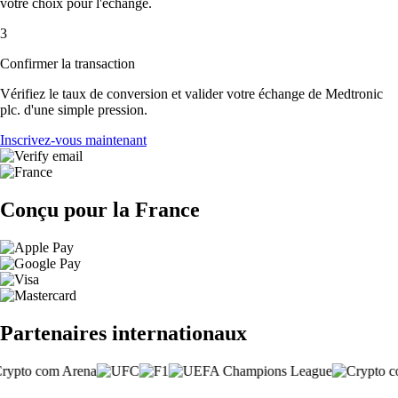
votre choix pour l'échange.
3
Confirmer la transaction
Vérifiez le taux de conversion et valider votre échange de Medtronic
plc. d'une simple pression.
Inscrivez-vous maintenant
Conçu pour la France
Partenaires internationaux