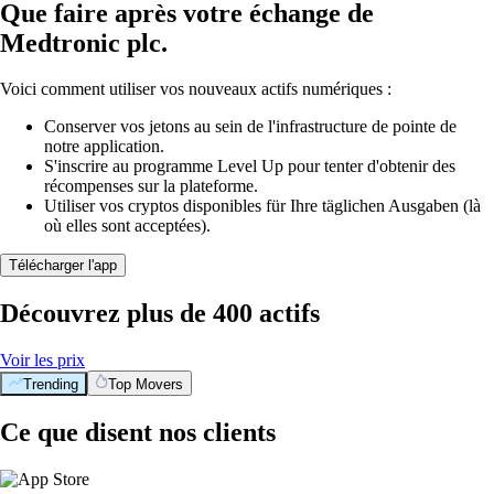
Que faire après votre échange de
Medtronic plc.
Voici comment utiliser vos nouveaux actifs numériques :
Conserver vos jetons au sein de l'infrastructure de pointe de
notre application.
S'inscrire au programme Level Up pour tenter d'obtenir des
récompenses sur la plateforme.
Utiliser vos cryptos disponibles für Ihre täglichen Ausgaben (là
où elles sont acceptées).
Télécharger l'app
Découvrez plus de 400 actifs
Voir les prix
Trending
Top Movers
Ce que disent nos clients