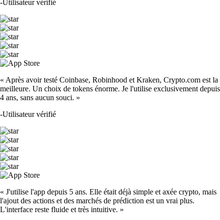
-
Utilisateur vérifié
« Après avoir testé Coinbase, Robinhood et Kraken, Crypto.com est la
meilleure. Un choix de tokens énorme. Je l'utilise exclusivement depuis
4 ans, sans aucun souci. »
-
Utilisateur vérifié
« J'utilise l'app depuis 5 ans. Elle était déjà simple et axée crypto, mais
l'ajout des actions et des marchés de prédiction est un vrai plus.
L'interface reste fluide et très intuitive. »