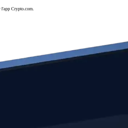
r l'app Crypto.com.