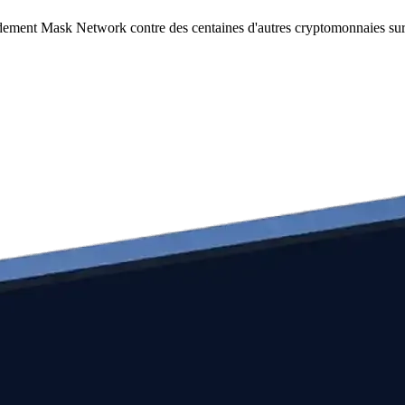
idement Mask Network contre des centaines d'autres cryptomonnaies su