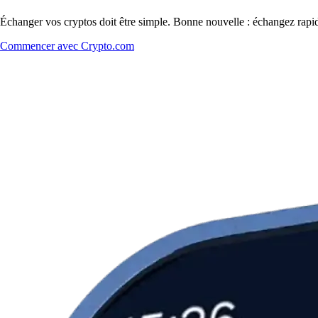
Échanger vos cryptos doit être simple. Bonne nouvelle : échangez rap
Commencer avec Crypto.com