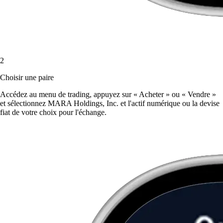
2
Choisir une paire
Accédez au menu de trading, appuyez sur « Acheter » ou « Vendre »
et sélectionnez MARA Holdings, Inc. et l'actif numérique ou la devise
fiat de votre choix pour l'échange.