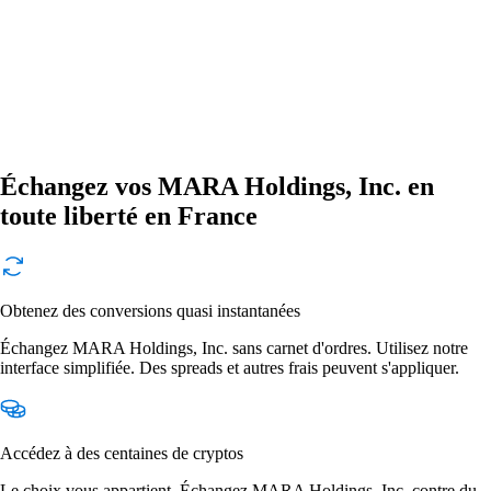
Échangez vos MARA Holdings, Inc. en
toute liberté en France
Obtenez des conversions quasi instantanées
Échangez MARA Holdings, Inc. sans carnet d'ordres. Utilisez notre
interface simplifiée. Des spreads et autres frais peuvent s'appliquer.
Accédez à des centaines de cryptos
Le choix vous appartient. Échangez MARA Holdings, Inc. contre du