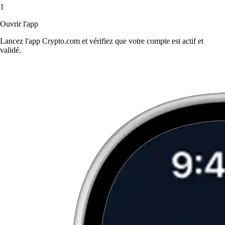
1
Ouvrir l'app
Lancez l'app Crypto.com et vérifiez que votre compte est actif et
validé.