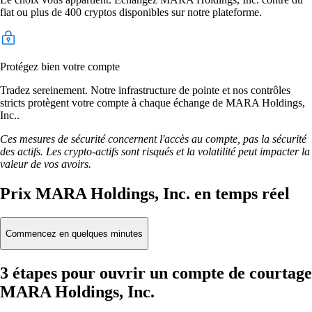
fiat ou plus de 400 cryptos disponibles sur notre plateforme.
Protégez bien votre compte
Tradez sereinement. Notre infrastructure de pointe et nos contrôles
stricts protègent votre compte à chaque échange de MARA Holdings,
Inc..
Ces mesures de sécurité concernent l'accès au compte, pas la sécurité
des actifs. Les crypto-actifs sont risqués et la volatilité peut impacter la
valeur de vos avoirs.
Prix MARA Holdings, Inc. en temps réel
Commencez en quelques minutes
3 étapes pour ouvrir un compte de courtage
MARA Holdings, Inc.