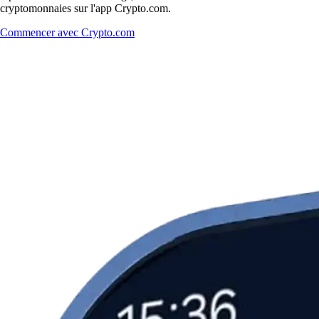
cryptomonnaies sur l'app Crypto.com.
Commencer avec Crypto.com