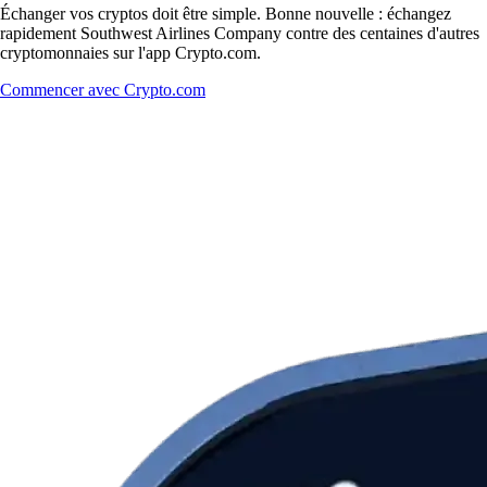
Échanger vos cryptos doit être simple. Bonne nouvelle : échangez
rapidement Southwest Airlines Company contre des centaines d'autres
cryptomonnaies sur l'app Crypto.com.
Commencer avec Crypto.com