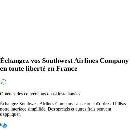
Échangez vos Southwest Airlines Company
en toute liberté en France
Obtenez des conversions quasi instantanées
Échangez Southwest Airlines Company sans carnet d'ordres. Utilisez
notre interface simplifiée. Des spreads et autres frais peuvent
s'appliquer.