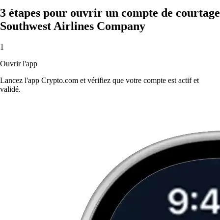
3 étapes pour ouvrir un compte de courtage
Southwest Airlines Company
1
Ouvrir l'app
Lancez l'app Crypto.com et vérifiez que votre compte est actif et
validé.