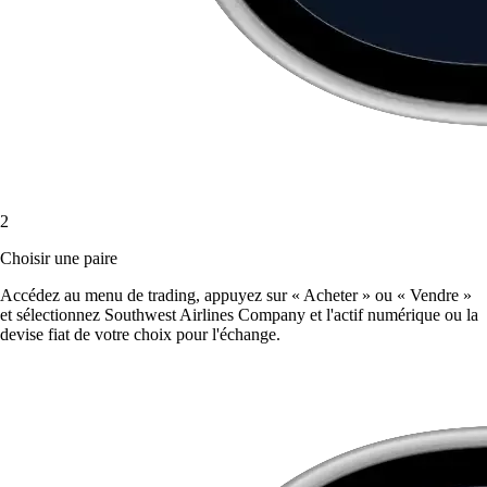
2
Choisir une paire
Accédez au menu de trading, appuyez sur « Acheter » ou « Vendre »
et sélectionnez Southwest Airlines Company et l'actif numérique ou la
devise fiat de votre choix pour l'échange.