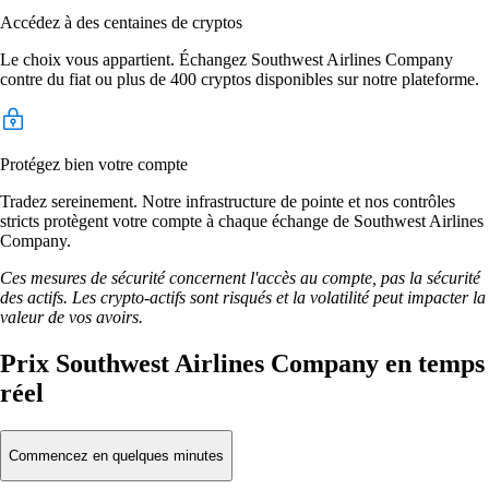
Accédez à des centaines de cryptos
Le choix vous appartient. Échangez Southwest Airlines Company
contre du fiat ou plus de 400 cryptos disponibles sur notre plateforme.
Protégez bien votre compte
Tradez sereinement. Notre infrastructure de pointe et nos contrôles
stricts protègent votre compte à chaque échange de Southwest Airlines
Company.
Ces mesures de sécurité concernent l'accès au compte, pas la sécurité
des actifs. Les crypto-actifs sont risqués et la volatilité peut impacter la
valeur de vos avoirs.
Prix Southwest Airlines Company en temps
réel
Commencez en quelques minutes